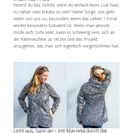
Kennst du das Gefühl, wenn du einfach keine Lust hast,
zu nähen oder kreativ zu sein? Keine Sorge, das geht
vielen von uns so, besonders wenn das Leben 1.0 mal
wieder besonders turbulent ist. Wenn man abends
müde aufs Sofa sinkt, kann es schwierig sein, sich an
die Nähmaschine zu setzen und das Projekt
anzugehen, das man sich eigentlich vorgenommen hat.
Licht aus, Spot an – mit Marcella durch die