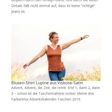
Details fällt nicht einmal auf, dass es keine “richtige”
Jeans ist.
Blusen-Shirt Lupine aus Viskose-Satin
Advent, Advent, die Zeit, die rennt. Erst 1, dann 2, dann
3 – schon ist die Taschennäherei vorbei: Meine drei
Farbenmix-Adventskalender-Taschen 2019.