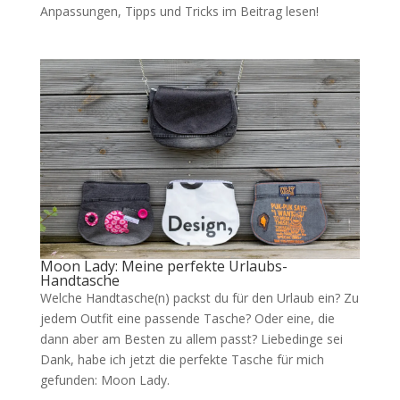
Anpassungen, Tipps und Tricks im Beitrag lesen!
Moon Lady: Meine perfekte Urlaubs-
Handtasche
Welche Handtasche(n) packst du für den Urlaub ein? Zu
jedem Outfit eine passende Tasche? Oder eine, die
dann aber am Besten zu allem passt? Liebedinge sei
Dank, habe ich jetzt die perfekte Tasche für mich
gefunden: Moon Lady.