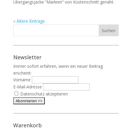
Übergangsjacke “Marleen” von Küstenschnitt genäht.
« Ältere Einträge
Newsletter
Immer sofort erfahren, wenn ein neuer Beitrag
erscheint:
Vorname
E-Mail-Adresse
Datenschutz akzeptieren
Warenkorb