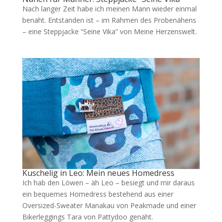
Nach langer Zeit habe ich meinen Mann wieder einmal
benäht. Entstanden ist – im Rahmen des Probenähens
– eine Steppjacke “Seine Vika” von Meine Herzenswelt.
Kuschelig in Leo: Mein neues Homedress
Ich hab den Löwen – äh Leo – besiegt und mir daraus
ein bequemes Homedress bestehend aus einer
Oversized-Sweater Manakau von Peakmade und einer
Bikerleggings Tara von Pattydoo genäht.