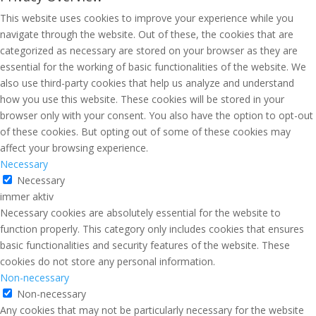
This website uses cookies to improve your experience while you
navigate through the website. Out of these, the cookies that are
categorized as necessary are stored on your browser as they are
essential for the working of basic functionalities of the website. We
also use third-party cookies that help us analyze and understand
how you use this website. These cookies will be stored in your
browser only with your consent. You also have the option to opt-out
of these cookies. But opting out of some of these cookies may
affect your browsing experience.
Necessary
Necessary
immer aktiv
Necessary cookies are absolutely essential for the website to
function properly. This category only includes cookies that ensures
basic functionalities and security features of the website. These
cookies do not store any personal information.
Non-necessary
Non-necessary
Any cookies that may not be particularly necessary for the website