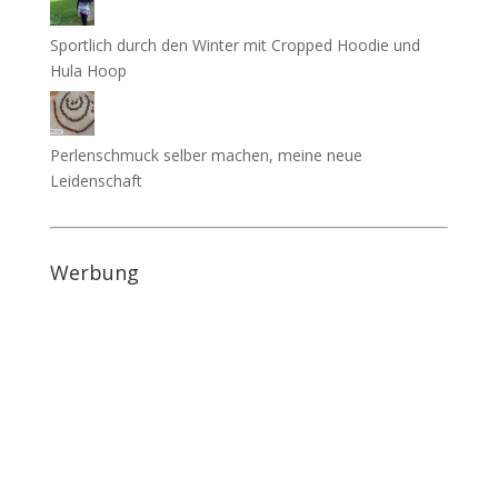
Sportlich durch den Winter mit Cropped Hoodie und
Hula Hoop
Perlenschmuck selber machen, meine neue
Leidenschaft
Werbung