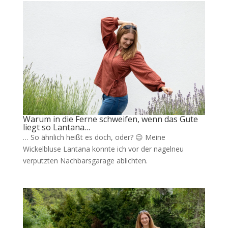
Warum in die Ferne schweifen, wenn das Gute
liegt so Lantana…
… So ähnlich heißt es doch, oder? 😉 Meine
Wickelbluse Lantana konnte ich vor der nagelneu
verputzten Nachbarsgarage ablichten.