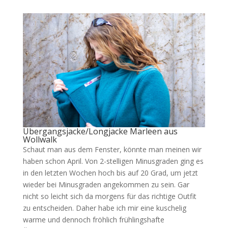
Übergangsjacke/Longjacke Marleen aus
Wollwalk
Schaut man aus dem Fenster, könnte man meinen wir
haben schon April. Von 2-stelligen Minusgraden ging es
in den letzten Wochen hoch bis auf 20 Grad, um jetzt
wieder bei Minusgraden angekommen zu sein. Gar
nicht so leicht sich da morgens für das richtige Outfit
zu entscheiden. Daher habe ich mir eine kuschelig
warme und dennoch fröhlich frühlingshafte