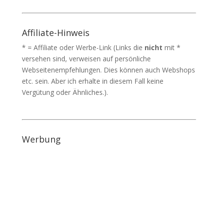
Affiliate-Hinweis
* = Affiliate oder Werbe-Link (Links die
nicht
mit *
versehen sind, verweisen auf persönliche
Webseitenempfehlungen. Dies können auch Webshops
etc. sein. Aber ich erhalte in diesem Fall keine
Vergütung oder Ähnliches.).
Werbung