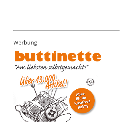
Werbung