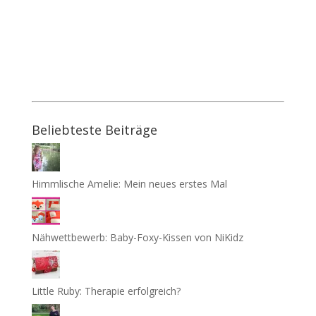
Beliebteste Beiträge
Himmlische Amelie: Mein neues erstes Mal
Nähwettbewerb: Baby-Foxy-Kissen von NiKidz
Little Ruby: Therapie erfolgreich?