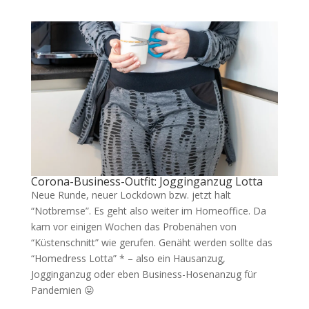
Corona-Business-Outfit: Jogginganzug Lotta
Neue Runde, neuer Lockdown bzw. jetzt halt
“Notbremse”. Es geht also weiter im Homeoffice. Da
kam vor einigen Wochen das Probenähen von
“Küstenschnitt” wie gerufen. Genäht werden sollte das
“Homedress Lotta” * – also ein Hausanzug,
Jogginganzug oder eben Business-Hosenanzug für
Pandemien 😛