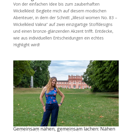
Von der einfachen Idee bis zum zauberhaften
Wickelkleid: Begleite mich auf diesem modischen
Abenteuer, in dem der Schnitt „lillesol women No. 83 –
Wickelkleid Valina“ auf zwei einzigartige Stoffdesigns
und einen bronze-glänzenden Akzent trifft. Entdecke,
wie aus individuellen Entscheidungen ein echtes
Highlight wird!
Gemeinsam nähen, gemeinsam lachen: Nähen