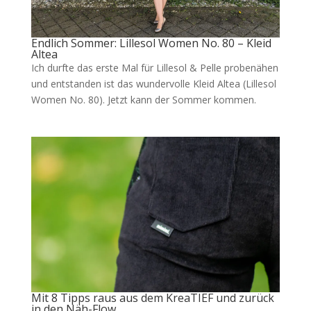
Endlich Sommer: Lillesol Women No. 80 – Kleid
Altea
Ich durfte das erste Mal für Lillesol & Pelle probenähen
und entstanden ist das wundervolle Kleid Altea (Lillesol
Women No. 80). Jetzt kann der Sommer kommen.
Mit 8 Tipps raus aus dem KreaTIEF und zurück
in den Näh-Flow