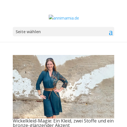
Seite wählen
Wickelkleid-Magie: Ein Kleid, zwei Stoffe und ein
bronze-glänzender Akzent