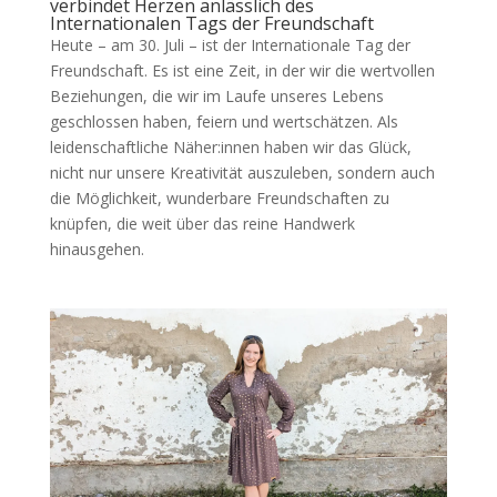
verbindet Herzen anlässlich des
Internationalen Tags der Freundschaft
Heute – am 30. Juli – ist der Internationale Tag der
Freundschaft. Es ist eine Zeit, in der wir die wertvollen
Beziehungen, die wir im Laufe unseres Lebens
geschlossen haben, feiern und wertschätzen. Als
leidenschaftliche Näher:innen haben wir das Glück,
nicht nur unsere Kreativität auszuleben, sondern auch
die Möglichkeit, wunderbare Freundschaften zu
knüpfen, die weit über das reine Handwerk
hinausgehen.