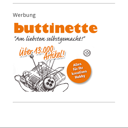
Werbung