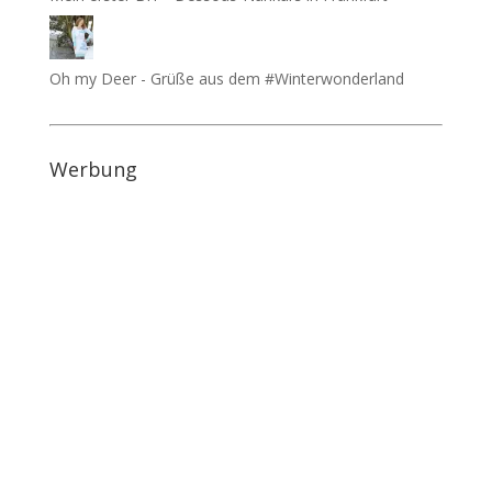
Oh my Deer - Grüße aus dem #Winterwonderland
Werbung