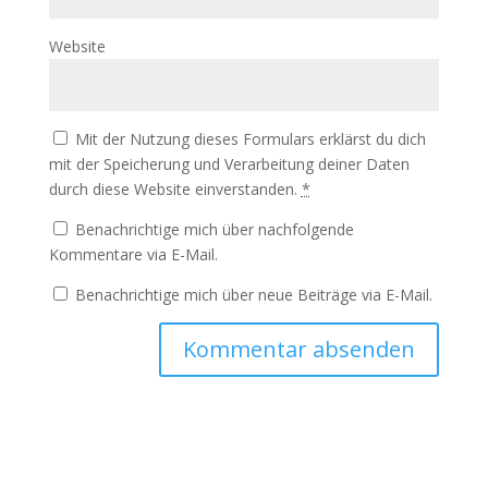
Website
Mit der Nutzung dieses Formulars erklärst du dich
mit der Speicherung und Verarbeitung deiner Daten
durch diese Website einverstanden.
*
Benachrichtige mich über nachfolgende
Kommentare via E-Mail.
Benachrichtige mich über neue Beiträge via E-Mail.