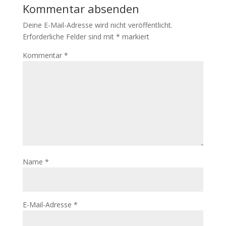
Kommentar absenden
Deine E-Mail-Adresse wird nicht veröffentlicht.
Erforderliche Felder sind mit
*
markiert
Kommentar
*
Name
*
E-Mail-Adresse
*