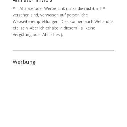
* = Affiliate oder Werbe-Link (Links die
nicht
mit *
versehen sind, verweisen auf persönliche
Webseitenempfehlungen. Dies können auch Webshops
etc. sein. Aber ich erhalte in diesem Fall keine
Vergütung oder Ähnliches.).
Werbung