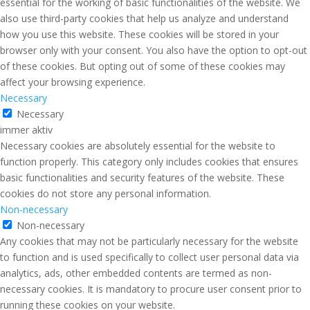
essential for the working of basic functionalities of the website. We
also use third-party cookies that help us analyze and understand
how you use this website. These cookies will be stored in your
browser only with your consent. You also have the option to opt-out
of these cookies. But opting out of some of these cookies may
affect your browsing experience.
Necessary
Necessary
immer aktiv
Necessary cookies are absolutely essential for the website to
function properly. This category only includes cookies that ensures
basic functionalities and security features of the website. These
cookies do not store any personal information.
Non-necessary
Non-necessary
Any cookies that may not be particularly necessary for the website
to function and is used specifically to collect user personal data via
analytics, ads, other embedded contents are termed as non-
necessary cookies. It is mandatory to procure user consent prior to
running these cookies on your website.