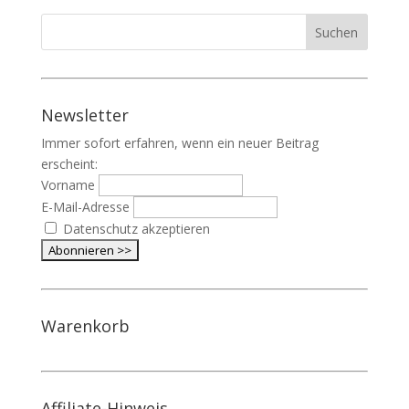
Newsletter
Immer sofort erfahren, wenn ein neuer Beitrag
erscheint:
Vorname
E-Mail-Adresse
Datenschutz akzeptieren
Warenkorb
Affiliate-Hinweis