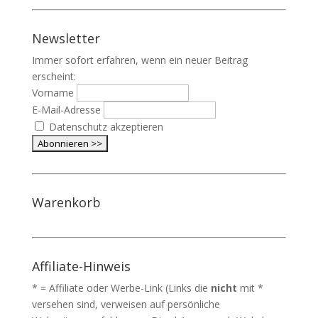
Newsletter
Immer sofort erfahren, wenn ein neuer Beitrag
erscheint:
Vorname
E-Mail-Adresse
Datenschutz akzeptieren
Warenkorb
Affiliate-Hinweis
* = Affiliate oder Werbe-Link (Links die
nicht
mit *
versehen sind, verweisen auf persönliche