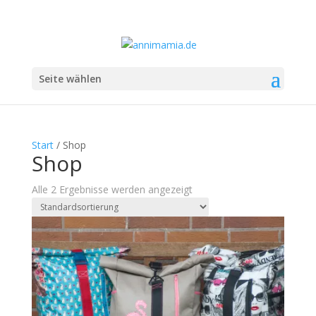
Seite wählen
Start
/ Shop
Shop
Alle 2 Ergebnisse werden angezeigt