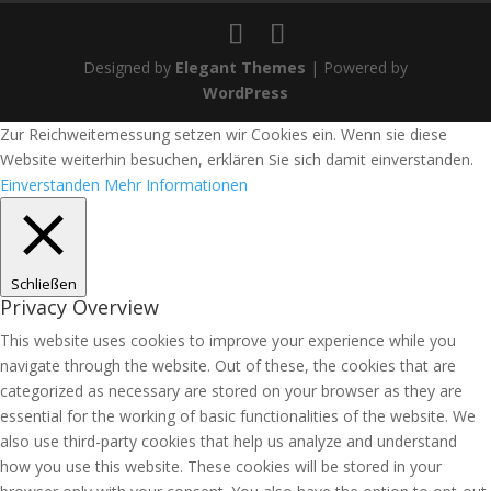
Designed by
Elegant Themes
| Powered by
WordPress
Zur Reichweitemessung setzen wir Cookies ein. Wenn sie diese
Website weiterhin besuchen, erklären Sie sich damit einverstanden.
Einverstanden
Mehr Informationen
Schließen
Privacy Overview
This website uses cookies to improve your experience while you
navigate through the website. Out of these, the cookies that are
categorized as necessary are stored on your browser as they are
essential for the working of basic functionalities of the website. We
also use third-party cookies that help us analyze and understand
how you use this website. These cookies will be stored in your