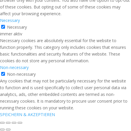
browser only with your consent. You also have the option to opt-out
of these cookies. But opting out of some of these cookies may
affect your browsing experience.
Necessary
Necessary
immer aktiv
Necessary cookies are absolutely essential for the website to
function properly. This category only includes cookies that ensures
basic functionalities and security features of the website. These
cookies do not store any personal information.
Non-necessary
Non-necessary
Any cookies that may not be particularly necessary for the website
to function and is used specifically to collect user personal data via
analytics, ads, other embedded contents are termed as non-
necessary cookies. It is mandatory to procure user consent prior to
running these cookies on your website.
SPEICHERN & AKZEPTIEREN