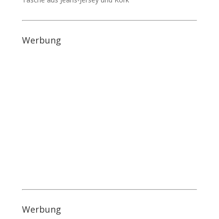
Werbung
Werbung