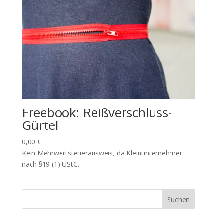
Freebook: Reißverschluss-
Gürtel
0,00
€
Kein Mehrwertsteuerausweis, da Kleinunternehmer
nach §19 (1) UStG.