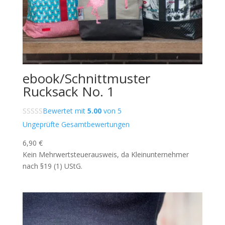
ebook/Schnittmuster
Rucksack No. 1
Bewertet mit
5.00
von 5
Ungeprüfte Gesamtbewertungen
6,90
€
Kein Mehrwertsteuerausweis, da Kleinunternehmer
nach §19 (1) UStG.