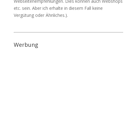
Webseitenempfehlungen. Dies können auch Webshops
etc. sein. Aber ich erhalte in diesem Fall keine
Vergütung oder Ähnliches.).
Werbung