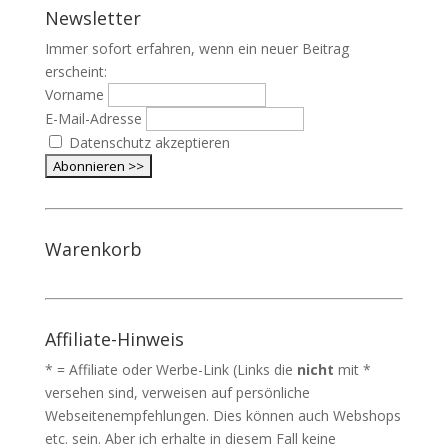
Newsletter
Immer sofort erfahren, wenn ein neuer Beitrag
erscheint:
Vorname
E-Mail-Adresse
Datenschutz akzeptieren
Warenkorb
Affiliate-Hinweis
* = Affiliate oder Werbe-Link (Links die
nicht
mit *
versehen sind, verweisen auf persönliche
Webseitenempfehlungen. Dies können auch Webshops
etc. sein. Aber ich erhalte in diesem Fall keine