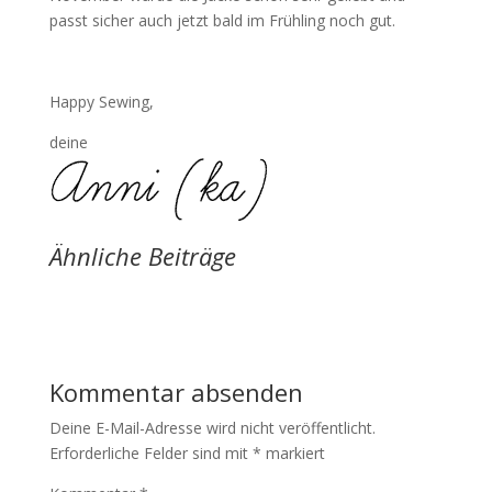
passt sicher auch jetzt bald im Frühling noch gut.
Happy Sewing,
deine
Ähnliche Beiträge
Kommentar absenden
Deine E-Mail-Adresse wird nicht veröffentlicht.
Erforderliche Felder sind mit
*
markiert