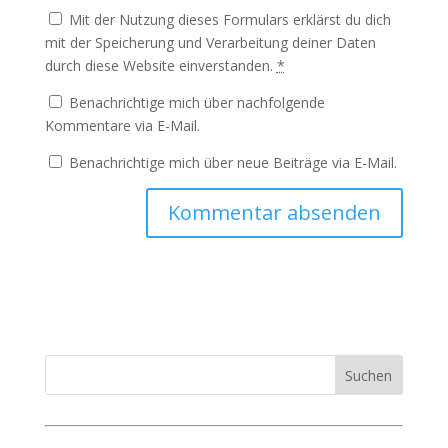
Mit der Nutzung dieses Formulars erklärst du dich
mit der Speicherung und Verarbeitung deiner Daten
durch diese Website einverstanden.
*
Benachrichtige mich über nachfolgende
Kommentare via E-Mail.
Benachrichtige mich über neue Beiträge via E-Mail.