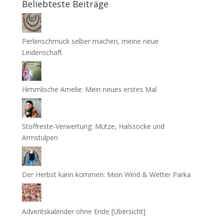
Beliebteste Beiträge
Perlenschmuck selber machen, meine neue
Leidenschaft
Himmlische Amelie: Mein neues erstes Mal
Stoffreste-Verwertung: Mütze, Halssocke und
Armstulpen
Der Herbst kann kommen: Mein Wind & Wetter Parka
Adventskalender ohne Ende [Übersicht]