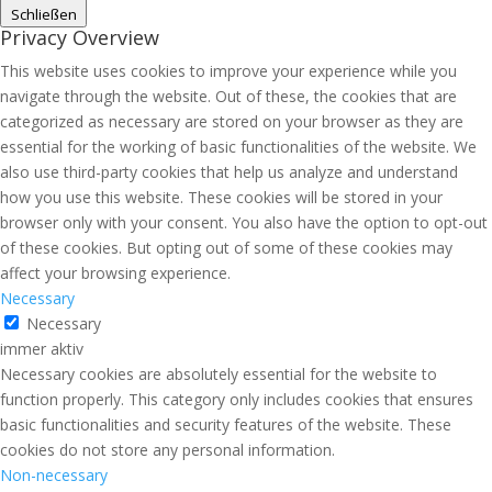
Schließen
Privacy Overview
This website uses cookies to improve your experience while you
navigate through the website. Out of these, the cookies that are
categorized as necessary are stored on your browser as they are
essential for the working of basic functionalities of the website. We
also use third-party cookies that help us analyze and understand
how you use this website. These cookies will be stored in your
browser only with your consent. You also have the option to opt-out
of these cookies. But opting out of some of these cookies may
affect your browsing experience.
Necessary
Necessary
immer aktiv
Necessary cookies are absolutely essential for the website to
function properly. This category only includes cookies that ensures
basic functionalities and security features of the website. These
cookies do not store any personal information.
Non-necessary