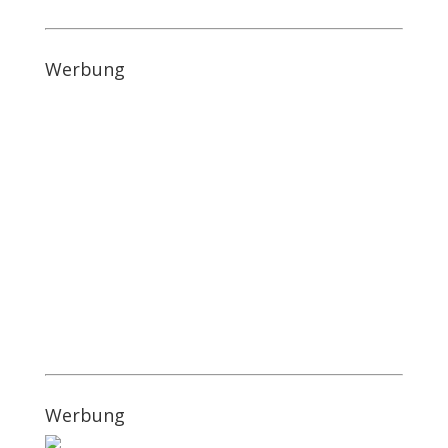
Werbung
Werbung