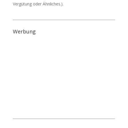
Vergütung oder Ähnliches.).
Werbung