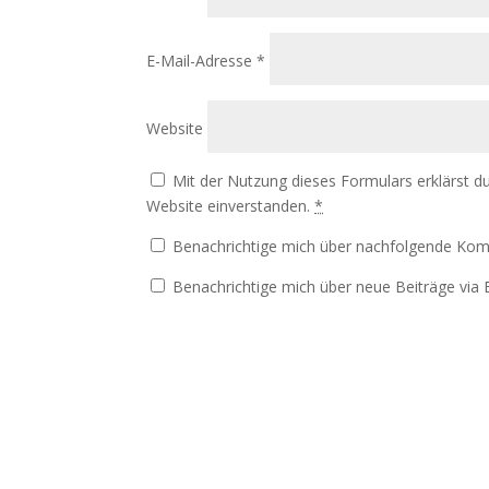
E-Mail-Adresse
*
Website
Mit der Nutzung dieses Formulars erklärst d
Website einverstanden.
*
Benachrichtige mich über nachfolgende Kom
Benachrichtige mich über neue Beiträge via E