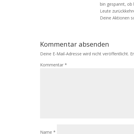
bin gespannt, ob 
Leute zurückkehr
Deine Aktionen sc
Kommentar absenden
Deine E-Mail-Adresse wird nicht veröffentlicht.
E
Kommentar
*
Name
*