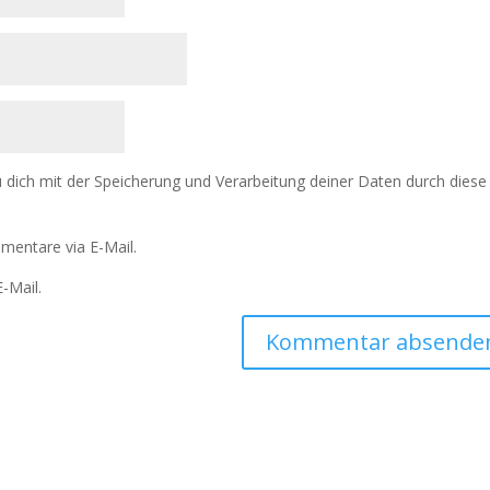
u dich mit der Speicherung und Verarbeitung deiner Daten durch diese
mentare via E-Mail.
-Mail.