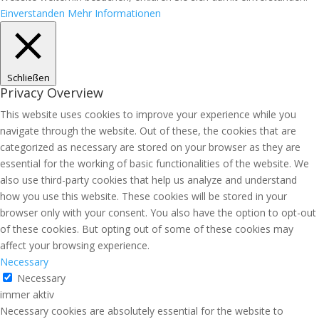
Einverstanden
Mehr Informationen
Schließen
Privacy Overview
This website uses cookies to improve your experience while you
navigate through the website. Out of these, the cookies that are
categorized as necessary are stored on your browser as they are
essential for the working of basic functionalities of the website. We
also use third-party cookies that help us analyze and understand
how you use this website. These cookies will be stored in your
browser only with your consent. You also have the option to opt-out
of these cookies. But opting out of some of these cookies may
affect your browsing experience.
Necessary
Necessary
immer aktiv
Necessary cookies are absolutely essential for the website to