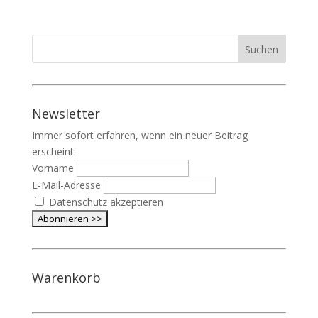
Newsletter
Immer sofort erfahren, wenn ein neuer Beitrag
erscheint:
Vorname
E-Mail-Adresse
Datenschutz akzeptieren
Warenkorb