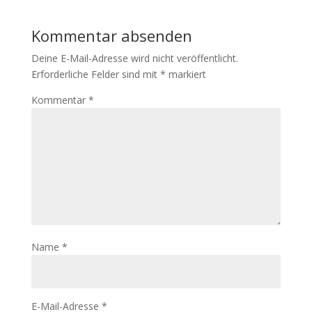
Kommentar absenden
Deine E-Mail-Adresse wird nicht veröffentlicht.
Erforderliche Felder sind mit
*
markiert
Kommentar
*
Name
*
E-Mail-Adresse
*