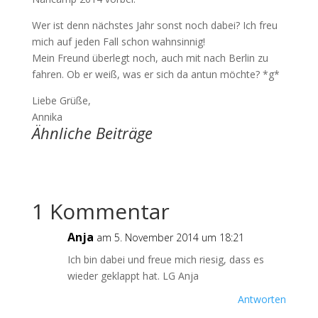
Wer ist denn nächstes Jahr sonst noch dabei? Ich freu
mich auf jeden Fall schon wahnsinnig!
Mein Freund überlegt noch, auch mit nach Berlin zu
fahren. Ob er weiß, was er sich da antun möchte? *g*
Liebe Grüße,
Annika
Ähnliche Beiträge
1 Kommentar
Anja
am 5. November 2014 um 18:21
Ich bin dabei und freue mich riesig, dass es
wieder geklappt hat. LG Anja
Antworten