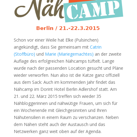
Schon vor einer Weile hat Elke (Pulsinchen)
angekündigt, dass Sie gemeinsam mit
Catrin
(Stoffbüro)
und
Marie (Mariegemachtes)
an der zweite
Auflage des erfolgreichen Nähcamps tüftelt. Lange
wurde nach der passenden Location gesucht und Pläne
wieder verworfen. Nun also ist die Katze ganz offiziell
aus dem Sack: Auch im kommenden Jahr findet das
Nähcamp im Dorint Hotel Berlin Adlershof statt. Am
21. und 22. März 2015 treffen sich wieder 35
Nähbloggerinnen und nähwütige Frauen, um sich für
ein Wochenende mit Gleichgesinnten und Ihren
Nähutensilien in einem Raum zu verschanzen. Neben
dem Nähen steht auch der Austausch und das
Netzwerken ganz weit oben auf der Agenda.