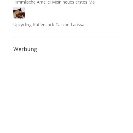
Himmlische Amelie: Mein neues erstes Mal
Upcycling-Kaffeesack-Tasche Larissa
Werbung