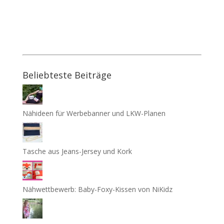
Beliebteste Beiträge
Nähideen für Werbebanner und LKW-Planen
Tasche aus Jeans-Jersey und Kork
Nähwettbewerb: Baby-Foxy-Kissen von NiKidz