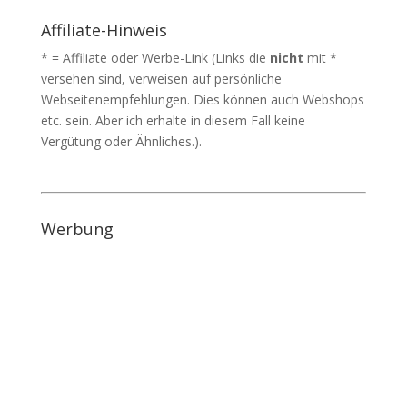
Affiliate-Hinweis
* = Affiliate oder Werbe-Link (Links die
nicht
mit *
versehen sind, verweisen auf persönliche
Webseitenempfehlungen. Dies können auch Webshops
etc. sein. Aber ich erhalte in diesem Fall keine
Vergütung oder Ähnliches.).
Werbung