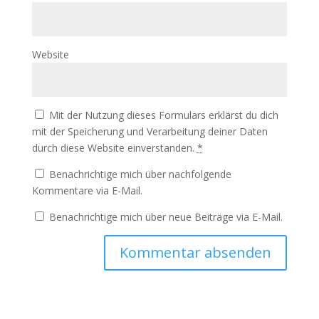
Website
Mit der Nutzung dieses Formulars erklärst du dich
mit der Speicherung und Verarbeitung deiner Daten
durch diese Website einverstanden.
*
Benachrichtige mich über nachfolgende
Kommentare via E-Mail.
Benachrichtige mich über neue Beiträge via E-Mail.