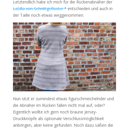
Letztendlich habe ich mich für die Rückenabnäher der
LaSilla von Schnittgeflüster *
entschieden und auch in
der Taille noch etwas weggenommen.
Nun sitzt er zumindest etwas figurschmeichelnder und
die Abnäher im Rücken fallen nicht mal auf, oder?
Eigentlich wollte ich gern noch braune Jersey-
Druckknöpfe als optionale Verschlussmöglichkeit
anbringen, aber keine gefunden. Noch dazu säßen die