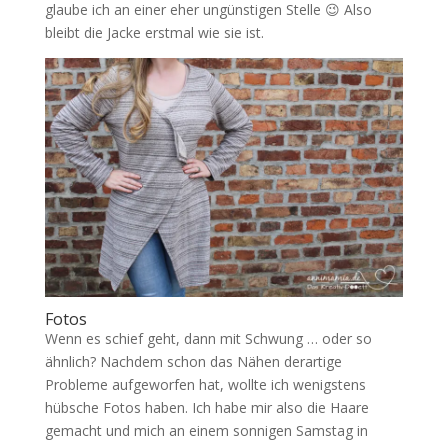
glaube ich an einer eher ungünstigen Stelle 😉 Also
bleibt die Jacke erstmal wie sie ist.
Fotos
Wenn es schief geht, dann mit Schwung … oder so
ähnlich? Nachdem schon das Nähen derartige
Probleme aufgeworfen hat, wollte ich wenigstens
hübsche Fotos haben. Ich habe mir also die Haare
gemacht und mich an einem sonnigen Samstag in