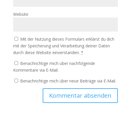
Website
Mit der Nutzung dieses Formulars erklärst du dich
mit der Speicherung und Verarbeitung deiner Daten
durch diese Website einverstanden.
*
Benachrichtige mich über nachfolgende
Kommentare via E-Mail.
Benachrichtige mich über neue Beiträge via E-Mail.