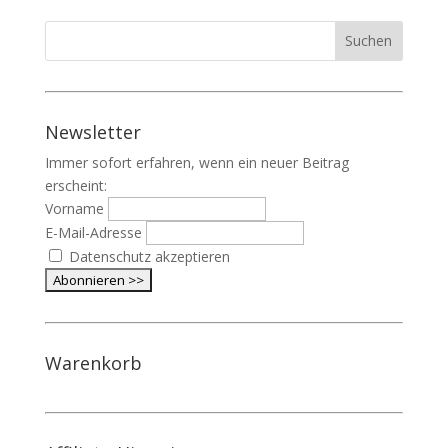
Newsletter
Immer sofort erfahren, wenn ein neuer Beitrag
erscheint:
Vorname
E-Mail-Adresse
Datenschutz akzeptieren
Warenkorb