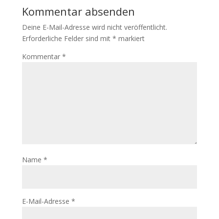
Kommentar absenden
Deine E-Mail-Adresse wird nicht veröffentlicht.
Erforderliche Felder sind mit
*
markiert
Kommentar
*
Name
*
E-Mail-Adresse
*