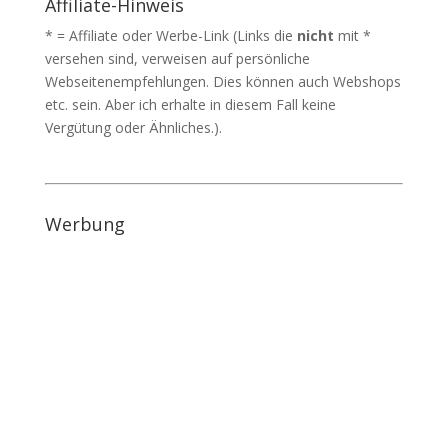
Affiliate-Hinweis
* = Affiliate oder Werbe-Link (Links die
nicht
mit *
versehen sind, verweisen auf persönliche
Webseitenempfehlungen. Dies können auch Webshops
etc. sein. Aber ich erhalte in diesem Fall keine
Vergütung oder Ähnliches.).
Werbung