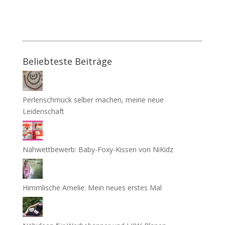
Beliebteste Beiträge
Perlenschmuck selber machen, meine neue
Leidenschaft
Nähwettbewerb: Baby-Foxy-Kissen von NiKidz
Himmlische Amelie: Mein neues erstes Mal