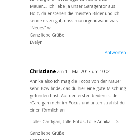
Mauer…. Ich liebe ja unser Garagentor aus
Holz, da enstehen die meisten Bilder und ich
kenne es zu gut, dass man irgendwann was
“Neues” will.
Ganz liebe Grüße
Evelyn
Antworten
Christiane
am 11. Mai 2017 um 10:04
Annika also ich mag die Fotos von der Mauer
sehr. Bzw finde, das du hier eine gute Mischung
gefunden hast. Auf den ersten beiden ist de
rCardigan mehr im Focus und unten strahlst du
einen förmlich an.
Toller Cardigan, tolle Fotos, tolle Annika =D.
Ganz liebe Grüße