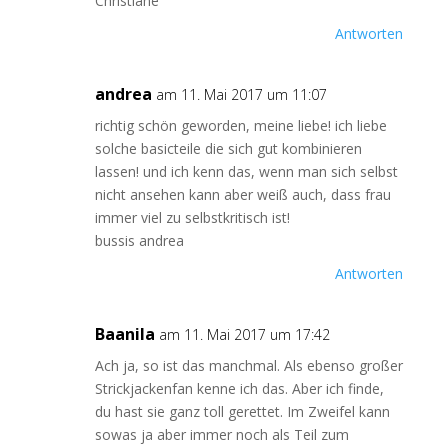
Christiane
Antworten
andrea
am 11. Mai 2017 um 11:07
richtig schön geworden, meine liebe! ich liebe
solche basicteile die sich gut kombinieren
lassen! und ich kenn das, wenn man sich selbst
nicht ansehen kann aber weiß auch, dass frau
immer viel zu selbstkritisch ist!
bussis andrea
Antworten
Baanila
am 11. Mai 2017 um 17:42
Ach ja, so ist das manchmal. Als ebenso großer
Strickjackenfan kenne ich das. Aber ich finde,
du hast sie ganz toll gerettet. Im Zweifel kann
sowas ja aber immer noch als Teil zum