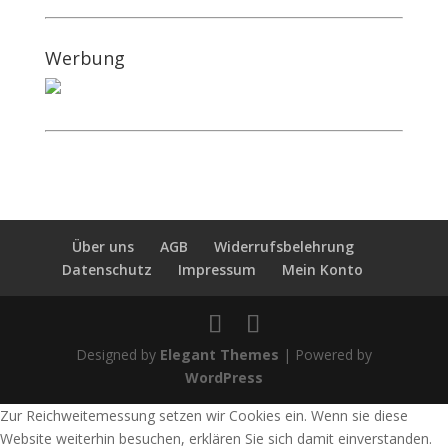
Werbung
Über uns
AGB
Widerrufsbelehrung
Datenschutz
Impressum
Mein Konto
Designed by
Elegant Themes
| Powered by
WordPress
Zur Reichweitemessung setzen wir Cookies ein. Wenn sie diese
Website weiterhin besuchen, erklären Sie sich damit einverstanden.