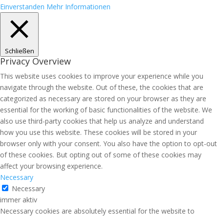
Einverstanden
Mehr Informationen
Schließen
Privacy Overview
This website uses cookies to improve your experience while you
navigate through the website. Out of these, the cookies that are
categorized as necessary are stored on your browser as they are
essential for the working of basic functionalities of the website. We
also use third-party cookies that help us analyze and understand
how you use this website. These cookies will be stored in your
browser only with your consent. You also have the option to opt-out
of these cookies. But opting out of some of these cookies may
affect your browsing experience.
Necessary
Necessary
immer aktiv
Necessary cookies are absolutely essential for the website to