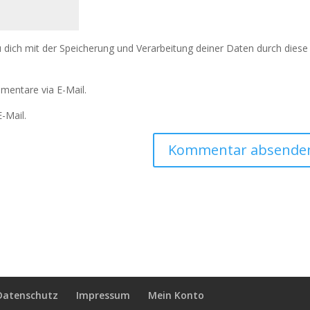
u dich mit der Speicherung und Verarbeitung deiner Daten durch diese
mentare via E-Mail.
-Mail.
Datenschutz
Impressum
Mein Konto