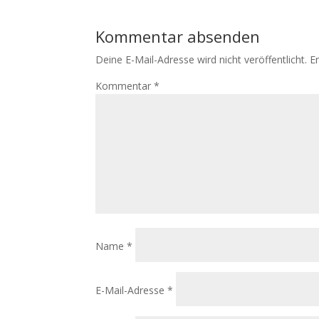
Kommentar absenden
Deine E-Mail-Adresse wird nicht veröffentlicht.
E
Kommentar
*
Name
*
E-Mail-Adresse
*