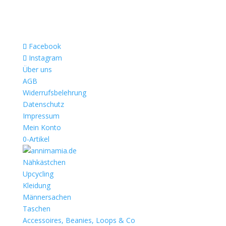
Facebook
Instagram
Über uns
AGB
Widerrufsbelehrung
Datenschutz
Impressum
Mein Konto
0-Artikel
Nähkästchen
Upcycling
Kleidung
Männersachen
Taschen
Accessoires, Beanies, Loops & Co