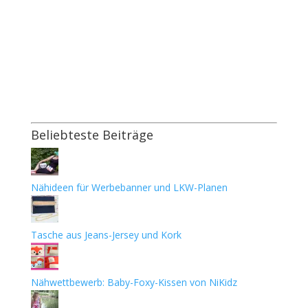
Beliebteste Beiträge
Nähideen für Werbebanner und LKW-Planen
Tasche aus Jeans-Jersey und Kork
Nähwettbewerb: Baby-Foxy-Kissen von NiKidz