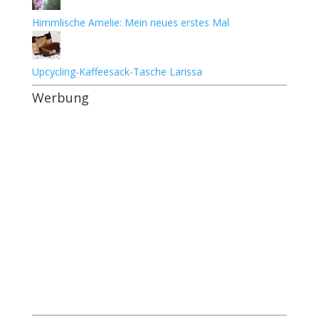
Himmlische Amelie: Mein neues erstes Mal
Upcycling-Kaffeesack-Tasche Larissa
Werbung