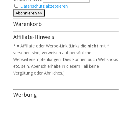
Datenschutz akzeptieren
Warenkorb
Affiliate-Hinweis
* = Affiliate oder Werbe-Link (Links die
nicht
mit *
versehen sind, verweisen auf persönliche
Webseitenempfehlungen. Dies können auch Webshops
etc. sein. Aber ich erhalte in diesem Fall keine
Vergütung oder Ähnliches.).
Werbung