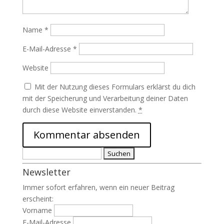
Name
*
E-Mail-Adresse
*
Website
Mit der Nutzung dieses Formulars erklärst du dich
mit der Speicherung und Verarbeitung deiner Daten
durch diese Website einverstanden.
*
Suchen
nach:
Newsletter
Immer sofort erfahren, wenn ein neuer Beitrag
erscheint:
Vorname
E-Mail-Adresse