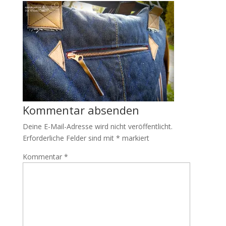
Kommentar absenden
Deine E-Mail-Adresse wird nicht veröffentlicht.
Erforderliche Felder sind mit
*
markiert
Kommentar
*