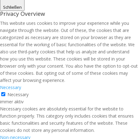
Schließen
Privacy Overview
This website uses cookies to improve your experience while you
navigate through the website. Out of these, the cookies that are
categorized as necessary are stored on your browser as they are
essential for the working of basic functionalities of the website. We
also use third-party cookies that help us analyze and understand
how you use this website. These cookies will be stored in your
browser only with your consent. You also have the option to opt-out
of these cookies. But opting out of some of these cookies may
affect your browsing experience.
Necessary
Necessary
immer aktiv
Necessary cookies are absolutely essential for the website to
function properly. This category only includes cookies that ensures
basic functionalities and security features of the website. These
cookies do not store any personal information.
Non-necessary