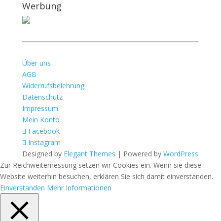
Werbung
Über uns
AGB
Widerrufsbelehrung
Datenschutz
Impressum
Mein Konto
Facebook
Instagram
Designed by
Elegant Themes
| Powered by
WordPress
Zur Reichweitemessung setzen wir Cookies ein. Wenn sie diese
Website weiterhin besuchen, erklären Sie sich damit einverstanden.
Einverstanden
Mehr Informationen