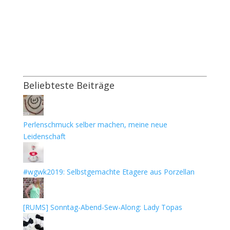
Beliebteste Beiträge
Perlenschmuck selber machen, meine neue
Leidenschaft
#wgwk2019: Selbstgemachte Etagere aus Porzellan
[RUMS] Sonntag-Abend-Sew-Along: Lady Topas