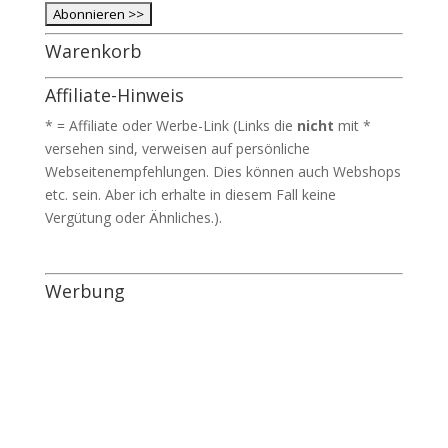
Warenkorb
Affiliate-Hinweis
* = Affiliate oder Werbe-Link (Links die
nicht
mit *
versehen sind, verweisen auf persönliche
Webseitenempfehlungen. Dies können auch Webshops
etc. sein. Aber ich erhalte in diesem Fall keine
Vergütung oder Ähnliches.).
Werbung