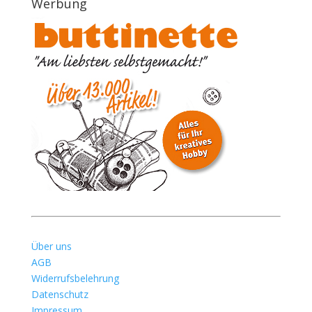
Werbung
Über uns
AGB
Widerrufsbelehrung
Datenschutz
Impressum