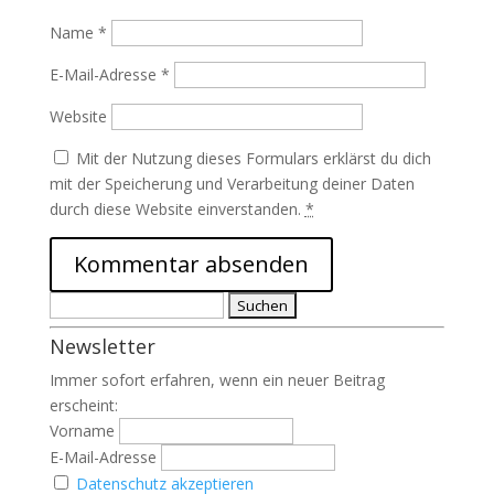
Name
*
E-Mail-Adresse
*
Website
Mit der Nutzung dieses Formulars erklärst du dich
mit der Speicherung und Verarbeitung deiner Daten
durch diese Website einverstanden.
*
Suchen
nach:
Newsletter
Immer sofort erfahren, wenn ein neuer Beitrag
erscheint:
Vorname
E-Mail-Adresse
Datenschutz akzeptieren