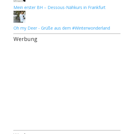
Mein erster BH – Dessous-Nähkurs in Frankfurt
Oh my Deer - Grüße aus dem #Winterwonderland
Werbung