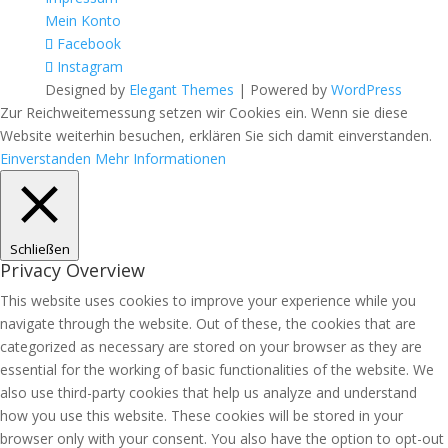
Mein Konto
Facebook
Instagram
Designed by
Elegant Themes
| Powered by
WordPress
Zur Reichweitemessung setzen wir Cookies ein. Wenn sie diese
Website weiterhin besuchen, erklären Sie sich damit einverstanden.
Einverstanden
Mehr Informationen
Schließen
Privacy Overview
This website uses cookies to improve your experience while you
navigate through the website. Out of these, the cookies that are
categorized as necessary are stored on your browser as they are
essential for the working of basic functionalities of the website. We
also use third-party cookies that help us analyze and understand
how you use this website. These cookies will be stored in your
browser only with your consent. You also have the option to opt-out