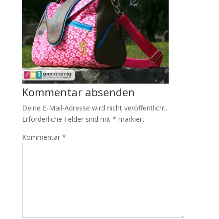
Kommentar absenden
Deine E-Mail-Adresse wird nicht veröffentlicht.
Erforderliche Felder sind mit
*
markiert
Kommentar
*