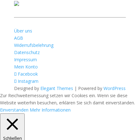
Über uns
AGB
Widerrufsbelehrung
Datenschutz
Impressum
Mein Konto
Facebook
Instagram
Designed by
Elegant Themes
| Powered by
WordPress
Zur Reichweitemessung setzen wir Cookies ein. Wenn sie diese
Website weiterhin besuchen, erklären Sie sich damit einverstanden.
Einverstanden
Mehr Informationen
Schließen