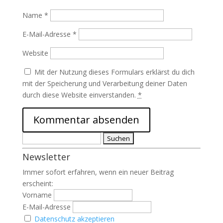
Name
*
E-Mail-Adresse
*
Website
Mit der Nutzung dieses Formulars erklärst du dich
mit der Speicherung und Verarbeitung deiner Daten
durch diese Website einverstanden.
*
Suchen
nach:
Newsletter
Immer sofort erfahren, wenn ein neuer Beitrag
erscheint:
Vorname
E-Mail-Adresse
Datenschutz akzeptieren