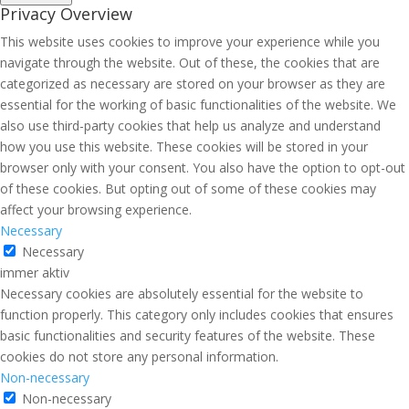
Privacy Overview
This website uses cookies to improve your experience while you
navigate through the website. Out of these, the cookies that are
categorized as necessary are stored on your browser as they are
essential for the working of basic functionalities of the website. We
also use third-party cookies that help us analyze and understand
how you use this website. These cookies will be stored in your
browser only with your consent. You also have the option to opt-out
of these cookies. But opting out of some of these cookies may
affect your browsing experience.
Necessary
Necessary
immer aktiv
Necessary cookies are absolutely essential for the website to
function properly. This category only includes cookies that ensures
basic functionalities and security features of the website. These
cookies do not store any personal information.
Non-necessary
Non-necessary