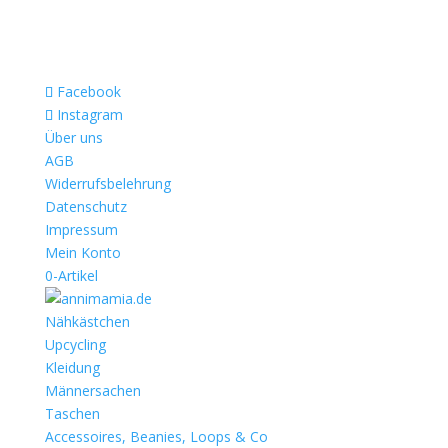
Facebook
Instagram
Über uns
AGB
Widerrufsbelehrung
Datenschutz
Impressum
Mein Konto
0-Artikel
Nähkästchen
Upcycling
Kleidung
Männersachen
Taschen
Accessoires, Beanies, Loops & Co