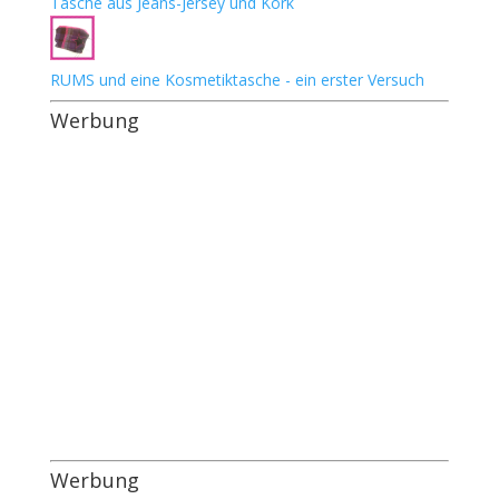
Tasche aus Jeans-Jersey und Kork
RUMS und eine Kosmetiktasche - ein erster Versuch
Werbung
Werbung