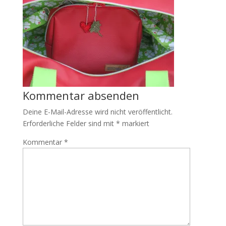
Kommentar absenden
Deine E-Mail-Adresse wird nicht veröffentlicht.
Erforderliche Felder sind mit
*
markiert
Kommentar
*