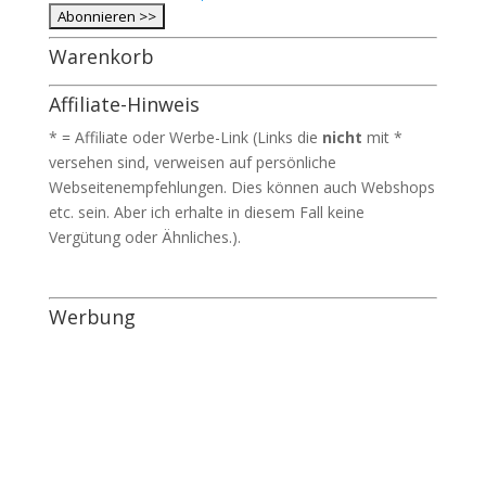
Warenkorb
Affiliate-Hinweis
* = Affiliate oder Werbe-Link (Links die
nicht
mit *
versehen sind, verweisen auf persönliche
Webseitenempfehlungen. Dies können auch Webshops
etc. sein. Aber ich erhalte in diesem Fall keine
Vergütung oder Ähnliches.).
Werbung