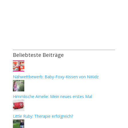
Beliebteste Beiträge
Nähwettbewerb: Baby-Foxy-Kissen von NiKidz
Himmlische Amelie: Mein neues erstes Mal
Little Ruby: Therapie erfolgreich?