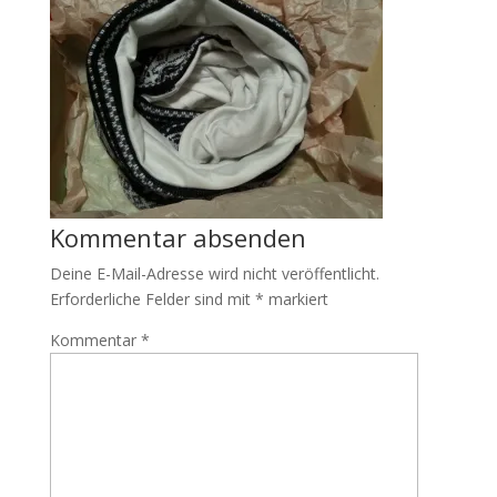
Kommentar absenden
Deine E-Mail-Adresse wird nicht veröffentlicht.
Erforderliche Felder sind mit
*
markiert
Kommentar
*