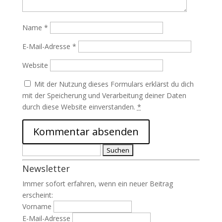
Name
*
E-Mail-Adresse
*
Website
Mit der Nutzung dieses Formulars erklärst du dich
mit der Speicherung und Verarbeitung deiner Daten
durch diese Website einverstanden.
*
Suchen
nach:
Newsletter
Immer sofort erfahren, wenn ein neuer Beitrag
erscheint:
Vorname
E-Mail-Adresse