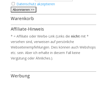
Datenschutz akzeptieren
Warenkorb
Affiliate-Hinweis
* = Affiliate oder Werbe-Link (Links die
nicht
mit *
versehen sind, verweisen auf persönliche
Webseitenempfehlungen. Dies können auch Webshops
etc. sein. Aber ich erhalte in diesem Fall keine
Vergütung oder Ähnliches.).
Werbung