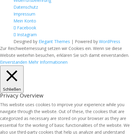
Widerrufsbelehrung
Datenschutz
Impressum
Mein Konto
Facebook
Instagram
Designed by
Elegant Themes
| Powered by
WordPress
Zur Reichweitemessung setzen wir Cookies ein. Wenn sie diese
Website weiterhin besuchen, erklären Sie sich damit einverstanden.
Einverstanden
Mehr Informationen
Schließen
Privacy Overview
This website uses cookies to improve your experience while you
navigate through the website. Out of these, the cookies that are
categorized as necessary are stored on your browser as they are
essential for the working of basic functionalities of the website. We
also use third-party cookies that help us analyze and understand