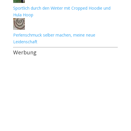
Sportlich durch den Winter mit Cropped Hoodie und
Hula Hoop
Perlenschmuck selber machen, meine neue
Leidenschaft
Werbung