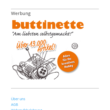
Werbung
Über uns
AGB