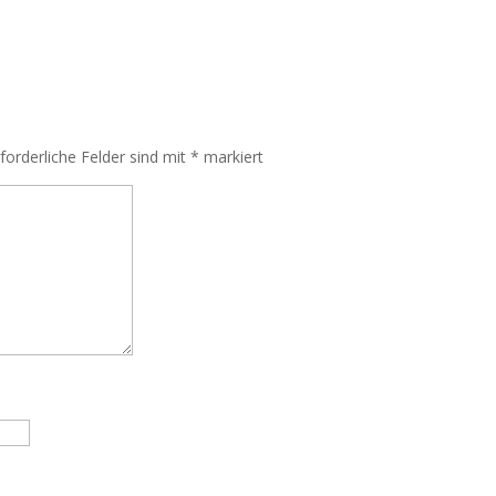
rforderliche Felder sind mit
*
markiert