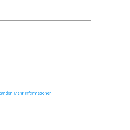
standen
Mehr Informationen