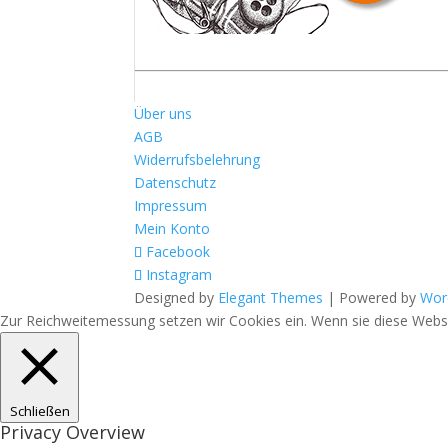
Über uns
AGB
Widerrufsbelehrung
Datenschutz
Impressum
Mein Konto
Facebook
Instagram
Designed by
Elegant Themes
| Powered by
Wor
Zur Reichweitemessung setzen wir Cookies ein. Wenn sie diese Websit
Schließen
Privacy Overview