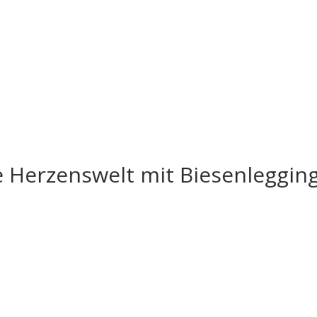
 Herzenswelt mit Biesenleggin