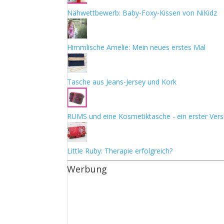
Nähwettbewerb: Baby-Foxy-Kissen von NiKidz
Himmlische Amelie: Mein neues erstes Mal
Tasche aus Jeans-Jersey und Kork
RUMS und eine Kosmetiktasche - ein erster Ver
Little Ruby: Therapie erfolgreich?
Werbung