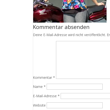
Kommentar absenden
Deine E-Mail-Adresse wird nicht veröffentlicht.
E
Kommentar
*
Name
*
E-Mail-Adresse
*
Website