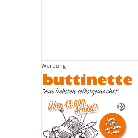
Werbung