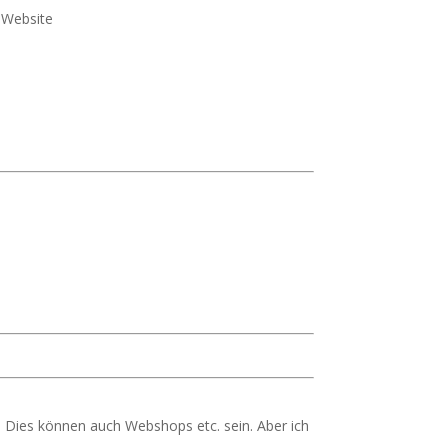
e Website
 Dies können auch Webshops etc. sein. Aber ich