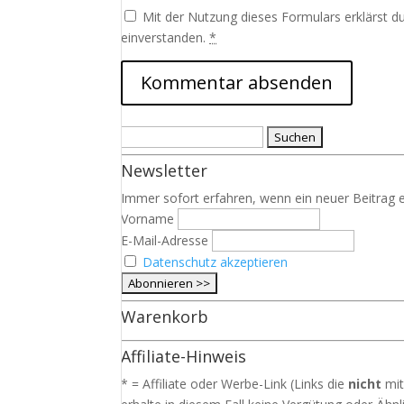
Mit der Nutzung dieses Formulars erklärst d
einverstanden.
*
Suchen
nach:
Newsletter
Immer sofort erfahren, wenn ein neuer Beitrag e
Vorname
E-Mail-Adresse
Datenschutz akzeptieren
Warenkorb
Affiliate-Hinweis
* = Affiliate oder Werbe-Link (Links die
nicht
mit