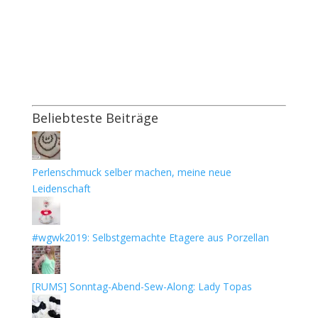
Beliebteste Beiträge
Perlenschmuck selber machen, meine neue
Leidenschaft
#wgwk2019: Selbstgemachte Etagere aus Porzellan
[RUMS] Sonntag-Abend-Sew-Along: Lady Topas