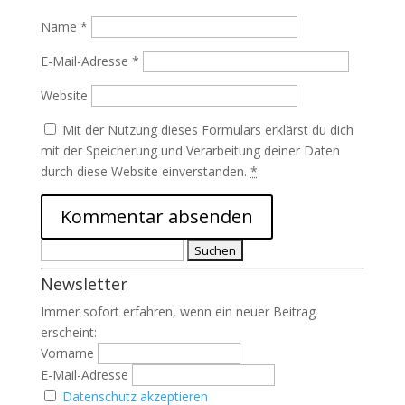
Name
*
E-Mail-Adresse
*
Website
Mit der Nutzung dieses Formulars erklärst du dich
mit der Speicherung und Verarbeitung deiner Daten
durch diese Website einverstanden.
*
Suchen
nach:
Newsletter
Immer sofort erfahren, wenn ein neuer Beitrag
erscheint:
Vorname
E-Mail-Adresse
Datenschutz akzeptieren