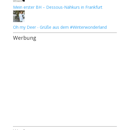
Mein erster BH – Dessous-Nähkurs in Frankfurt
Oh my Deer - Grüße aus dem #Winterwonderland
Werbung