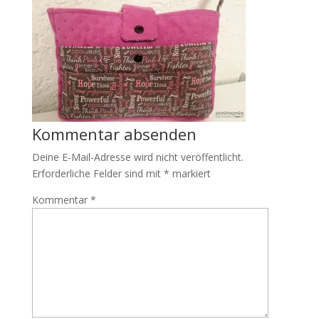
Kommentar absenden
Deine E-Mail-Adresse wird nicht veröffentlicht.
Erforderliche Felder sind mit
*
markiert
Kommentar
*