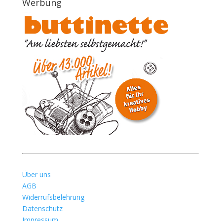
Werbung
Über uns
AGB
Widerrufsbelehrung
Datenschutz
Impressum