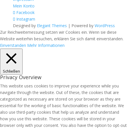
Mein Konto
Facebook
Instagram
Designed by
Elegant Themes
| Powered by
WordPress
Zur Reichweitemessung setzen wir Cookies ein. Wenn sie diese
Website weiterhin besuchen, erklären Sie sich damit einverstanden.
Einverstanden
Mehr Informationen
Schließen
Privacy Overview
This website uses cookies to improve your experience while you
navigate through the website. Out of these, the cookies that are
categorized as necessary are stored on your browser as they are
essential for the working of basic functionalities of the website. We
also use third-party cookies that help us analyze and understand
how you use this website. These cookies will be stored in your
browser only with your consent. You also have the option to opt-out