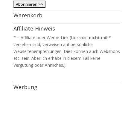
Warenkorb
Affiliate-Hinweis
* = Affiliate oder Werbe-Link (Links die
nicht
mit *
versehen sind, verweisen auf persönliche
Webseitenempfehlungen. Dies können auch Webshops
etc. sein. Aber ich erhalte in diesem Fall keine
Vergütung oder Ähnliches.).
Werbung