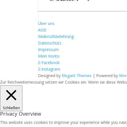
Über uns
AGB
Widerrufsbelehrung
Datenschutz
Impressum
Mein Konto
Facebook
Instagram
Designed by
Elegant Themes
| Powered by
Wor
Zur Reichweitemessung setzen wir Cookies ein. Wenn sie diese Websit
Schließen
Privacy Overview
This website uses cookies to improve your experience while you navig