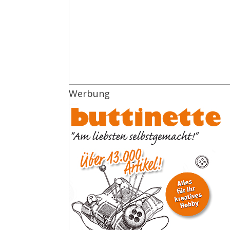
Werbung