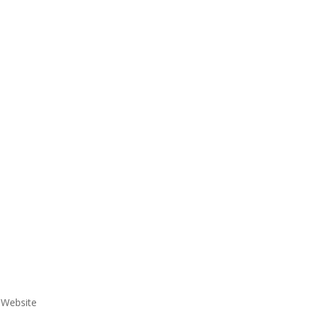
e Website