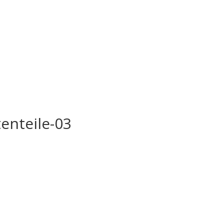
enteile-03