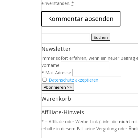
einverstanden.
*
Suchen
nach:
Newsletter
Immer sofort erfahren, wenn ein neuer Beitrag e
Vorname
E-Mail-Adresse
Datenschutz akzeptieren
Warenkorb
Affiliate-Hinweis
* = Affiliate oder Werbe-Link (Links die
nicht
mit
erhalte in diesem Fall keine Vergütung oder Ähnli