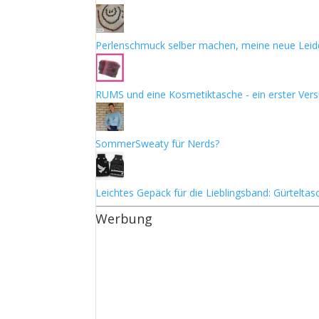
Perlenschmuck selber machen, meine neue Leid
RUMS und eine Kosmetiktasche - ein erster Ver
SommerSweaty für Nerds?
Leichtes Gepäck für die Lieblingsband: Gürtelta
Werbung