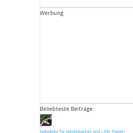
Werbung
Beliebteste Beiträge
Nähideen für Werbebanner und LKW-Planen