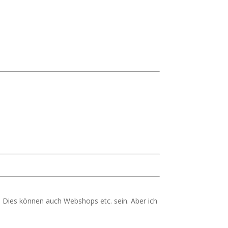
 Dies können auch Webshops etc. sein. Aber ich