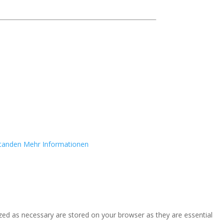
standen
Mehr Informationen
zed as necessary are stored on your browser as they are essential