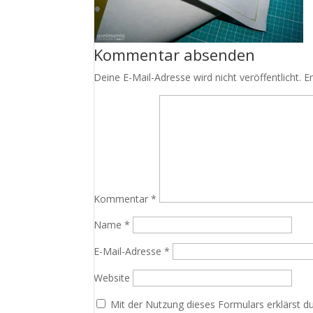
Kommentar absenden
Deine E-Mail-Adresse wird nicht veröffentlicht.
E
Kommentar
*
Name
*
E-Mail-Adresse
*
Website
Mit der Nutzung dieses Formulars erklärst d