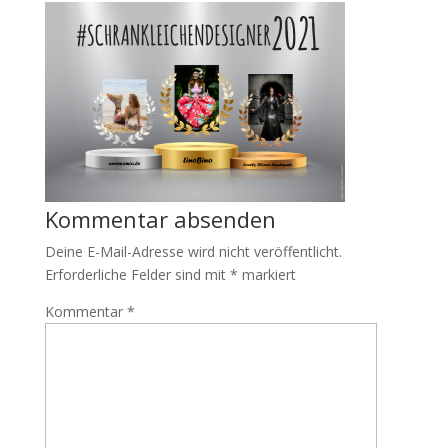
Kommentar absenden
Deine E-Mail-Adresse wird nicht veröffentlicht.
Erforderliche Felder sind mit
*
markiert
Kommentar
*