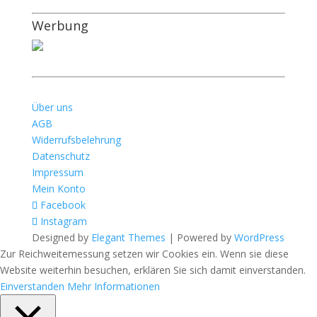
Werbung
Über uns
AGB
Widerrufsbelehrung
Datenschutz
Impressum
Mein Konto
Facebook
Instagram
Designed by
Elegant Themes
| Powered by
WordPress
Zur Reichweitemessung setzen wir Cookies ein. Wenn sie diese
Website weiterhin besuchen, erklären Sie sich damit einverstanden.
Einverstanden
Mehr Informationen