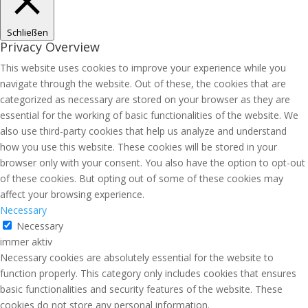
Schließen
Privacy Overview
This website uses cookies to improve your experience while you
navigate through the website. Out of these, the cookies that are
categorized as necessary are stored on your browser as they are
essential for the working of basic functionalities of the website. We
also use third-party cookies that help us analyze and understand
how you use this website. These cookies will be stored in your
browser only with your consent. You also have the option to opt-out
of these cookies. But opting out of some of these cookies may
affect your browsing experience.
Necessary
Necessary
immer aktiv
Necessary cookies are absolutely essential for the website to
function properly. This category only includes cookies that ensures
basic functionalities and security features of the website. These
cookies do not store any personal information.