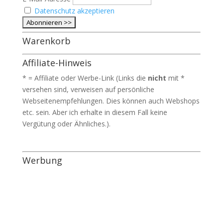
Datenschutz akzeptieren
Warenkorb
Affiliate-Hinweis
* = Affiliate oder Werbe-Link (Links die
nicht
mit *
versehen sind, verweisen auf persönliche
Webseitenempfehlungen. Dies können auch Webshops
etc. sein. Aber ich erhalte in diesem Fall keine
Vergütung oder Ähnliches.).
Werbung