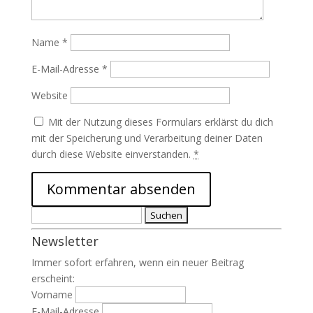
Name
*
E-Mail-Adresse
*
Website
Mit der Nutzung dieses Formulars erklärst du dich
mit der Speicherung und Verarbeitung deiner Daten
durch diese Website einverstanden.
*
Suchen
nach:
Newsletter
Immer sofort erfahren, wenn ein neuer Beitrag
erscheint:
Vorname
E-Mail-Adresse