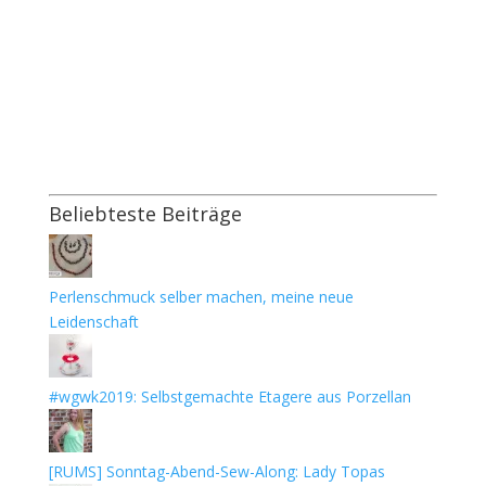
Beliebteste Beiträge
Perlenschmuck selber machen, meine neue
Leidenschaft
#wgwk2019: Selbstgemachte Etagere aus Porzellan
[RUMS] Sonntag-Abend-Sew-Along: Lady Topas