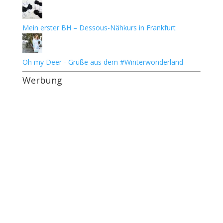
Mein erster BH – Dessous-Nähkurs in Frankfurt
Oh my Deer - Grüße aus dem #Winterwonderland
Werbung