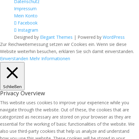
Datenschutz
Impressum
Mein Konto
Facebook
Instagram
Designed by
Elegant Themes
| Powered by
WordPress
Zur Reichweitemessung setzen wir Cookies ein. Wenn sie diese
Website weiterhin besuchen, erklären Sie sich damit einverstanden.
Einverstanden
Mehr Informationen
Schließen
Privacy Overview
This website uses cookies to improve your experience while you
navigate through the website. Out of these, the cookies that are
categorized as necessary are stored on your browser as they are
essential for the working of basic functionalities of the website. We
also use third-party cookies that help us analyze and understand
how you use this website. These cookies will be stored in your