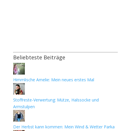
Beliebteste Beiträge
Himmlische Amelie: Mein neues erstes Mal
Stoffreste-Verwertung: Mütze, Halssocke und
Armstulpen
Der Herbst kann kommen: Mein Wind & Wetter Parka