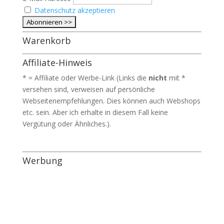
Datenschutz akzeptieren
Warenkorb
Affiliate-Hinweis
* = Affiliate oder Werbe-Link (Links die
nicht
mit *
versehen sind, verweisen auf persönliche
Webseitenempfehlungen. Dies können auch Webshops
etc. sein. Aber ich erhalte in diesem Fall keine
Vergütung oder Ähnliches.).
Werbung