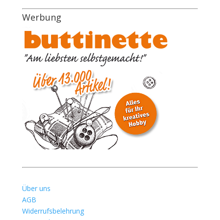
Werbung
Über uns
AGB
Widerrufsbelehrung