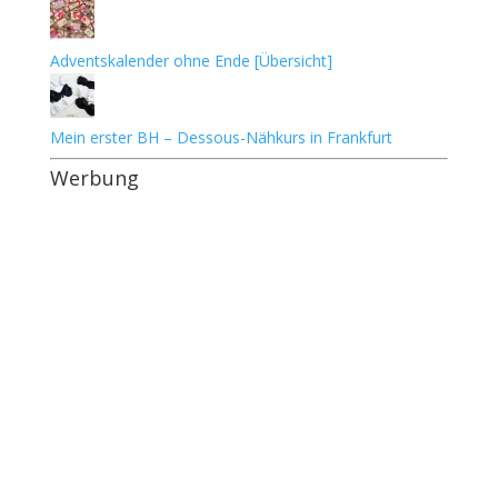
Adventskalender ohne Ende [Übersicht]
Mein erster BH – Dessous-Nähkurs in Frankfurt
Werbung