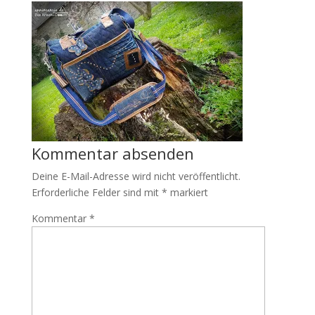
Kommentar absenden
Deine E-Mail-Adresse wird nicht veröffentlicht.
Erforderliche Felder sind mit
*
markiert
Kommentar
*