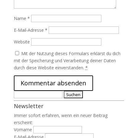
Name
*
E-Mail-Adresse
*
Website
Mit der Nutzung dieses Formulars erklärst du dich
mit der Speicherung und Verarbeitung deiner Daten
durch diese Website einverstanden.
*
Suchen
nach:
Newsletter
Immer sofort erfahren, wenn ein neuer Beitrag
erscheint:
Vorname
E-Mail-Adresse