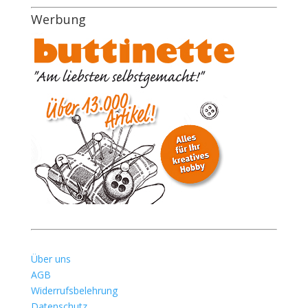
Werbung
Über uns
AGB
Widerrufsbelehrung
Datenschutz