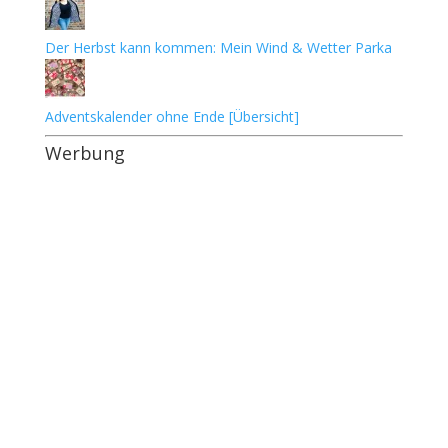
Der Herbst kann kommen: Mein Wind & Wetter Parka
Adventskalender ohne Ende [Übersicht]
Werbung