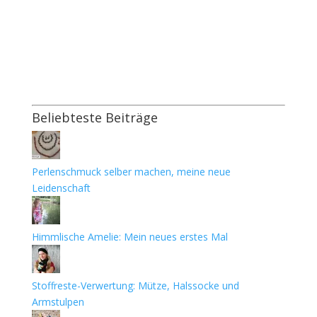
Beliebteste Beiträge
Perlenschmuck selber machen, meine neue
Leidenschaft
Himmlische Amelie: Mein neues erstes Mal
Stoffreste-Verwertung: Mütze, Halssocke und
Armstulpen