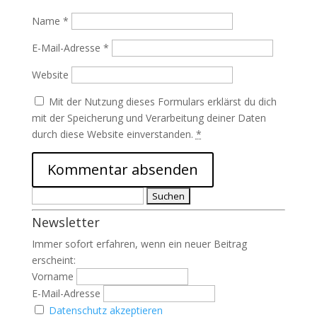
Name
*
E-Mail-Adresse
*
Website
Mit der Nutzung dieses Formulars erklärst du dich
mit der Speicherung und Verarbeitung deiner Daten
durch diese Website einverstanden.
*
Suchen
nach:
Newsletter
Immer sofort erfahren, wenn ein neuer Beitrag
erscheint:
Vorname
E-Mail-Adresse
Datenschutz akzeptieren