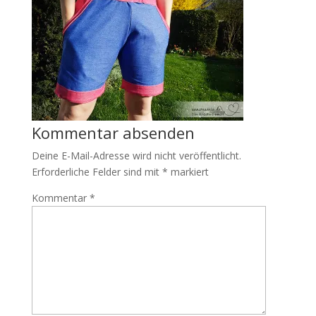
Kommentar absenden
Deine E-Mail-Adresse wird nicht veröffentlicht.
Erforderliche Felder sind mit
*
markiert
Kommentar
*