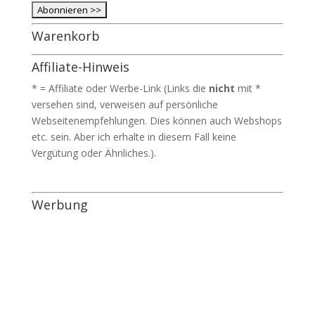
Warenkorb
Affiliate-Hinweis
* = Affiliate oder Werbe-Link (Links die
nicht
mit *
versehen sind, verweisen auf persönliche
Webseitenempfehlungen. Dies können auch Webshops
etc. sein. Aber ich erhalte in diesem Fall keine
Vergütung oder Ähnliches.).
Werbung