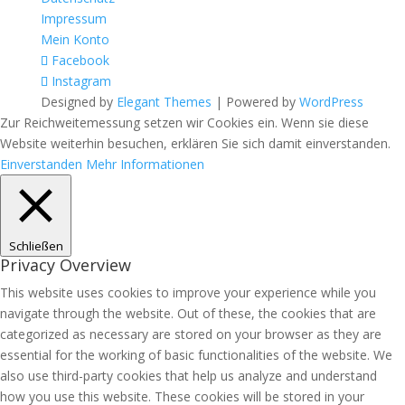
Impressum
Mein Konto
Facebook
Instagram
Designed by
Elegant Themes
| Powered by
WordPress
Zur Reichweitemessung setzen wir Cookies ein. Wenn sie diese
Website weiterhin besuchen, erklären Sie sich damit einverstanden.
Einverstanden
Mehr Informationen
Schließen
Privacy Overview
This website uses cookies to improve your experience while you
navigate through the website. Out of these, the cookies that are
categorized as necessary are stored on your browser as they are
essential for the working of basic functionalities of the website. We
also use third-party cookies that help us analyze and understand
how you use this website. These cookies will be stored in your