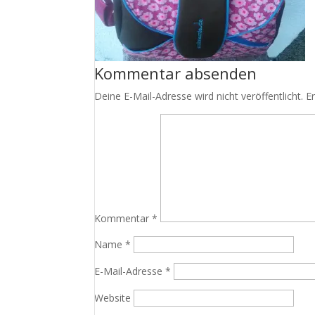
Kommentar absenden
Deine E-Mail-Adresse wird nicht veröffentlicht.
E
Kommentar
*
Name
*
E-Mail-Adresse
*
Website