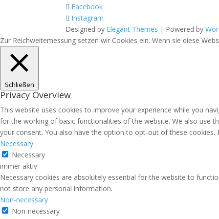
Facebook
Instagram
Designed by
Elegant Themes
| Powered by
Wor
Zur Reichweitemessung setzen wir Cookies ein. Wenn sie diese Websit
Schließen
Privacy Overview
This website uses cookies to improve your experience while you navig
for the working of basic functionalities of the website. We also use 
your consent. You also have the option to opt-out of these cookies.
Necessary
Necessary
immer aktiv
Necessary cookies are absolutely essential for the website to functio
not store any personal information.
Non-necessary
Non-necessary