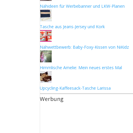
Nähideen für Werbebanner und LKW-Planen
Tasche aus Jeans-Jersey und Kork
Nähwettbewerb: Baby-Foxy-Kissen von NiKidz
Himmlische Amelie: Mein neues erstes Mal
Upcycling-Kaffeesack-Tasche Larissa
Werbung