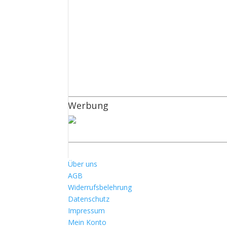
Werbung
Über uns
AGB
Widerrufsbelehrung
Datenschutz
Impressum
Mein Konto