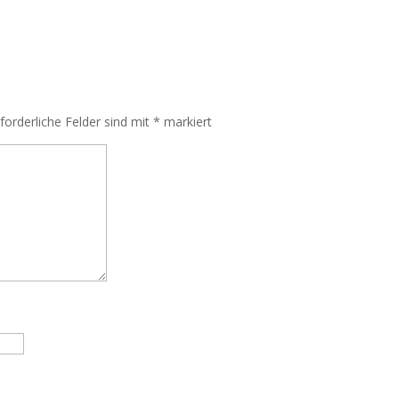
rforderliche Felder sind mit
*
markiert