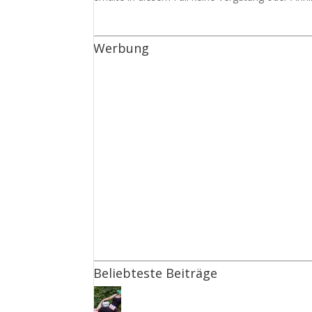
Werbung
Beliebteste Beiträge