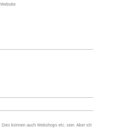
e Website
 Dies können auch Webshops etc. sein. Aber ich