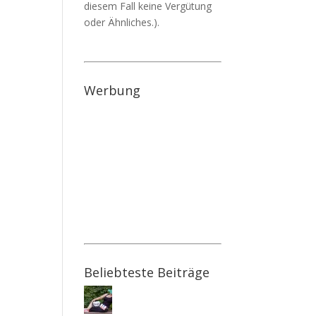
diesem Fall keine Vergütung
oder Ähnliches.).
Werbung
Beliebteste Beiträge