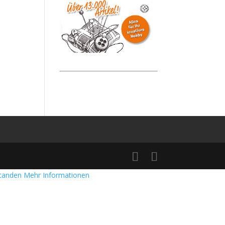
standen
Mehr Informationen