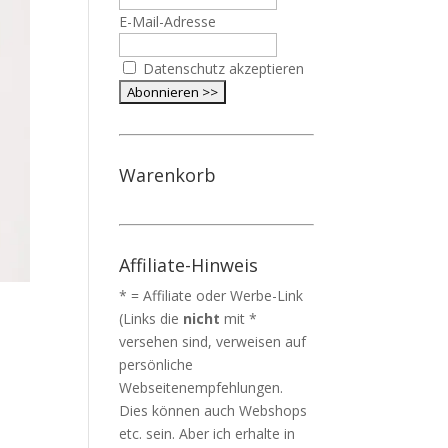
E-Mail-Adresse
Datenschutz akzeptieren
Warenkorb
Affiliate-Hinweis
* = Affiliate oder Werbe-Link
(Links die
nicht
mit *
versehen sind, verweisen auf
persönliche
Webseitenempfehlungen.
Dies können auch Webshops
etc. sein. Aber ich erhalte in