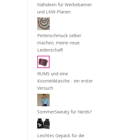
Nähideen für Werbebanner
und LKW-Planen
Perlenschmuck selber
machen, meine neue
Leidenschaft
RUMS und eine
Kosmetiktasche - ein erster
Versuch
SommerSweaty für Nerds?
Leichtes Gepäck für die