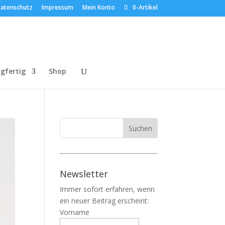
atenschutz
Impressum
Mein Konto
0-Artikel
gfertig
Shop
Newsletter
Immer sofort erfahren, wenn
ein neuer Beitrag erscheint:
Vorname