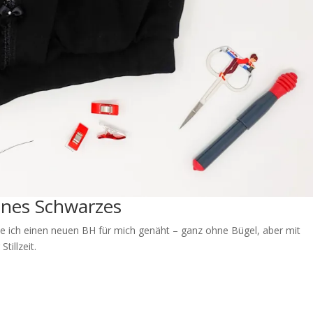
ines Schwarzes
e ich einen neuen BH für mich genäht – ganz ohne Bügel, aber mit
tillzeit.