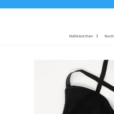
Nähkästchen
Noch