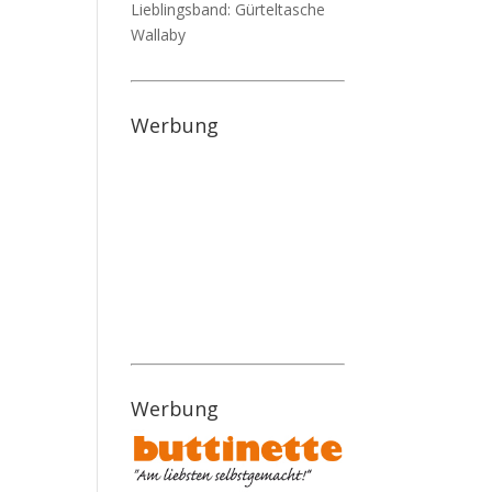
Lieblingsband: Gürteltasche
Wallaby
Werbung
Werbung