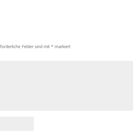
rforderliche Felder sind mit
*
markiert