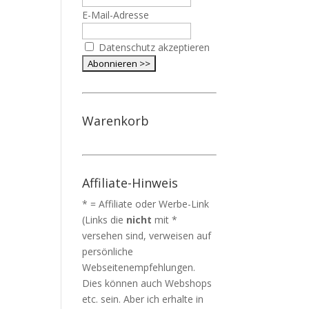
E-Mail-Adresse
Datenschutz akzeptieren
Warenkorb
Affiliate-Hinweis
* = Affiliate oder Werbe-Link
(Links die
nicht
mit *
versehen sind, verweisen auf
persönliche
Webseitenempfehlungen.
Dies können auch Webshops
etc. sein. Aber ich erhalte in