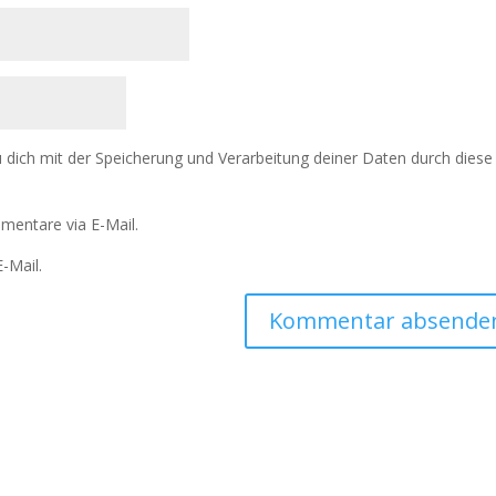
u dich mit der Speicherung und Verarbeitung deiner Daten durch diese
mentare via E-Mail.
-Mail.