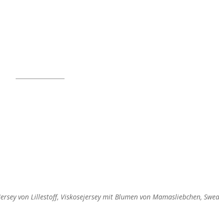
ersey von Lillestoff, Viskosejersey mit Blumen von Mamasliebchen, Swe