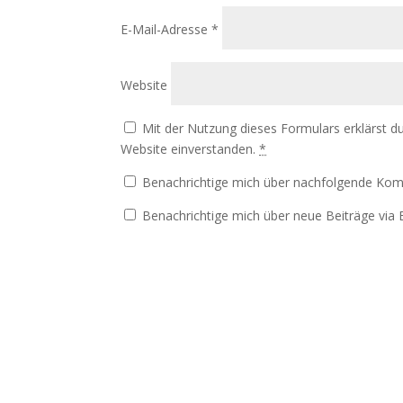
E-Mail-Adresse
*
Website
Mit der Nutzung dieses Formulars erklärst d
Website einverstanden.
*
Benachrichtige mich über nachfolgende Kom
Benachrichtige mich über neue Beiträge via E