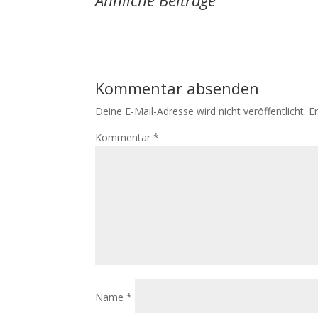
Ähnliche Beiträge
Kommentar absenden
Deine E-Mail-Adresse wird nicht veröffentlicht.
E
Kommentar
*
Name
*