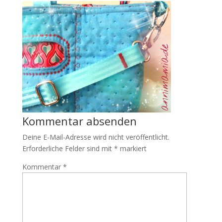
Kommentar absenden
Deine E-Mail-Adresse wird nicht veröffentlicht.
Erforderliche Felder sind mit
*
markiert
Kommentar
*