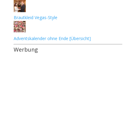
Brautkleid Vegas-Style
Adventskalender ohne Ende [Übersicht]
Werbung