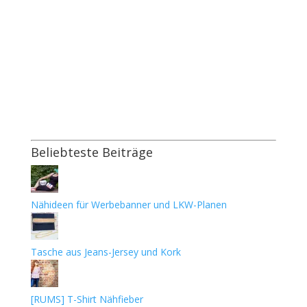
Beliebteste Beiträge
Nähideen für Werbebanner und LKW-Planen
Tasche aus Jeans-Jersey und Kork
[RUMS] T-Shirt Nähfieber