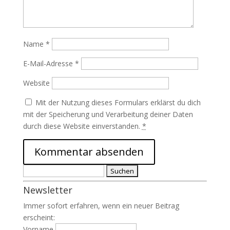
Name
*
E-Mail-Adresse
*
Website
Mit der Nutzung dieses Formulars erklärst du dich
mit der Speicherung und Verarbeitung deiner Daten
durch diese Website einverstanden.
*
Suchen
nach:
Newsletter
Immer sofort erfahren, wenn ein neuer Beitrag
erscheint:
Vorname