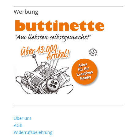
Werbung
Über uns
AGB
Widerrufsbelehrung