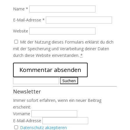
Name
*
E-Mail-Adresse
*
Website
Mit der Nutzung dieses Formulars erklärst du dich
mit der Speicherung und Verarbeitung deiner Daten
durch diese Website einverstanden.
*
Suchen
nach:
Newsletter
Immer sofort erfahren, wenn ein neuer Beitrag
erscheint:
Vorname
E-Mail-Adresse
Datenschutz akzeptieren