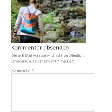
Kommentar absenden
Deine E-Mail-Adresse wird nicht veröffentlicht.
Erforderliche Felder sind mit
*
markiert
Kommentar
*