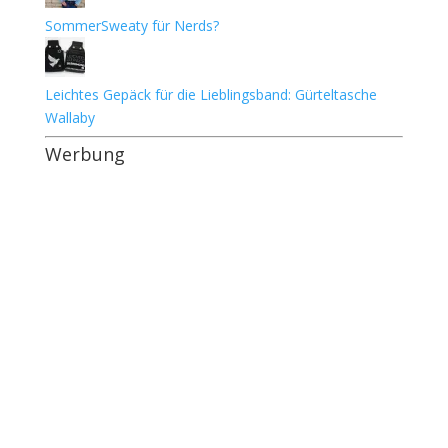
SommerSweaty für Nerds?
Leichtes Gepäck für die Lieblingsband: Gürteltasche
Wallaby
Werbung