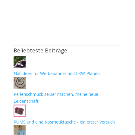
Beliebteste Beiträge
Nähideen für Werbebanner und LKW-Planen
Perlenschmuck selber machen, meine neue
Leidenschaft
RUMS und eine Kosmetiktasche - ein erster Versuch