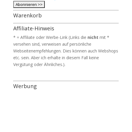
Warenkorb
Affiliate-Hinweis
* = Affiliate oder Werbe-Link (Links die
nicht
mit *
versehen sind, verweisen auf persönliche
Webseitenempfehlungen. Dies können auch Webshops
etc. sein. Aber ich erhalte in diesem Fall keine
Vergütung oder Ähnliches.).
Werbung