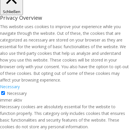
Schließen
Privacy Overview
This website uses cookies to improve your experience while you
navigate through the website. Out of these, the cookies that are
categorized as necessary are stored on your browser as they are
essential for the working of basic functionalities of the website. We
also use third-party cookies that help us analyze and understand
how you use this website. These cookies will be stored in your
browser only with your consent. You also have the option to opt-out
of these cookies. But opting out of some of these cookies may
affect your browsing experience.
Necessary
Necessary
immer aktiv
Necessary cookies are absolutely essential for the website to
function properly. This category only includes cookies that ensures
basic functionalities and security features of the website. These
cookies do not store any personal information.