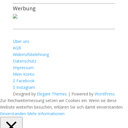
Werbung
Über uns
AGB
Widerrufsbelehrung
Datenschutz
Impressum
Mein Konto
Facebook
Instagram
Designed by
Elegant Themes
| Powered by
WordPress
Zur Reichweitemessung setzen wir Cookies ein. Wenn sie diese
Website weiterhin besuchen, erklären Sie sich damit einverstanden.
Einverstanden
Mehr Informationen