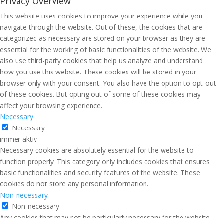
Privacy Overview
This website uses cookies to improve your experience while you
navigate through the website. Out of these, the cookies that are
categorized as necessary are stored on your browser as they are
essential for the working of basic functionalities of the website. We
also use third-party cookies that help us analyze and understand
how you use this website. These cookies will be stored in your
browser only with your consent. You also have the option to opt-out
of these cookies. But opting out of some of these cookies may
affect your browsing experience.
Necessary
Necessary
immer aktiv
Necessary cookies are absolutely essential for the website to
function properly. This category only includes cookies that ensures
basic functionalities and security features of the website. These
cookies do not store any personal information.
Non-necessary
Non-necessary
Any cookies that may not be particularly necessary for the website