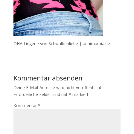
OHA Lingerie von Schwalbenliebe | annimamia.de
Kommentar absenden
Deine E-Mail-Adresse wird nicht veröffentlicht.
Erforderliche Felder sind mit
*
markiert
Kommentar
*