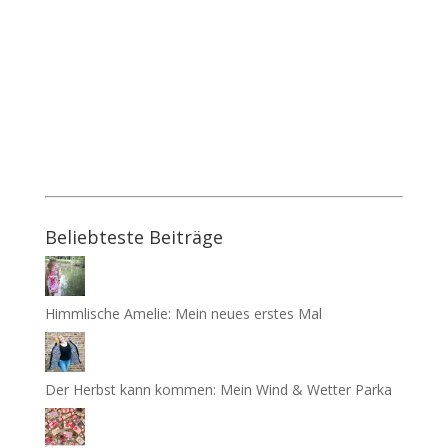
Beliebteste Beiträge
Himmlische Amelie: Mein neues erstes Mal
Der Herbst kann kommen: Mein Wind & Wetter Parka