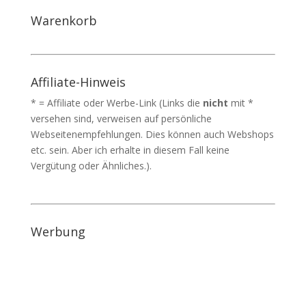
Warenkorb
Affiliate-Hinweis
* = Affiliate oder Werbe-Link (Links die
nicht
mit *
versehen sind, verweisen auf persönliche
Webseitenempfehlungen. Dies können auch Webshops
etc. sein. Aber ich erhalte in diesem Fall keine
Vergütung oder Ähnliches.).
Werbung