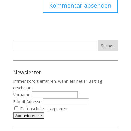
Newsletter
Immer sofort erfahren, wenn ein neuer Beitrag
erscheint:
Vorname
E-Mail-Adresse
Datenschutz akzeptieren