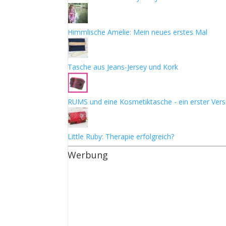
Himmlische Amelie: Mein neues erstes Mal
Tasche aus Jeans-Jersey und Kork
RUMS und eine Kosmetiktasche - ein erster Ver
Little Ruby: Therapie erfolgreich?
Werbung