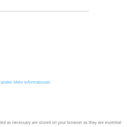
standen
Mehr Informationen
zed as necessary are stored on your browser as they are essential