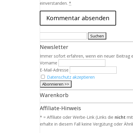
einverstanden.
*
Suchen
nach:
Newsletter
Immer sofort erfahren, wenn ein neuer Beitrag e
Vorname
E-Mail-Adresse
Datenschutz akzeptieren
Warenkorb
Affiliate-Hinweis
* = Affiliate oder Werbe-Link (Links die
nicht
mit
erhalte in diesem Fall keine Vergütung oder Ähnli