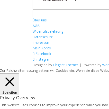
Über uns
AGB
Widerrufsbelehrung
Datenschutz
Impressum
Mein Konto
Facebook
Instagram
Designed by
Elegant Themes
| Powered by
Wor
Zur Reichweitemessung setzen wir Cookies ein. Wenn sie diese Websit
Schließen
Privacy Overview
This website uses cookies to improve your experience while you navig