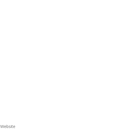
e Website