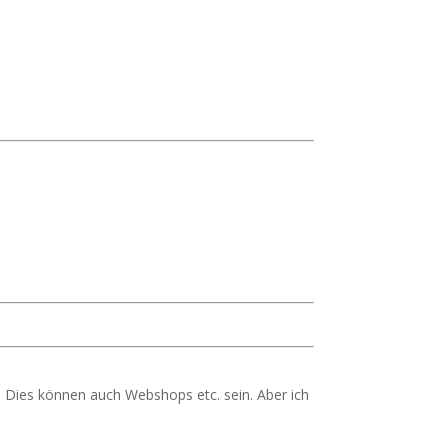
 Dies können auch Webshops etc. sein. Aber ich