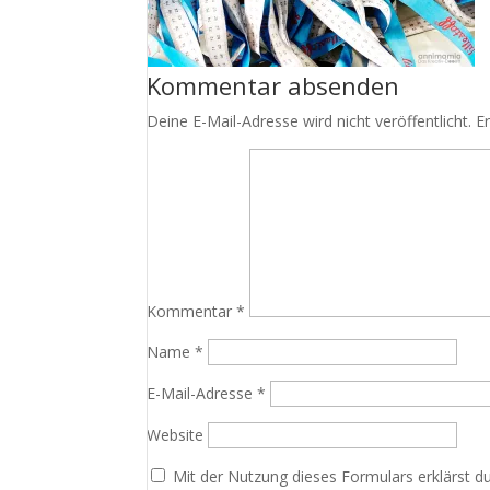
Kommentar absenden
Deine E-Mail-Adresse wird nicht veröffentlicht.
E
Kommentar
*
Name
*
E-Mail-Adresse
*
Website
Mit der Nutzung dieses Formulars erklärst d