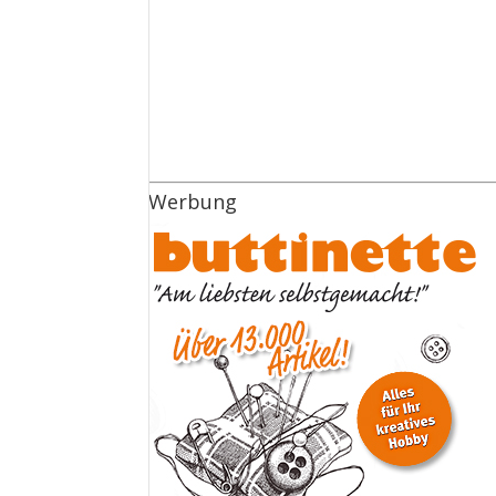
Werbung