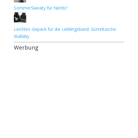
SommerSweaty für Nerds?
Leichtes Gepäck für die Lieblingsband: Gürteltasche
Wallaby
Werbung