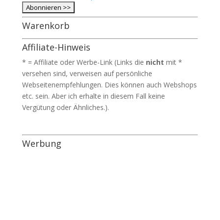
Warenkorb
Affiliate-Hinweis
* = Affiliate oder Werbe-Link (Links die
nicht
mit *
versehen sind, verweisen auf persönliche
Webseitenempfehlungen. Dies können auch Webshops
etc. sein. Aber ich erhalte in diesem Fall keine
Vergütung oder Ähnliches.).
Werbung