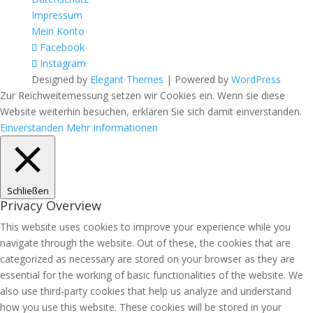
Impressum
Mein Konto
Facebook
Instagram
Designed by
Elegant Themes
| Powered by
WordPress
Zur Reichweitemessung setzen wir Cookies ein. Wenn sie diese
Website weiterhin besuchen, erklären Sie sich damit einverstanden.
Einverstanden
Mehr Informationen
Schließen
Privacy Overview
This website uses cookies to improve your experience while you
navigate through the website. Out of these, the cookies that are
categorized as necessary are stored on your browser as they are
essential for the working of basic functionalities of the website. We
also use third-party cookies that help us analyze and understand
how you use this website. These cookies will be stored in your