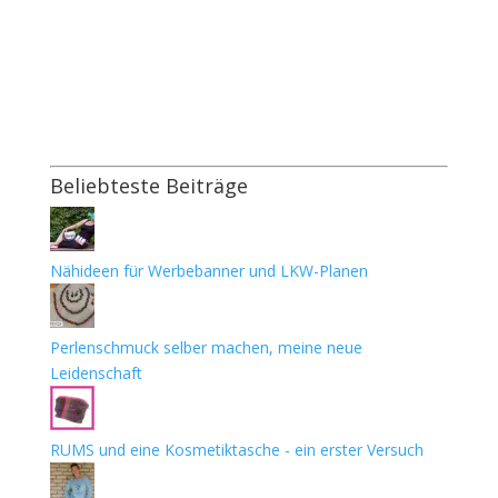
Beliebteste Beiträge
Nähideen für Werbebanner und LKW-Planen
Perlenschmuck selber machen, meine neue
Leidenschaft
RUMS und eine Kosmetiktasche - ein erster Versuch