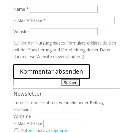
Name
*
E-Mail-Adresse
*
Website
Mit der Nutzung dieses Formulars erklärst du dich
mit der Speicherung und Verarbeitung deiner Daten
durch diese Website einverstanden.
*
Suchen
nach:
Newsletter
Immer sofort erfahren, wenn ein neuer Beitrag
erscheint:
Vorname
E-Mail-Adresse
Datenschutz akzeptieren