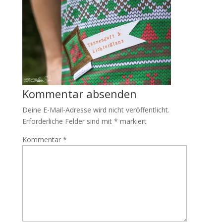
Kommentar absenden
Deine E-Mail-Adresse wird nicht veröffentlicht.
Erforderliche Felder sind mit
*
markiert
Kommentar
*