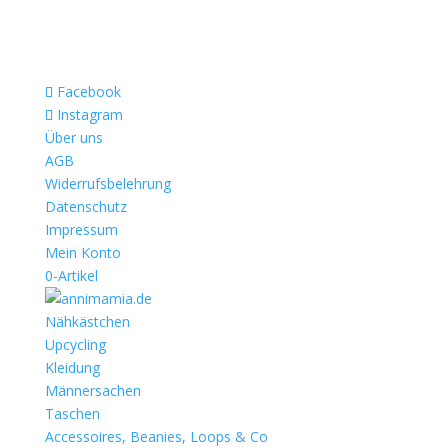
Facebook
Instagram
Über uns
AGB
Widerrufsbelehrung
Datenschutz
Impressum
Mein Konto
0-Artikel
Nähkästchen
Upcycling
Kleidung
Männersachen
Taschen
Accessoires, Beanies, Loops & Co