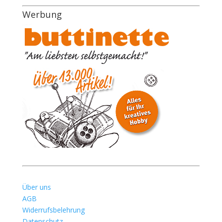
Werbung
Über uns
AGB
Widerrufsbelehrung
Datenschutz