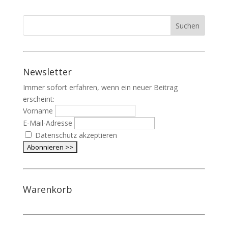
Newsletter
Immer sofort erfahren, wenn ein neuer Beitrag
erscheint:
Vorname
E-Mail-Adresse
Datenschutz akzeptieren
Warenkorb