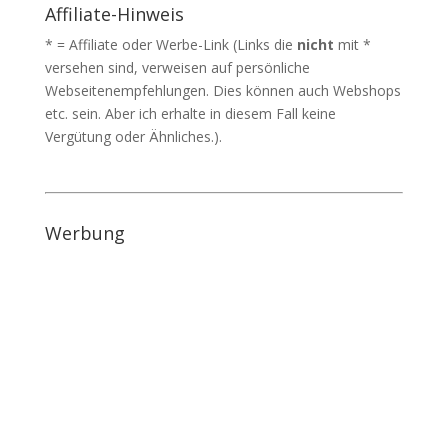
Affiliate-Hinweis
* = Affiliate oder Werbe-Link (Links die
nicht
mit *
versehen sind, verweisen auf persönliche
Webseitenempfehlungen. Dies können auch Webshops
etc. sein. Aber ich erhalte in diesem Fall keine
Vergütung oder Ähnliches.).
Werbung