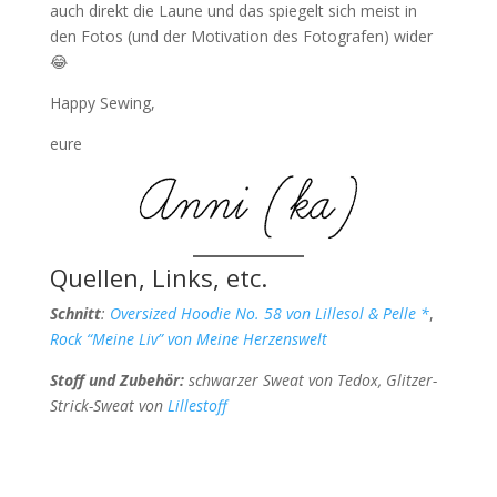
auch direkt die Laune und das spiegelt sich meist in
den Fotos (und der Motivation des Fotografen) wider
😂
Happy Sewing,
eure
Quellen, Links, etc.
Schnitt
:
Oversized Hoodie No. 58 von Lillesol & Pelle *
,
Rock “Meine Liv” von Meine Herzenswelt
Stoff und Zubehör:
schwarzer Sweat von Tedox, Glitzer-
Strick-Sweat von
Lillestoff