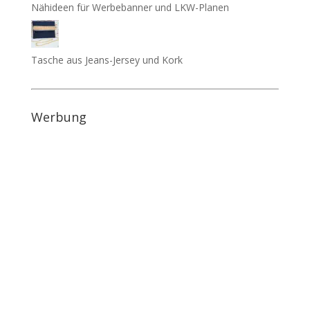
Nähideen für Werbebanner und LKW-Planen
Tasche aus Jeans-Jersey und Kork
Werbung