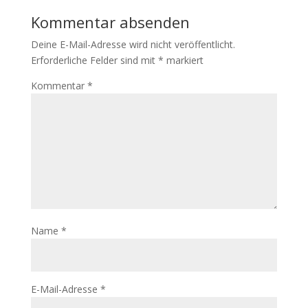
Kommentar absenden
Deine E-Mail-Adresse wird nicht veröffentlicht.
Erforderliche Felder sind mit
*
markiert
Kommentar
*
Name
*
E-Mail-Adresse
*