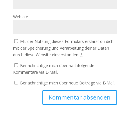
Website
Mit der Nutzung dieses Formulars erklärst du dich
mit der Speicherung und Verarbeitung deiner Daten
durch diese Website einverstanden.
*
Benachrichtige mich über nachfolgende
Kommentare via E-Mail.
Benachrichtige mich über neue Beiträge via E-Mail.