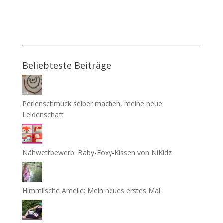
Beliebteste Beiträge
Perlenschmuck selber machen, meine neue
Leidenschaft
Nähwettbewerb: Baby-Foxy-Kissen von NiKidz
Himmlische Amelie: Mein neues erstes Mal