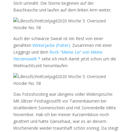
Stich umnäht. Die Sterne beginnen auf der
Bauchtasche und laufen auf dem linken Arm weiter.
Auch der schwarze Sweat ist ein Rest von einer
genähten
Winterjacke (Futter)
. Zusammen mit einer
Leggings und dem
Rock “Meine Liv” von Meine
Herzenswelt *
sehe ich mich damit jetzt schon um die
Weihnachtszeit herumlaufen.
Das Fotoshooting war übrigens voller Widersprüche:
Mit Glitzer-Festtagsoutfit vor Tannenbäumen bei
strahlendem Sonnenschein und mit Sonnenbrille Mitte
November. Hab ich bei meiner Kurzarmbluse noch
gezittert und hatte Gänsehaut, war es an diesem
Wochenende wieder traumhaft schön sonnig. Da steigt