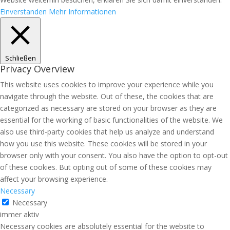
Einverstanden
Mehr Informationen
Schließen
Privacy Overview
This website uses cookies to improve your experience while you
navigate through the website. Out of these, the cookies that are
categorized as necessary are stored on your browser as they are
essential for the working of basic functionalities of the website. We
also use third-party cookies that help us analyze and understand
how you use this website. These cookies will be stored in your
browser only with your consent. You also have the option to opt-out
of these cookies. But opting out of some of these cookies may
affect your browsing experience.
Necessary
Necessary
immer aktiv
Necessary cookies are absolutely essential for the website to