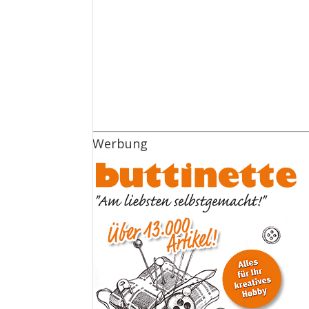
Werbung