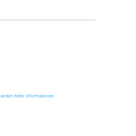
standen
Mehr Informationen