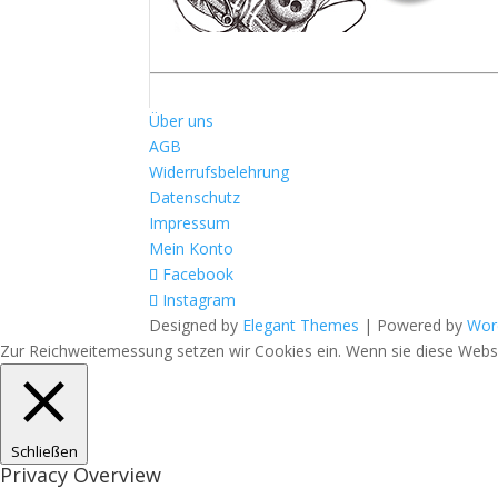
Über uns
AGB
Widerrufsbelehrung
Datenschutz
Impressum
Mein Konto
Facebook
Instagram
Designed by
Elegant Themes
| Powered by
Wor
Zur Reichweitemessung setzen wir Cookies ein. Wenn sie diese Websit
Schließen
Privacy Overview