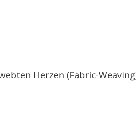
ewebten Herzen (Fabric-Weaving