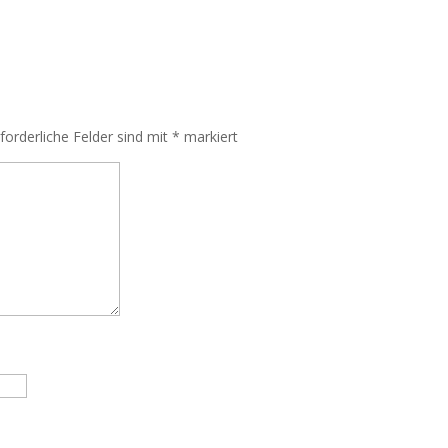
rforderliche Felder sind mit
*
markiert