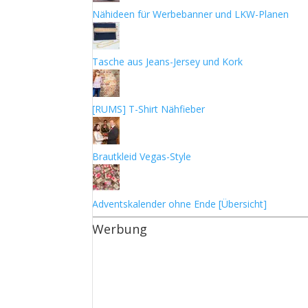
Nähideen für Werbebanner und LKW-Planen
Tasche aus Jeans-Jersey und Kork
[RUMS] T-Shirt Nähfieber
Brautkleid Vegas-Style
Adventskalender ohne Ende [Übersicht]
Werbung