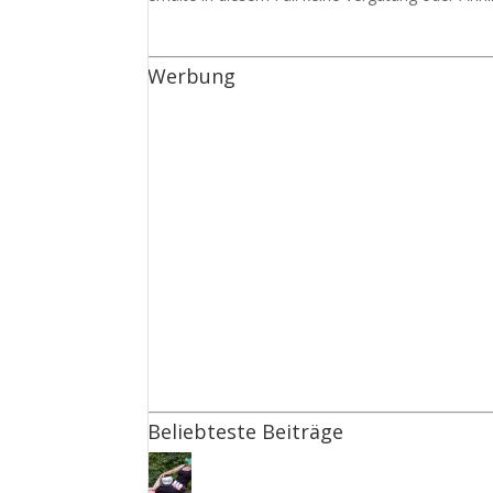
Werbung
Beliebteste Beiträge