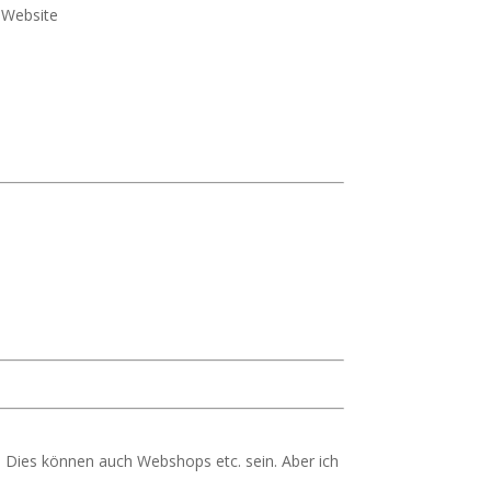
e Website
 Dies können auch Webshops etc. sein. Aber ich