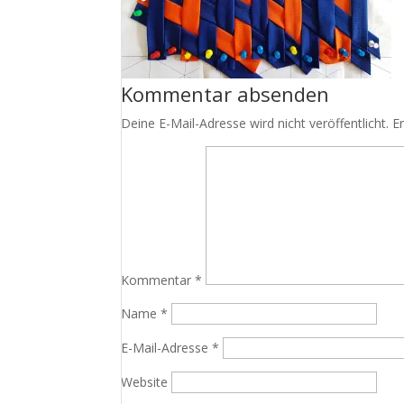
Kommentar absenden
Deine E-Mail-Adresse wird nicht veröffentlicht.
E
Kommentar
*
Name
*
E-Mail-Adresse
*
Website