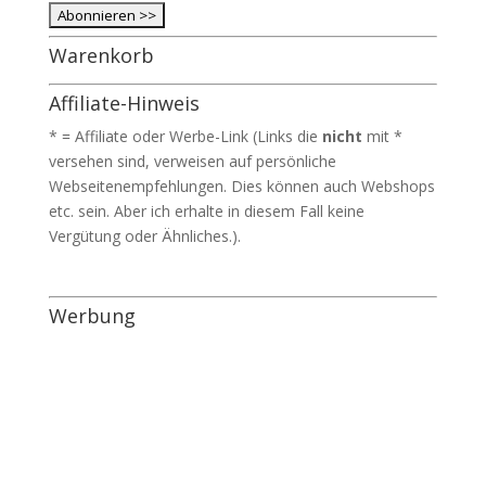
Warenkorb
Affiliate-Hinweis
* = Affiliate oder Werbe-Link (Links die
nicht
mit *
versehen sind, verweisen auf persönliche
Webseitenempfehlungen. Dies können auch Webshops
etc. sein. Aber ich erhalte in diesem Fall keine
Vergütung oder Ähnliches.).
Werbung