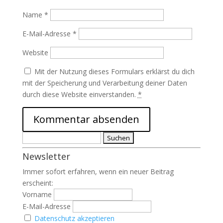
Name
*
E-Mail-Adresse
*
Website
Mit der Nutzung dieses Formulars erklärst du dich
mit der Speicherung und Verarbeitung deiner Daten
durch diese Website einverstanden.
*
Suchen
nach:
Newsletter
Immer sofort erfahren, wenn ein neuer Beitrag
erscheint:
Vorname
E-Mail-Adresse
Datenschutz akzeptieren