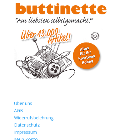
Über uns
AGB
Widerrufsbelehrung
Datenschutz
Impressum
Mein Konto