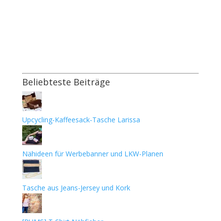
Beliebteste Beiträge
Upcycling-Kaffeesack-Tasche Larissa
Nähideen für Werbebanner und LKW-Planen
Tasche aus Jeans-Jersey und Kork