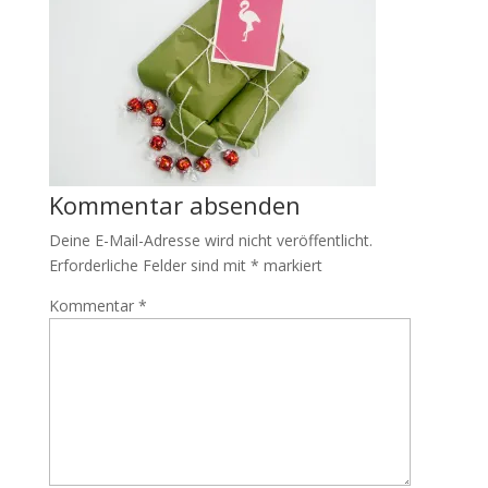
Kommentar absenden
Deine E-Mail-Adresse wird nicht veröffentlicht.
Erforderliche Felder sind mit
*
markiert
Kommentar
*