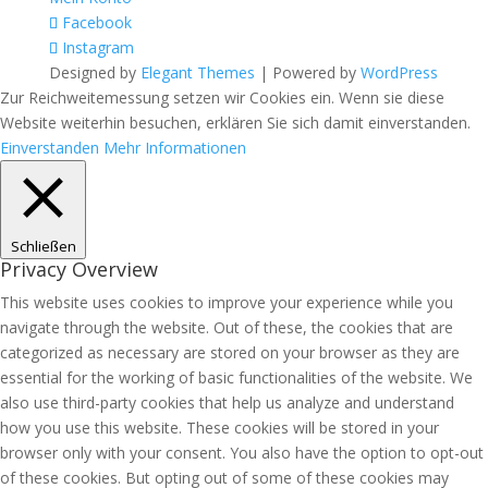
Facebook
Instagram
Designed by
Elegant Themes
| Powered by
WordPress
Zur Reichweitemessung setzen wir Cookies ein. Wenn sie diese
Website weiterhin besuchen, erklären Sie sich damit einverstanden.
Einverstanden
Mehr Informationen
Schließen
Privacy Overview
This website uses cookies to improve your experience while you
navigate through the website. Out of these, the cookies that are
categorized as necessary are stored on your browser as they are
essential for the working of basic functionalities of the website. We
also use third-party cookies that help us analyze and understand
how you use this website. These cookies will be stored in your
browser only with your consent. You also have the option to opt-out
of these cookies. But opting out of some of these cookies may