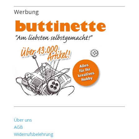
Werbung
Über uns
AGB
Widerrufsbelehrung