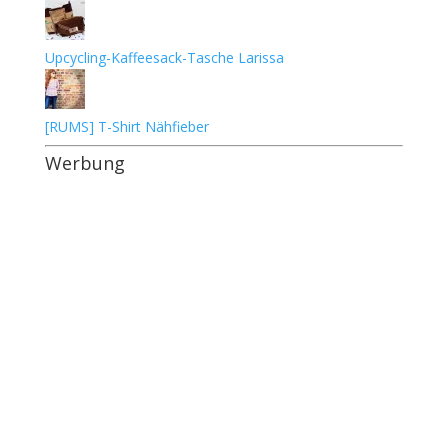
Upcycling-Kaffeesack-Tasche Larissa
[RUMS] T-Shirt Nähfieber
Werbung