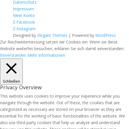
Datenschutz
Impressum
Mein Konto
Facebook
Instagram
Designed by
Elegant Themes
| Powered by
WordPress
Zur Reichweitemessung setzen wir Cookies ein. Wenn sie diese
Website weiterhin besuchen, erklären Sie sich damit einverstanden.
Einverstanden
Mehr Informationen
Schließen
Privacy Overview
This website uses cookies to improve your experience while you
navigate through the website. Out of these, the cookies that are
categorized as necessary are stored on your browser as they are
essential for the working of basic functionalities of the website. We
also use third-party cookies that help us analyze and understand