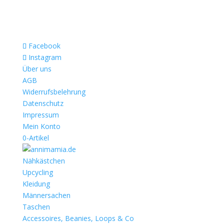
Facebook
Instagram
Über uns
AGB
Widerrufsbelehrung
Datenschutz
Impressum
Mein Konto
0-Artikel
Nähkästchen
Upcycling
Kleidung
Männersachen
Taschen
Accessoires, Beanies, Loops & Co