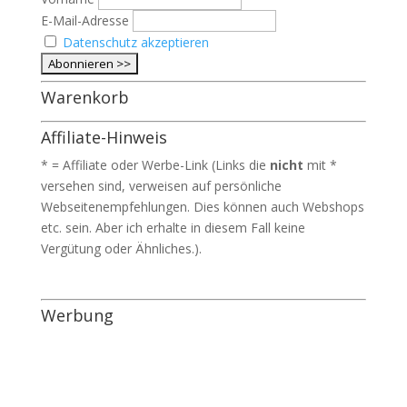
E-Mail-Adresse
Datenschutz akzeptieren
Warenkorb
Affiliate-Hinweis
* = Affiliate oder Werbe-Link (Links die
nicht
mit *
versehen sind, verweisen auf persönliche
Webseitenempfehlungen. Dies können auch Webshops
etc. sein. Aber ich erhalte in diesem Fall keine
Vergütung oder Ähnliches.).
Werbung