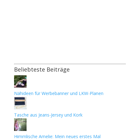
Beliebteste Beiträge
Nähideen für Werbebanner und LKW-Planen
Tasche aus Jeans-Jersey und Kork
Himmlische Amelie: Mein neues erstes Mal