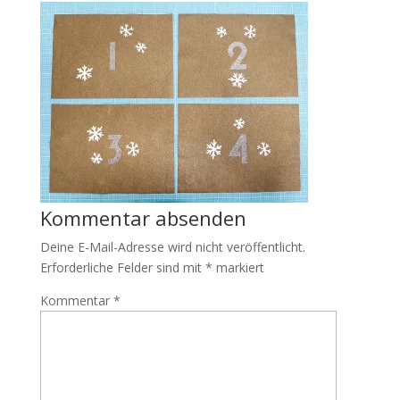
Kommentar absenden
Deine E-Mail-Adresse wird nicht veröffentlicht.
Erforderliche Felder sind mit
*
markiert
Kommentar
*