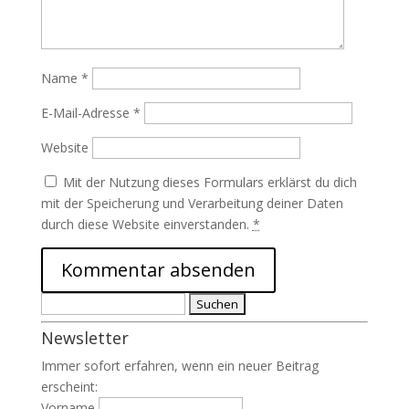
Name
*
E-Mail-Adresse
*
Website
Mit der Nutzung dieses Formulars erklärst du dich
mit der Speicherung und Verarbeitung deiner Daten
durch diese Website einverstanden.
*
Suchen
nach:
Newsletter
Immer sofort erfahren, wenn ein neuer Beitrag
erscheint:
Vorname