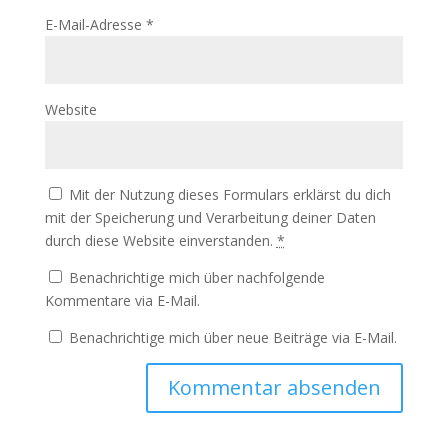
E-Mail-Adresse
*
Website
Mit der Nutzung dieses Formulars erklärst du dich
mit der Speicherung und Verarbeitung deiner Daten
durch diese Website einverstanden.
*
Benachrichtige mich über nachfolgende
Kommentare via E-Mail.
Benachrichtige mich über neue Beiträge via E-Mail.