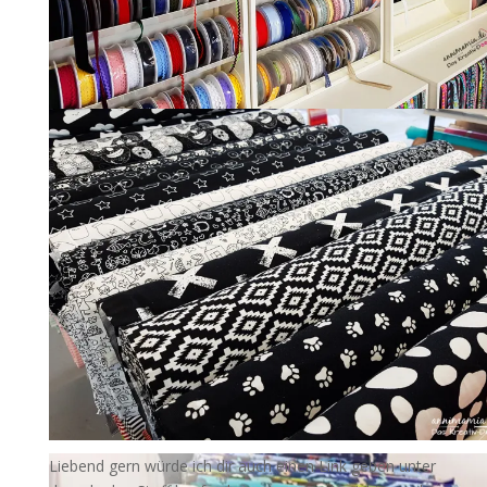
Liebend gern würde ich dir auch einen Link geben unter