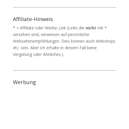
Affiliate-Hinweis
* = Affiliate oder Werbe-Link (Links die
nicht
mit *
versehen sind, verweisen auf persönliche
Webseitenempfehlungen. Dies können auch Webshops
etc. sein. Aber ich erhalte in diesem Fall keine
Vergütung oder Ähnliches.).
Werbung