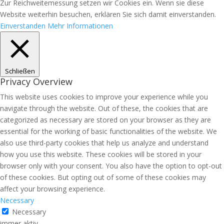
Zur Reichweitemessung setzen wir Cookies ein. Wenn sie diese
Website weiterhin besuchen, erklären Sie sich damit einverstanden.
Einverstanden
Mehr Informationen
Schließen
Privacy Overview
This website uses cookies to improve your experience while you
navigate through the website. Out of these, the cookies that are
categorized as necessary are stored on your browser as they are
essential for the working of basic functionalities of the website. We
also use third-party cookies that help us analyze and understand
how you use this website. These cookies will be stored in your
browser only with your consent. You also have the option to opt-out
of these cookies. But opting out of some of these cookies may
affect your browsing experience.
Necessary
Necessary
immer aktiv