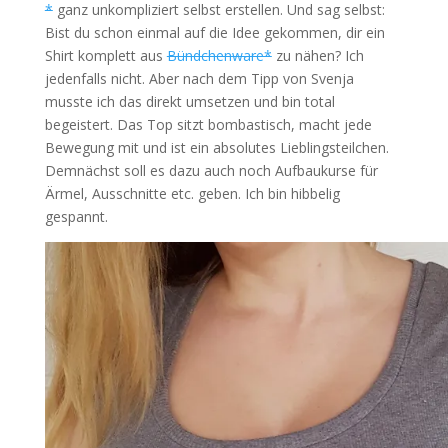
*
ganz unkompliziert selbst erstellen. Und sag selbst:
Bist du schon einmal auf die Idee gekommen, dir ein
Shirt komplett aus
Bündchenware*
zu nähen? Ich
jedenfalls nicht. Aber nach dem Tipp von Svenja
musste ich das direkt umsetzen und bin total
begeistert. Das Top sitzt bombastisch, macht jede
Bewegung mit und ist ein absolutes Lieblingsteilchen.
Demnächst soll es dazu auch noch Aufbaukurse für
Ärmel, Ausschnitte etc. geben. Ich bin hibbelig
gespannt.