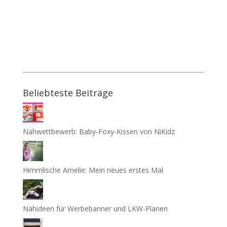
Beliebteste Beiträge
Nähwettbewerb: Baby-Foxy-Kissen von NiKidz
Himmlische Amelie: Mein neues erstes Mal
Nähideen für Werbebanner und LKW-Planen