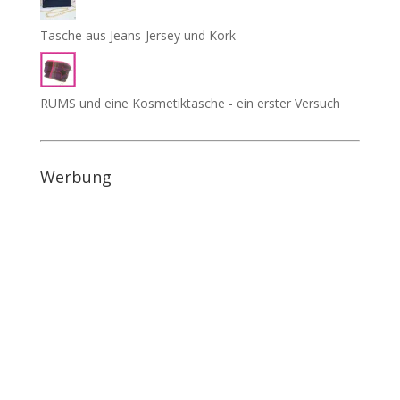
Tasche aus Jeans-Jersey und Kork
RUMS und eine Kosmetiktasche - ein erster Versuch
Werbung