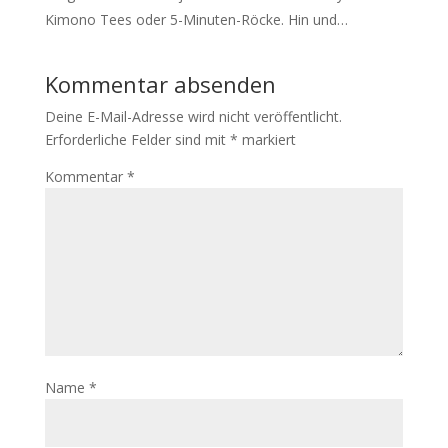
Kimono Tees oder 5-Minuten-Röcke. Hin und…
Kommentar absenden
Deine E-Mail-Adresse wird nicht veröffentlicht.
Erforderliche Felder sind mit
*
markiert
Kommentar
*
Name
*