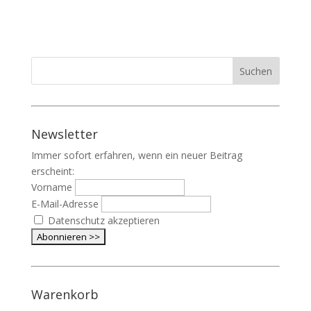
Newsletter
Immer sofort erfahren, wenn ein neuer Beitrag
erscheint:
Vorname
E-Mail-Adresse
Datenschutz akzeptieren
Warenkorb