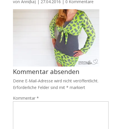
von
Anni(ka)
|
27.04.2016
|
0 Kommentare
Kommentar absenden
Deine E-Mail-Adresse wird nicht veröffentlicht.
Erforderliche Felder sind mit
*
markiert
Kommentar
*