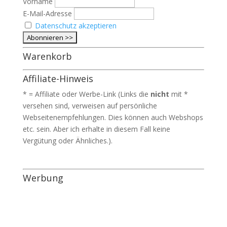
Vorname
E-Mail-Adresse
Datenschutz akzeptieren
Warenkorb
Affiliate-Hinweis
* = Affiliate oder Werbe-Link (Links die
nicht
mit *
versehen sind, verweisen auf persönliche
Webseitenempfehlungen. Dies können auch Webshops
etc. sein. Aber ich erhalte in diesem Fall keine
Vergütung oder Ähnliches.).
Werbung