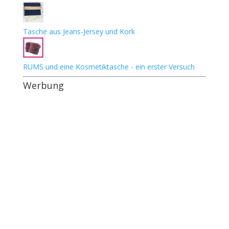
Tasche aus Jeans-Jersey und Kork
RUMS und eine Kosmetiktasche - ein erster Versuch
Werbung