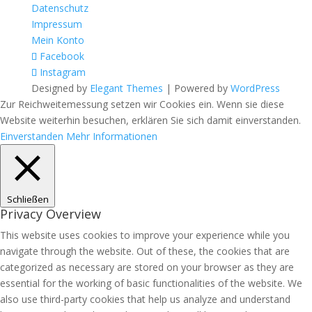
Datenschutz
Impressum
Mein Konto
Facebook
Instagram
Designed by
Elegant Themes
| Powered by
WordPress
Zur Reichweitemessung setzen wir Cookies ein. Wenn sie diese
Website weiterhin besuchen, erklären Sie sich damit einverstanden.
Einverstanden
Mehr Informationen
Schließen
Privacy Overview
This website uses cookies to improve your experience while you
navigate through the website. Out of these, the cookies that are
categorized as necessary are stored on your browser as they are
essential for the working of basic functionalities of the website. We
also use third-party cookies that help us analyze and understand