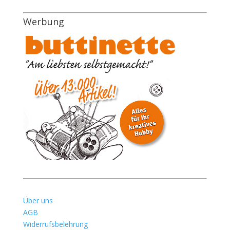
Werbung
Über uns
AGB
Widerrufsbelehrung