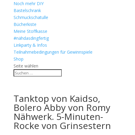
Noch mehr DIY
Bastelschrank
Schmuckschatulle
Bücherkiste
Meine Stoffkasse
#nähdasdingfertig
Linkparty & Infos
Teilnahmebedingungen für Gewinnspiele
Shop
Seite wählen
Tanktop von Kaidso,
Bolero Abby von Romy
Nähwerk. 5-Minuten-
Rocke von Grinsestern