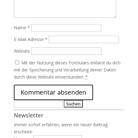
Name
*
E-Mail-Adresse
*
Website
Mit der Nutzung dieses Formulars erklärst du dich
mit der Speicherung und Verarbeitung deiner Daten
durch diese Website einverstanden.
*
Suchen
nach:
Newsletter
Immer sofort erfahren, wenn ein neuer Beitrag
erscheint: