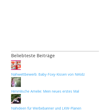
Beliebteste Beiträge
Nähwettbewerb: Baby-Foxy-Kissen von NiKidz
Himmlische Amelie: Mein neues erstes Mal
Nähideen für Werbebanner und LKW-Planen