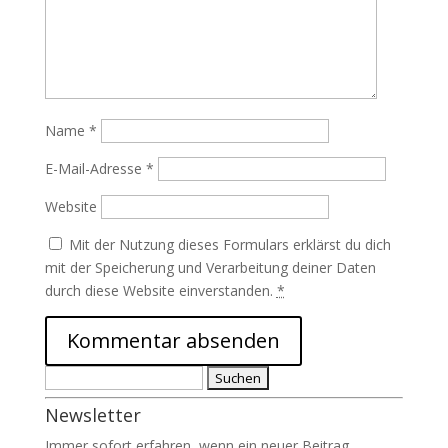
Name
*
E-Mail-Adresse
*
Website
Mit der Nutzung dieses Formulars erklärst du dich
mit der Speicherung und Verarbeitung deiner Daten
durch diese Website einverstanden.
*
Suchen
nach:
Newsletter
Immer sofort erfahren, wenn ein neuer Beitrag