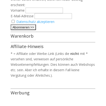
erscheint:
Vorname
E-Mail-Adresse
Datenschutz akzeptieren
Warenkorb
Affiliate-Hinweis
* = Affiliate oder Werbe-Link (Links die
nicht
mit *
versehen sind, verweisen auf persönliche
Webseitenempfehlungen. Dies können auch Webshops
etc. sein. Aber ich erhalte in diesem Fall keine
Vergütung oder Ähnliches.).
Werbung