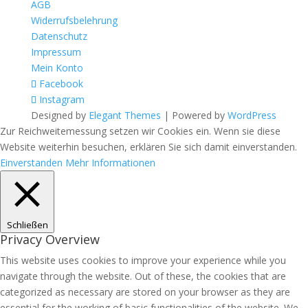
AGB
Widerrufsbelehrung
Datenschutz
Impressum
Mein Konto
Facebook
Instagram
Designed by
Elegant Themes
| Powered by
WordPress
Zur Reichweitemessung setzen wir Cookies ein. Wenn sie diese
Website weiterhin besuchen, erklären Sie sich damit einverstanden.
Einverstanden
Mehr Informationen
Schließen
Privacy Overview
This website uses cookies to improve your experience while you
navigate through the website. Out of these, the cookies that are
categorized as necessary are stored on your browser as they are
essential for the working of basic functionalities of the website. We