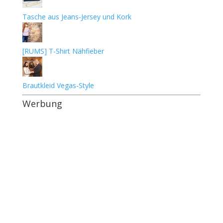
Tasche aus Jeans-Jersey und Kork
[RUMS] T-Shirt Nähfieber
Brautkleid Vegas-Style
Werbung