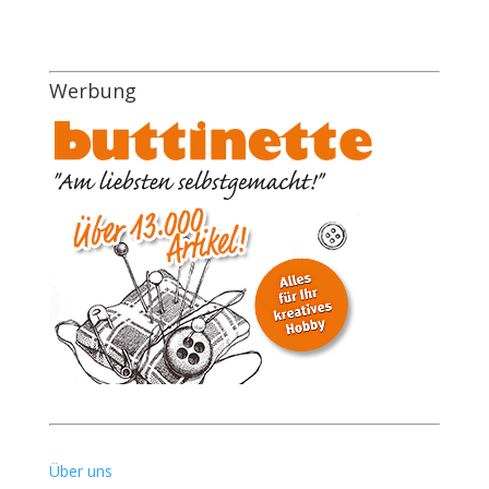
Werbung
Über uns