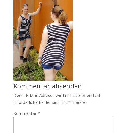
Kommentar absenden
Deine E-Mail-Adresse wird nicht veröffentlicht.
Erforderliche Felder sind mit
*
markiert
Kommentar
*