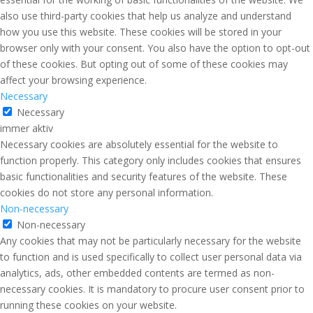
also use third-party cookies that help us analyze and understand
how you use this website. These cookies will be stored in your
browser only with your consent. You also have the option to opt-out
of these cookies. But opting out of some of these cookies may
affect your browsing experience.
Necessary
Necessary
immer aktiv
Necessary cookies are absolutely essential for the website to
function properly. This category only includes cookies that ensures
basic functionalities and security features of the website. These
cookies do not store any personal information.
Non-necessary
Non-necessary
Any cookies that may not be particularly necessary for the website
to function and is used specifically to collect user personal data via
analytics, ads, other embedded contents are termed as non-
necessary cookies. It is mandatory to procure user consent prior to
running these cookies on your website.