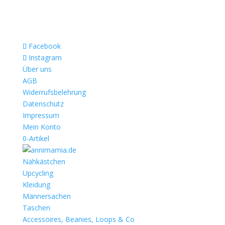
Facebook
Instagram
Über uns
AGB
Widerrufsbelehrung
Datenschutz
Impressum
Mein Konto
0-Artikel
Nähkästchen
Upcycling
Kleidung
Männersachen
Taschen
Accessoires, Beanies, Loops & Co