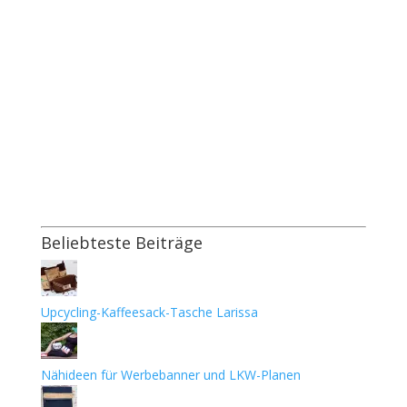
Beliebteste Beiträge
Upcycling-Kaffeesack-Tasche Larissa
Nähideen für Werbebanner und LKW-Planen