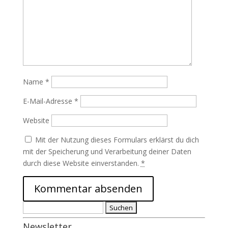
Name
*
E-Mail-Adresse
*
Website
Mit der Nutzung dieses Formulars erklärst du dich
mit der Speicherung und Verarbeitung deiner Daten
durch diese Website einverstanden.
*
Suchen
nach:
Newsletter