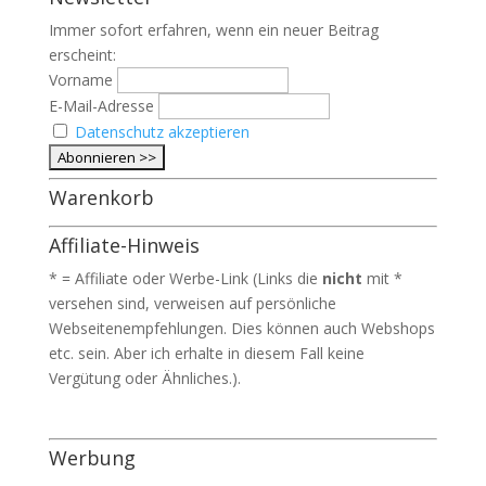
Immer sofort erfahren, wenn ein neuer Beitrag
erscheint:
Vorname
E-Mail-Adresse
Datenschutz akzeptieren
Warenkorb
Affiliate-Hinweis
* = Affiliate oder Werbe-Link (Links die
nicht
mit *
versehen sind, verweisen auf persönliche
Webseitenempfehlungen. Dies können auch Webshops
etc. sein. Aber ich erhalte in diesem Fall keine
Vergütung oder Ähnliches.).
Werbung