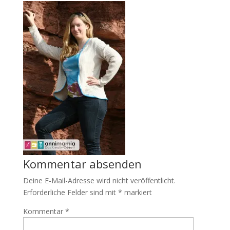
Kommentar absenden
Deine E-Mail-Adresse wird nicht veröffentlicht.
Erforderliche Felder sind mit
*
markiert
Kommentar
*