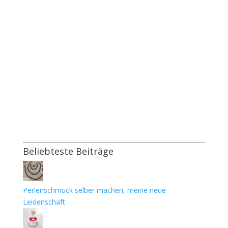
Beliebteste Beiträge
Perlenschmuck selber machen, meine neue
Leidenschaft