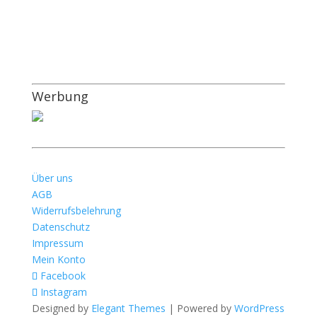
Werbung
Über uns
AGB
Widerrufsbelehrung
Datenschutz
Impressum
Mein Konto
Facebook
Instagram
Designed by
Elegant Themes
| Powered by
WordPress