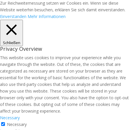
Zur Reichweitemessung setzen wir Cookies ein. Wenn sie diese
Website weiterhin besuchen, erklären Sie sich damit einverstanden.
Einverstanden
Mehr Informationen
Schließen
Privacy Overview
This website uses cookies to improve your experience while you
navigate through the website. Out of these, the cookies that are
categorized as necessary are stored on your browser as they are
essential for the working of basic functionalities of the website. We
also use third-party cookies that help us analyze and understand
how you use this website. These cookies will be stored in your
browser only with your consent. You also have the option to opt-out
of these cookies. But opting out of some of these cookies may
affect your browsing experience.
Necessary
Necessary