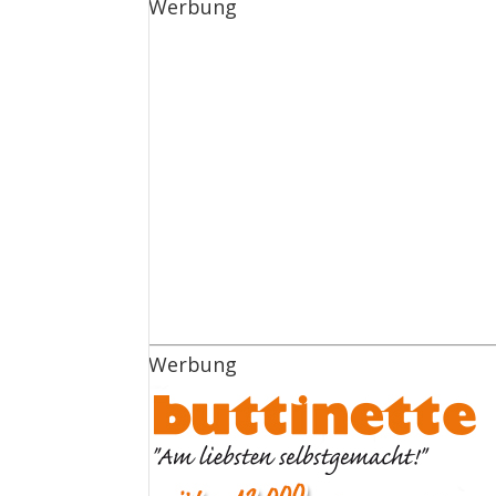
Werbung
Werbung