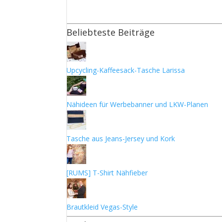
Beliebteste Beiträge
Upcycling-Kaffeesack-Tasche Larissa
Nähideen für Werbebanner und LKW-Planen
Tasche aus Jeans-Jersey und Kork
[RUMS] T-Shirt Nähfieber
Brautkleid Vegas-Style