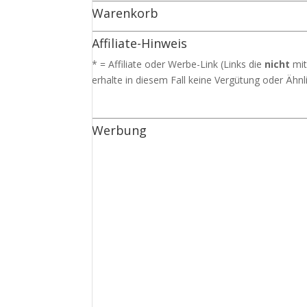
Warenkorb
Affiliate-Hinweis
* = Affiliate oder Werbe-Link (Links die
nicht
mit
erhalte in diesem Fall keine Vergütung oder Ähnli
Werbung