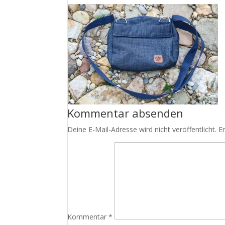
Kommentar absenden
Deine E-Mail-Adresse wird nicht veröffentlicht.
E
Kommentar
*