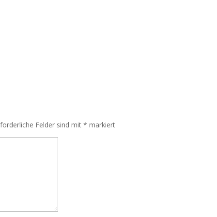
rforderliche Felder sind mit
*
markiert