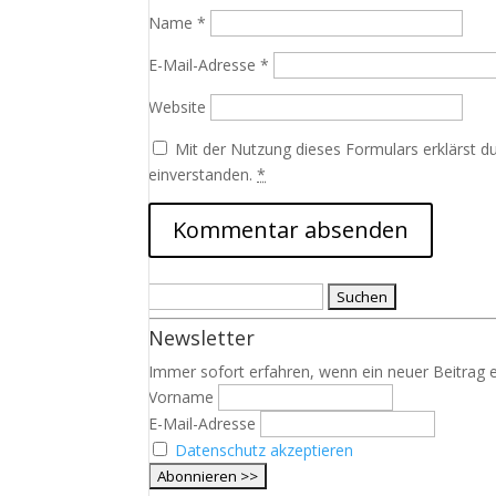
Name
*
E-Mail-Adresse
*
Website
Mit der Nutzung dieses Formulars erklärst d
einverstanden.
*
Suchen
nach:
Newsletter
Immer sofort erfahren, wenn ein neuer Beitrag e
Vorname
E-Mail-Adresse
Datenschutz akzeptieren