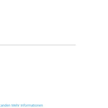
standen
Mehr Informationen