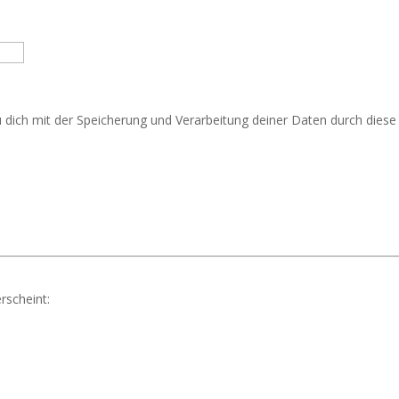
u dich mit der Speicherung und Verarbeitung deiner Daten durch dies
rscheint: