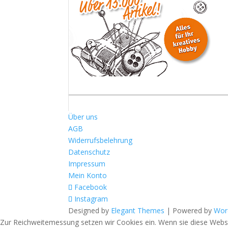
Über uns
AGB
Widerrufsbelehrung
Datenschutz
Impressum
Mein Konto
Facebook
Instagram
Designed by
Elegant Themes
| Powered by
Wor
Zur Reichweitemessung setzen wir Cookies ein. Wenn sie diese Websit