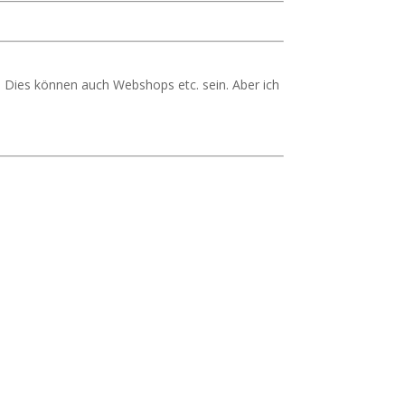
 Dies können auch Webshops etc. sein. Aber ich