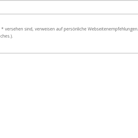
 * versehen sind, verweisen auf persönliche Webseitenempfehlungen.
ches.).