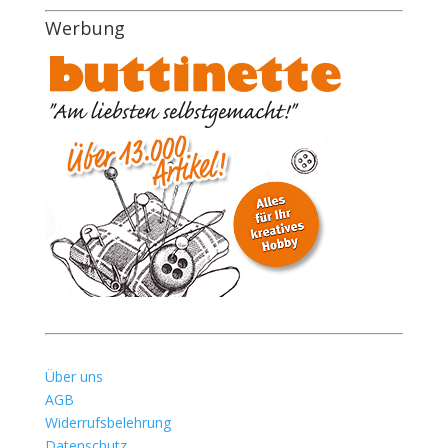
Werbung
Über uns
AGB
Widerrufsbelehrung
Datenschutz