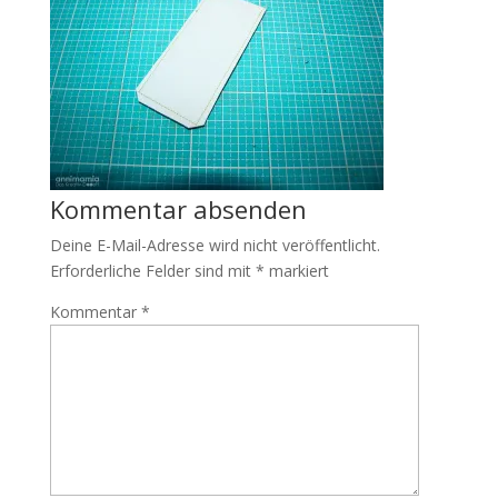
Kommentar absenden
Deine E-Mail-Adresse wird nicht veröffentlicht.
Erforderliche Felder sind mit
*
markiert
Kommentar
*