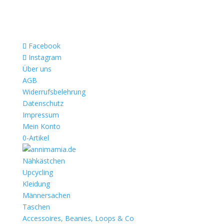
Facebook
Instagram
Über uns
AGB
Widerrufsbelehrung
Datenschutz
Impressum
Mein Konto
0-Artikel
Nähkästchen
Upcycling
Kleidung
Männersachen
Taschen
Accessoires, Beanies, Loops & Co