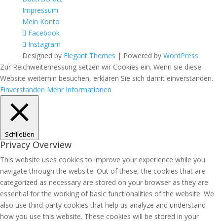
Impressum
Mein Konto
Facebook
Instagram
Designed by
Elegant Themes
| Powered by
WordPress
Zur Reichweitemessung setzen wir Cookies ein. Wenn sie diese
Website weiterhin besuchen, erklären Sie sich damit einverstanden.
Einverstanden
Mehr Informationen
Schließen
Privacy Overview
This website uses cookies to improve your experience while you
navigate through the website. Out of these, the cookies that are
categorized as necessary are stored on your browser as they are
essential for the working of basic functionalities of the website. We
also use third-party cookies that help us analyze and understand
how you use this website. These cookies will be stored in your