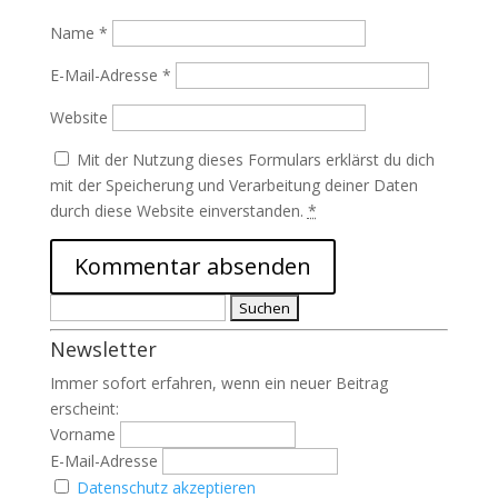
Name
*
E-Mail-Adresse
*
Website
Mit der Nutzung dieses Formulars erklärst du dich
mit der Speicherung und Verarbeitung deiner Daten
durch diese Website einverstanden.
*
Suchen
nach:
Newsletter
Immer sofort erfahren, wenn ein neuer Beitrag
erscheint:
Vorname
E-Mail-Adresse
Datenschutz akzeptieren