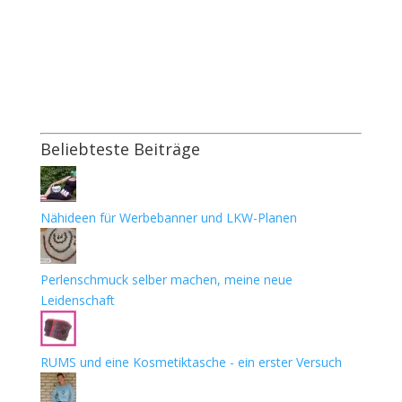
Beliebteste Beiträge
Nähideen für Werbebanner und LKW-Planen
Perlenschmuck selber machen, meine neue
Leidenschaft
RUMS und eine Kosmetiktasche - ein erster Versuch