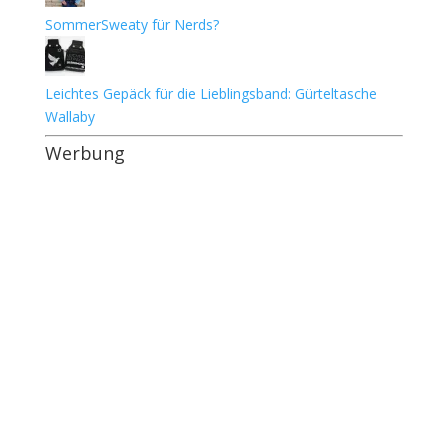
SommerSweaty für Nerds?
Leichtes Gepäck für die Lieblingsband: Gürteltasche
Wallaby
Werbung