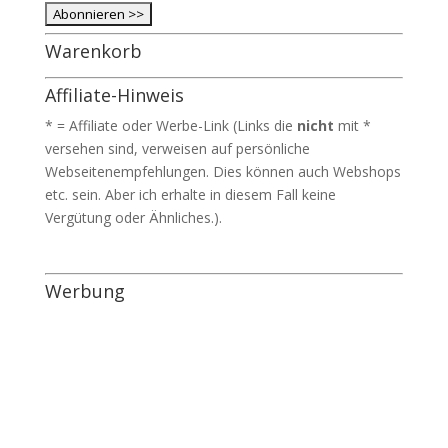
Warenkorb
Affiliate-Hinweis
* = Affiliate oder Werbe-Link (Links die
nicht
mit *
versehen sind, verweisen auf persönliche
Webseitenempfehlungen. Dies können auch Webshops
etc. sein. Aber ich erhalte in diesem Fall keine
Vergütung oder Ähnliches.).
Werbung