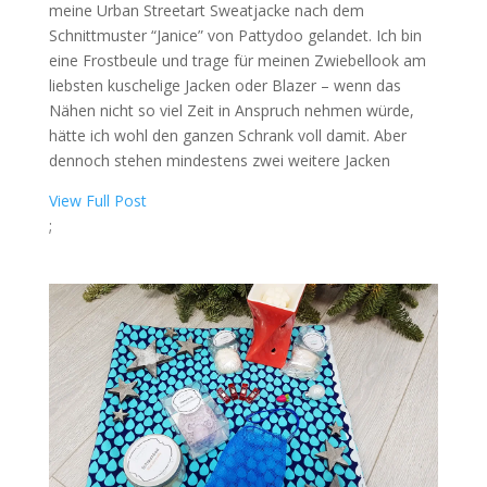
meine Urban Streetart Sweatjacke nach dem
Schnittmuster “Janice” von Pattydoo gelandet. Ich bin
eine Frostbeule und trage für meinen Zwiebellook am
liebsten kuschelige Jacken oder Blazer – wenn das
Nähen nicht so viel Zeit in Anspruch nehmen würde,
hätte ich wohl den ganzen Schrank voll damit. Aber
dennoch stehen mindestens zwei weitere Jacken
View Full Post
;