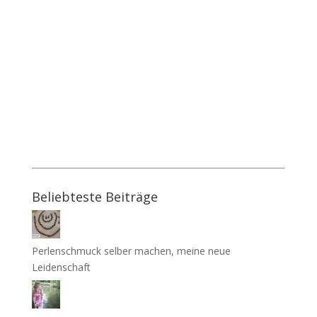
Beliebteste Beiträge
Perlenschmuck selber machen, meine neue
Leidenschaft