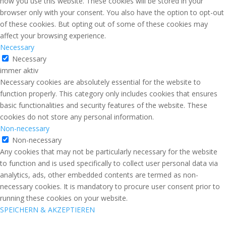
how you use this website. These cookies will be stored in your
browser only with your consent. You also have the option to opt-out
of these cookies. But opting out of some of these cookies may
affect your browsing experience.
Necessary
Necessary
immer aktiv
Necessary cookies are absolutely essential for the website to
function properly. This category only includes cookies that ensures
basic functionalities and security features of the website. These
cookies do not store any personal information.
Non-necessary
Non-necessary
Any cookies that may not be particularly necessary for the website
to function and is used specifically to collect user personal data via
analytics, ads, other embedded contents are termed as non-
necessary cookies. It is mandatory to procure user consent prior to
running these cookies on your website.
SPEICHERN & AKZEPTIEREN