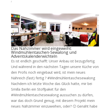
;
Das Nähzimmer wird eingeweiht:
Windmühlentaschen-Sewalong und
Adventskalenderwichteln
Es ist endlich geschafft: Unser Anbau ist bezugsfertig.
Und während in den nächsten Tagen unsere Küche von
den Profis noch eingebaut wird, ist mein neues
Nähreich (fast) fertig ? #Windmühlentaschesewalong
Nachdem ich letzte Woche das Glück hatte, mir bei
Smilla Berlin ein Stoffpaket für den
#Windmühlentaschesewalong aussuchen zu dürfen,
war das doch Grund genug, mit diesem Projekt mein
neues Nähzimmer einzuweihen, oder? 🙂 Genäht habe