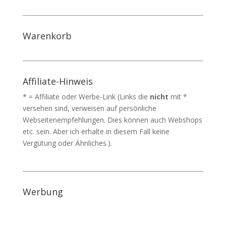
Warenkorb
Affiliate-Hinweis
* = Affiliate oder Werbe-Link (Links die
nicht
mit *
versehen sind, verweisen auf persönliche
Webseitenempfehlungen. Dies können auch Webshops
etc. sein. Aber ich erhalte in diesem Fall keine
Vergütung oder Ähnliches.).
Werbung