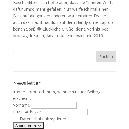
Beschenkten – ich hoffe aber, dass die “inneren Werte”
dafür umso mehr gefallen. Nun werfe ich mal einen
Blick auf die ganzen anderen wunderbaren Teaser –
auch das macht nämlich auf dem Handy ohne Laptop
keinen Spaß 😛 Glückliche Grüße, deine Verlinkt bei:
Montagsfreuden, Adventskalenderwichteln 2016
Newsletter
Immer sofort erfahren, wenn ein neuer Beitrag
erscheint:
Vorname
E-Mail-Adresse
Datenschutz akzeptieren