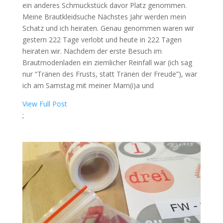
ein anderes Schmuckstück davor Platz genommen.
Meine Brautkleidsuche Nächstes Jahr werden mein
Schatz und ich heiraten. Genau genommen waren wir
gestern 222 Tage verlobt und heute in 222 Tagen
heiraten wir. Nachdem der erste Besuch im
Brautmodenladen ein ziemlicher Reinfall war (ich sag
nur “Tränen des Frusts, statt Tränen der Freude”), war
ich am Samstag mit meiner Mam(i)a und
View Full Post
;