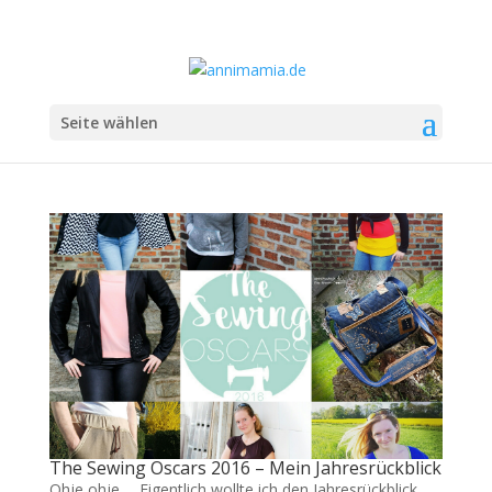
Seite wählen
The Sewing Oscars 2016 – Mein Jahresrückblick
Ohje ohje…. Eigentlich wollte ich den Jahresrückblick