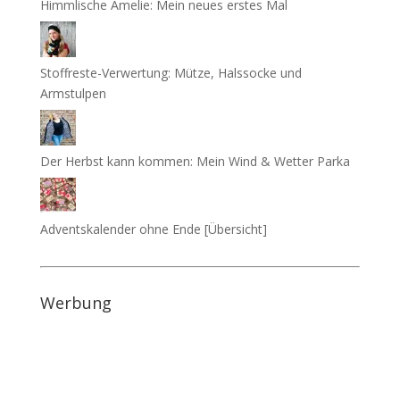
Himmlische Amelie: Mein neues erstes Mal
Stoffreste-Verwertung: Mütze, Halssocke und
Armstulpen
Der Herbst kann kommen: Mein Wind & Wetter Parka
Adventskalender ohne Ende [Übersicht]
Werbung