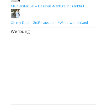
Mein erster BH – Dessous-Nähkurs in Frankfurt
Oh my Deer - Grüße aus dem #Winterwonderland
Werbung