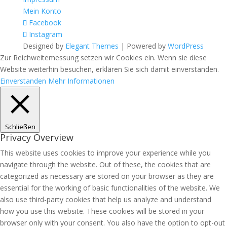
Mein Konto
Facebook
Instagram
Designed by
Elegant Themes
| Powered by
WordPress
Zur Reichweitemessung setzen wir Cookies ein. Wenn sie diese
Website weiterhin besuchen, erklären Sie sich damit einverstanden.
Einverstanden
Mehr Informationen
Schließen
Privacy Overview
This website uses cookies to improve your experience while you
navigate through the website. Out of these, the cookies that are
categorized as necessary are stored on your browser as they are
essential for the working of basic functionalities of the website. We
also use third-party cookies that help us analyze and understand
how you use this website. These cookies will be stored in your
browser only with your consent. You also have the option to opt-out