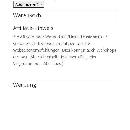
Warenkorb
Affiliate-Hinweis
* = Affiliate oder Werbe-Link (Links die
nicht
mit *
versehen sind, verweisen auf persönliche
Webseitenempfehlungen. Dies können auch Webshops
etc. sein. Aber ich erhalte in diesem Fall keine
Vergütung oder Ähnliches.).
Werbung