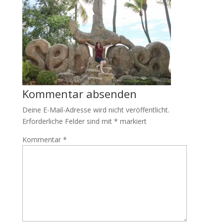
Kommentar absenden
Deine E-Mail-Adresse wird nicht veröffentlicht.
Erforderliche Felder sind mit
*
markiert
Kommentar
*