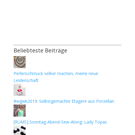
Beliebteste Beiträge
Perlenschmuck selber machen, meine neue
Leidenschaft
#wgwk2019: Selbstgemachte Etagere aus Porzellan
[RUMS] Sonntag-Abend-Sew-Along: Lady Topas