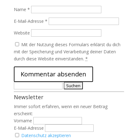
Name
*
E-Mail-Adresse
*
Website
Mit der Nutzung dieses Formulars erklärst du dich
mit der Speicherung und Verarbeitung deiner Daten
durch diese Website einverstanden.
*
Suchen
nach:
Newsletter
Immer sofort erfahren, wenn ein neuer Beitrag
erscheint:
Vorname
E-Mail-Adresse
Datenschutz akzeptieren