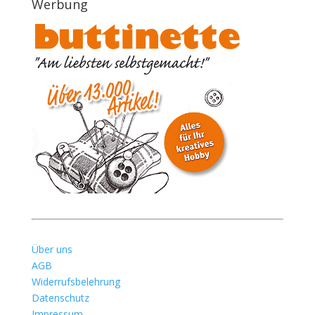
Werbung
Über uns
AGB
Widerrufsbelehrung
Datenschutz
Impressum