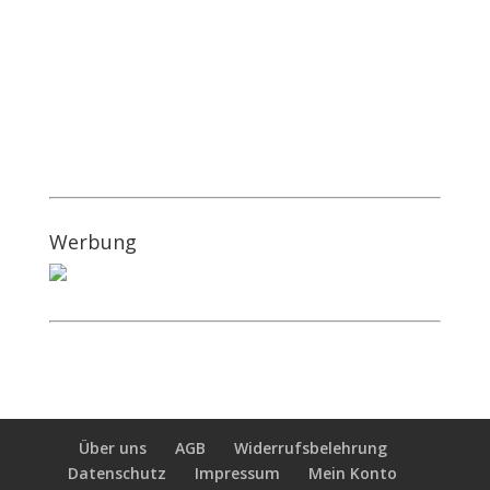
Werbung
Über uns
AGB
Widerrufsbelehrung
Datenschutz
Impressum
Mein Konto