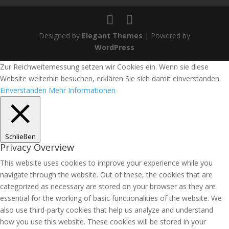
Designed by
Elegant Themes
| Powered by
WordPress
Zur Reichweitemessung setzen wir Cookies ein. Wenn sie diese
Website weiterhin besuchen, erklären Sie sich damit einverstanden.
Einverstanden
Mehr Informationen
Schließen
Privacy Overview
This website uses cookies to improve your experience while you
navigate through the website. Out of these, the cookies that are
categorized as necessary are stored on your browser as they are
essential for the working of basic functionalities of the website. We
also use third-party cookies that help us analyze and understand
how you use this website. These cookies will be stored in your