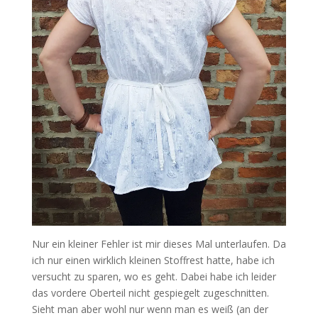
Nur ein kleiner Fehler ist mir dieses Mal unterlaufen. Da
ich nur einen wirklich kleinen Stoffrest hatte, habe ich
versucht zu sparen, wo es geht. Dabei habe ich leider
das vordere Oberteil nicht gespiegelt zugeschnitten.
Sieht man aber wohl nur wenn man es weiß (an der