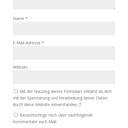
Name
*
E-Mail-Adresse
*
Website
Mit der Nutzung dieses Formulars erklärst du dich
mit der Speicherung und Verarbeitung deiner Daten
durch diese Website einverstanden.
*
Benachrichtige mich über nachfolgende
Kommentare via E-Mail.