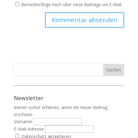
Benachrichtige mich über neue Beiträge via E-Mail.
Newsletter
Immer sofort erfahren, wenn ein neuer Beitrag
erscheint:
Vorname
E-Mail-Adresse
Datenschutz akzeptieren