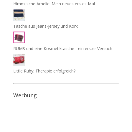
Himmlische Amelie: Mein neues erstes Mal
Tasche aus Jeans-Jersey und Kork
RUMS und eine Kosmetiktasche - ein erster Versuch
Little Ruby: Therapie erfolgreich?
Werbung