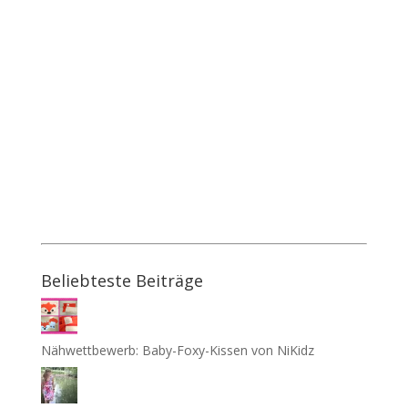
Beliebteste Beiträge
Nähwettbewerb: Baby-Foxy-Kissen von NiKidz