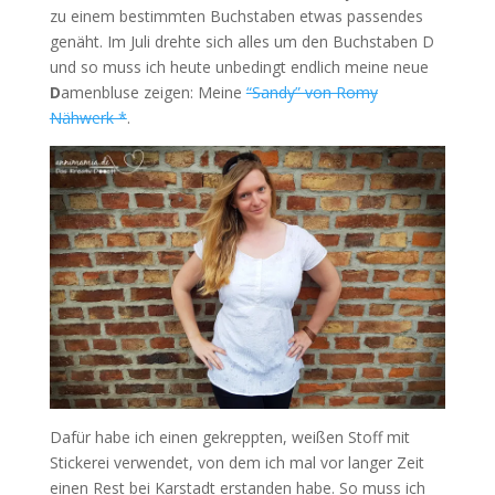
zu einem bestimmten Buchstaben etwas passendes
genäht. Im Juli drehte sich alles um den Buchstaben D
und so muss ich heute unbedingt endlich meine neue
D
amenbluse zeigen: Meine
“Sandy” von Romy
Nähwerk *
.
Dafür habe ich einen gekreppten, weißen Stoff mit
Stickerei verwendet, von dem ich mal vor langer Zeit
einen Rest bei Karstadt erstanden habe. So muss ich