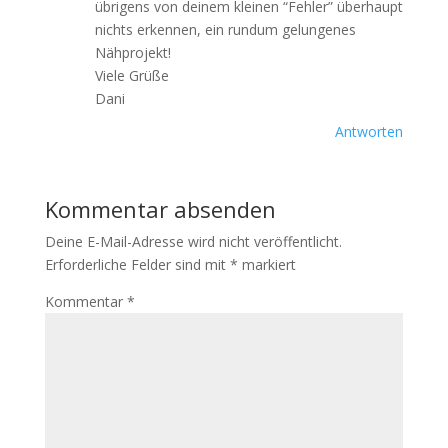
übrigens von deinem kleinen “Fehler” überhaupt
nichts erkennen, ein rundum gelungenes
Nähprojekt!
Viele Grüße
Dani
Antworten
Kommentar absenden
Deine E-Mail-Adresse wird nicht veröffentlicht.
Erforderliche Felder sind mit
*
markiert
Kommentar
*