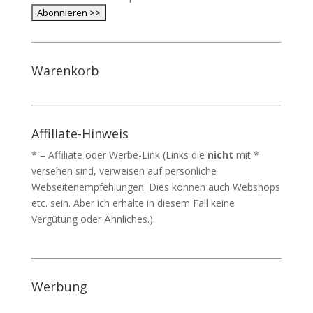
Warenkorb
Affiliate-Hinweis
* = Affiliate oder Werbe-Link (Links die
nicht
mit *
versehen sind, verweisen auf persönliche
Webseitenempfehlungen. Dies können auch Webshops
etc. sein. Aber ich erhalte in diesem Fall keine
Vergütung oder Ähnliches.).
Werbung