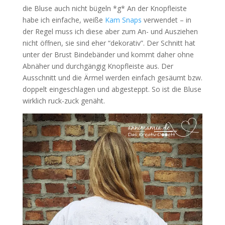
die Bluse auch nicht bügeln *g* An der Knopfleiste
habe ich einfache, weiße
Kam Snaps
verwendet – in
der Regel muss ich diese aber zum An- und Ausziehen
nicht öffnen, sie sind eher “dekorativ”. Der Schnitt hat
unter der Brust Bindebänder und kommt daher ohne
Abnäher und durchgängig Knopfleiste aus. Der
Ausschnitt und die Ärmel werden einfach gesäumt bzw.
doppelt eingeschlagen und abgesteppt. So ist die Bluse
wirklich ruck-zuck genäht.