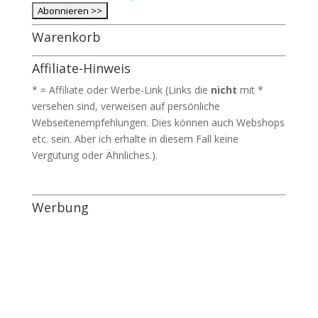
Warenkorb
Affiliate-Hinweis
* = Affiliate oder Werbe-Link (Links die
nicht
mit *
versehen sind, verweisen auf persönliche
Webseitenempfehlungen. Dies können auch Webshops
etc. sein. Aber ich erhalte in diesem Fall keine
Vergütung oder Ähnliches.).
Werbung