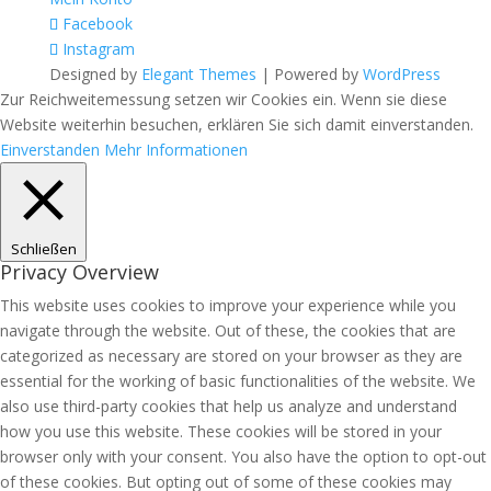
Facebook
Instagram
Designed by
Elegant Themes
| Powered by
WordPress
Zur Reichweitemessung setzen wir Cookies ein. Wenn sie diese
Website weiterhin besuchen, erklären Sie sich damit einverstanden.
Einverstanden
Mehr Informationen
Schließen
Privacy Overview
This website uses cookies to improve your experience while you
navigate through the website. Out of these, the cookies that are
categorized as necessary are stored on your browser as they are
essential for the working of basic functionalities of the website. We
also use third-party cookies that help us analyze and understand
how you use this website. These cookies will be stored in your
browser only with your consent. You also have the option to opt-out
of these cookies. But opting out of some of these cookies may