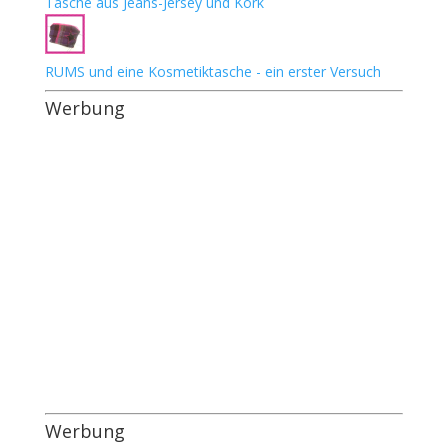
Tasche aus Jeans-Jersey und Kork
RUMS und eine Kosmetiktasche - ein erster Versuch
Werbung
Werbung