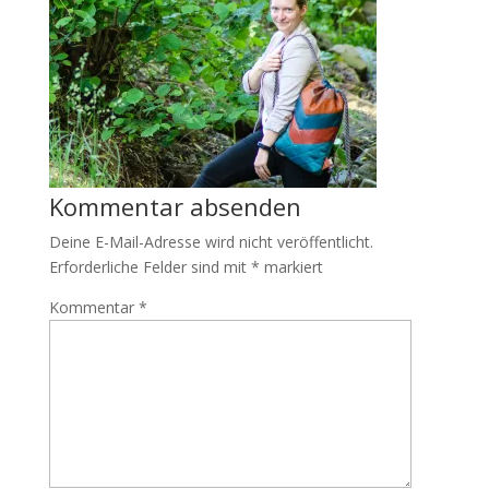
Kommentar absenden
Deine E-Mail-Adresse wird nicht veröffentlicht.
Erforderliche Felder sind mit
*
markiert
Kommentar
*