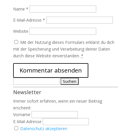
Name
*
E-Mail-Adresse
*
Website
Mit der Nutzung dieses Formulars erklärst du dich
mit der Speicherung und Verarbeitung deiner Daten
durch diese Website einverstanden.
*
Suchen
nach:
Newsletter
Immer sofort erfahren, wenn ein neuer Beitrag
erscheint:
Vorname
E-Mail-Adresse
Datenschutz akzeptieren