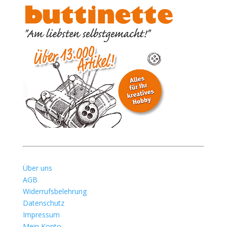
Über uns
AGB
Widerrufsbelehrung
Datenschutz
Impressum
Mein Konto