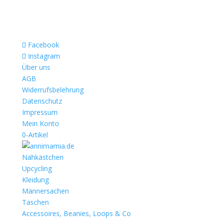
Facebook
Instagram
Über uns
AGB
Widerrufsbelehrung
Datenschutz
Impressum
Mein Konto
0-Artikel
Nähkästchen
Upcycling
Kleidung
Männersachen
Taschen
Accessoires, Beanies, Loops & Co