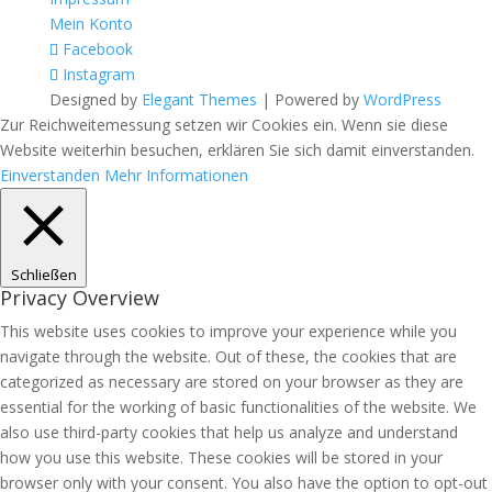
Mein Konto
Facebook
Instagram
Designed by
Elegant Themes
| Powered by
WordPress
Zur Reichweitemessung setzen wir Cookies ein. Wenn sie diese
Website weiterhin besuchen, erklären Sie sich damit einverstanden.
Einverstanden
Mehr Informationen
Schließen
Privacy Overview
This website uses cookies to improve your experience while you
navigate through the website. Out of these, the cookies that are
categorized as necessary are stored on your browser as they are
essential for the working of basic functionalities of the website. We
also use third-party cookies that help us analyze and understand
how you use this website. These cookies will be stored in your
browser only with your consent. You also have the option to opt-out