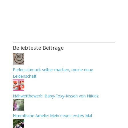
Beliebteste Beiträge
Perlenschmuck selber machen, meine neue
Leidenschaft
Nähwettbewerb: Baby-Foxy-Kissen von NiKidz
Himmlische Amelie: Mein neues erstes Mal