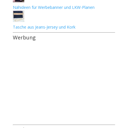
Nähideen für Werbebanner und LKW-Planen
Tasche aus Jeans-Jersey und Kork
Werbung