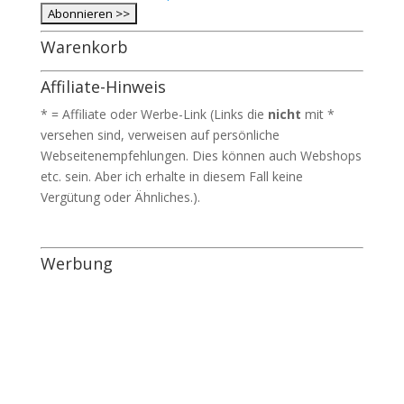
Warenkorb
Affiliate-Hinweis
* = Affiliate oder Werbe-Link (Links die
nicht
mit *
versehen sind, verweisen auf persönliche
Webseitenempfehlungen. Dies können auch Webshops
etc. sein. Aber ich erhalte in diesem Fall keine
Vergütung oder Ähnliches.).
Werbung