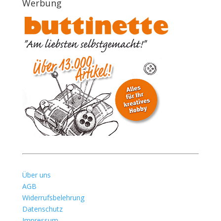
Werbung
Über uns
AGB
Widerrufsbelehrung
Datenschutz
Impressum