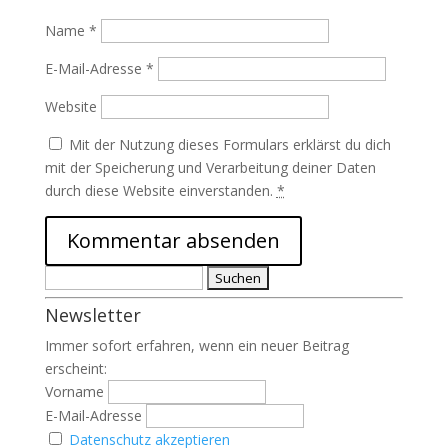
Name
*
E-Mail-Adresse
*
Website
Mit der Nutzung dieses Formulars erklärst du dich
mit der Speicherung und Verarbeitung deiner Daten
durch diese Website einverstanden.
*
Suchen
nach:
Newsletter
Immer sofort erfahren, wenn ein neuer Beitrag
erscheint:
Vorname
E-Mail-Adresse
Datenschutz akzeptieren