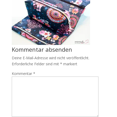
Kommentar absenden
Deine E-Mail-Adresse wird nicht veröffentlicht.
Erforderliche Felder sind mit
*
markiert
Kommentar
*