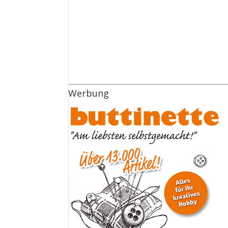
Werbung