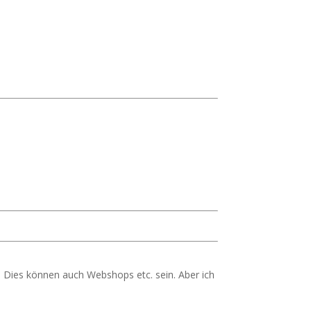
 Dies können auch Webshops etc. sein. Aber ich