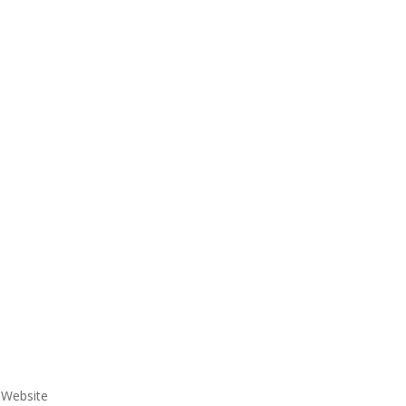
e Website