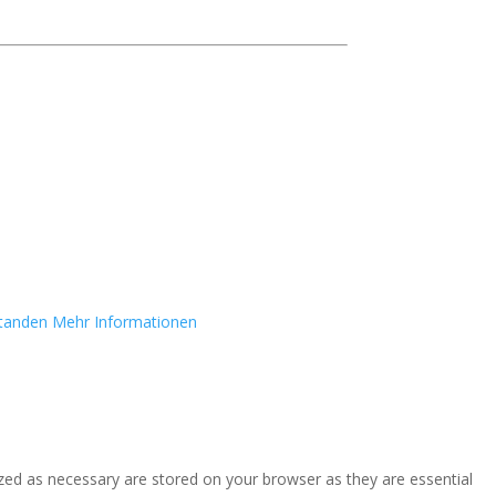
standen
Mehr Informationen
zed as necessary are stored on your browser as they are essential