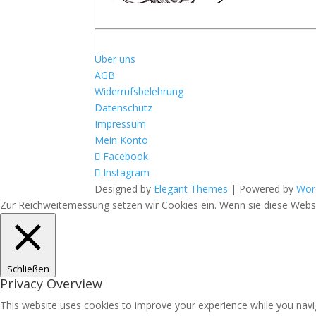
Über uns
AGB
Widerrufsbelehrung
Datenschutz
Impressum
Mein Konto
Facebook
Instagram
Designed by
Elegant Themes
| Powered by
Wor
Zur Reichweitemessung setzen wir Cookies ein. Wenn sie diese Websit
Schließen
Privacy Overview
This website uses cookies to improve your experience while you navig