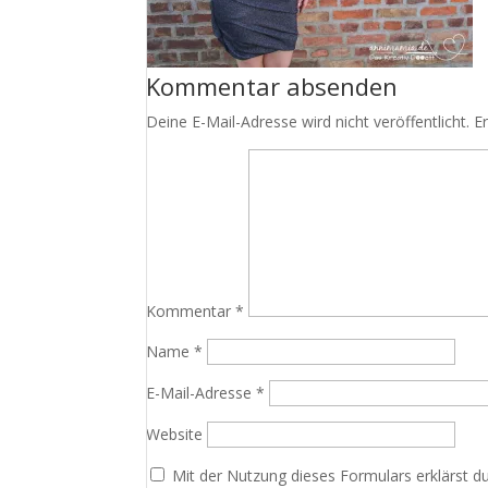
Kommentar absenden
Deine E-Mail-Adresse wird nicht veröffentlicht.
E
Kommentar
*
Name
*
E-Mail-Adresse
*
Website
Mit der Nutzung dieses Formulars erklärst d