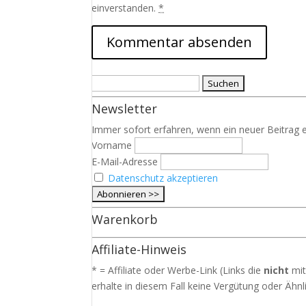
einverstanden.
*
Suchen
nach:
Newsletter
Immer sofort erfahren, wenn ein neuer Beitrag e
Vorname
E-Mail-Adresse
Datenschutz akzeptieren
Warenkorb
Affiliate-Hinweis
* = Affiliate oder Werbe-Link (Links die
nicht
mit
erhalte in diesem Fall keine Vergütung oder Ähnli