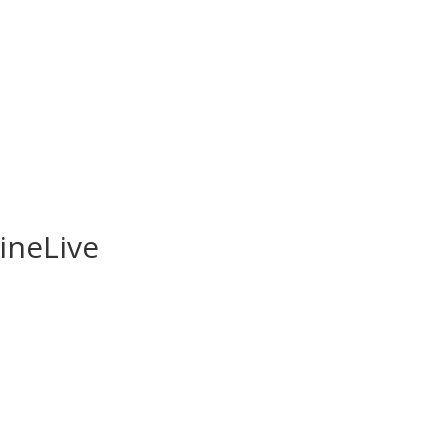
ineLive