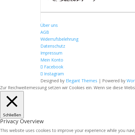
Über uns
AGB
Widerrufsbelehrung
Datenschutz
Impressum
Mein Konto
Facebook
Instagram
Designed by
Elegant Themes
| Powered by
Wor
Zur Reichweitemessung setzen wir Cookies ein. Wenn sie diese Websit
Schließen
Privacy Overview
This website uses cookies to improve your experience while you navig