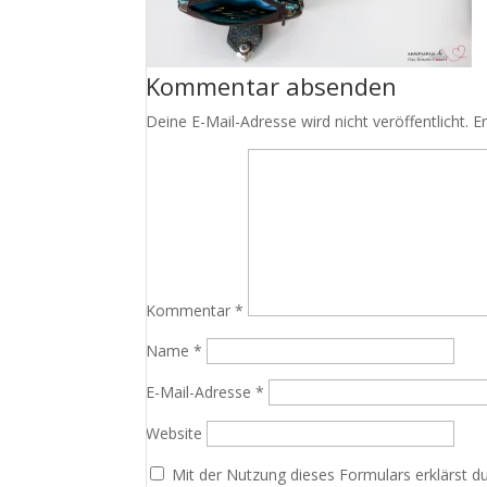
Kommentar absenden
Deine E-Mail-Adresse wird nicht veröffentlicht.
E
Kommentar
*
Name
*
E-Mail-Adresse
*
Website
Mit der Nutzung dieses Formulars erklärst d