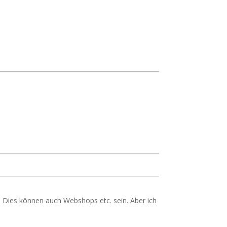
 Dies können auch Webshops etc. sein. Aber ich