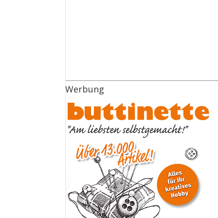
Werbung