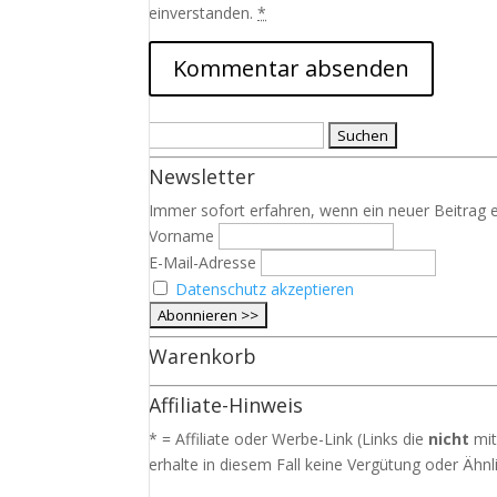
einverstanden.
*
Suchen
nach:
Newsletter
Immer sofort erfahren, wenn ein neuer Beitrag e
Vorname
E-Mail-Adresse
Datenschutz akzeptieren
Warenkorb
Affiliate-Hinweis
* = Affiliate oder Werbe-Link (Links die
nicht
mit
erhalte in diesem Fall keine Vergütung oder Ähnli