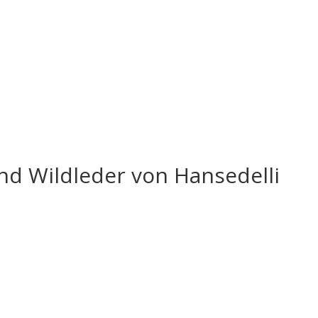
und Wildleder von Hansedelli