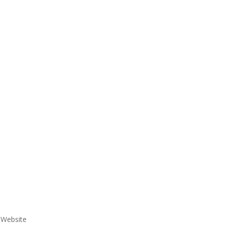
e Website