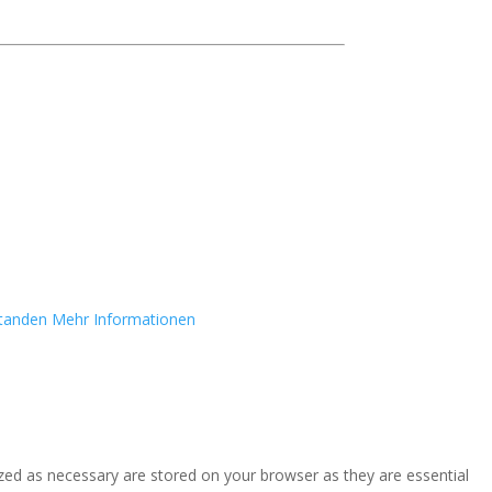
standen
Mehr Informationen
zed as necessary are stored on your browser as they are essential