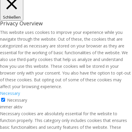
Schließen
Privacy Overview
This website uses cookies to improve your experience while you
navigate through the website. Out of these, the cookies that are
categorized as necessary are stored on your browser as they are
essential for the working of basic functionalities of the website. We
also use third-party cookies that help us analyze and understand
how you use this website. These cookies will be stored in your
browser only with your consent. You also have the option to opt-out
of these cookies. But opting out of some of these cookies may
affect your browsing experience.
Necessary
Necessary
immer aktiv
Necessary cookies are absolutely essential for the website to
function properly. This category only includes cookies that ensures
basic functionalities and security features of the website. These