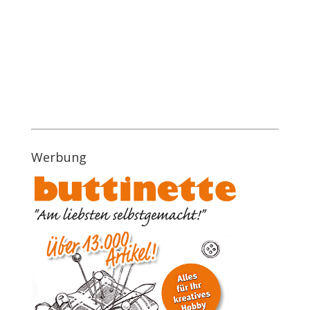
Werbung