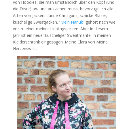
von Hoodies, die man umständlich über den Kopf (und
die Frisur) an- und ausziehen muss, bevorzuge ich alle
Arten von Jacken: dünne Cardigans, schicke Blazer,
kuschelige Sweatjacken.
“Mein Nanuk”
gehört nach wie
vor zu einer meiner Lieblingsjacken. Aber in diesem
Jahr ist ein neuer kuscheliger Sweatmantel in meinen
Kleiderschrank eingezogen: Meine Clara von Meine
Herzenswelt.