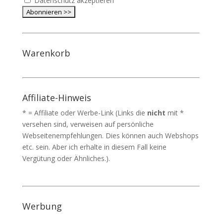
Datenschutz akzeptieren
Warenkorb
Affiliate-Hinweis
* = Affiliate oder Werbe-Link (Links die
nicht
mit *
versehen sind, verweisen auf persönliche
Webseitenempfehlungen. Dies können auch Webshops
etc. sein. Aber ich erhalte in diesem Fall keine
Vergütung oder Ähnliches.).
Werbung