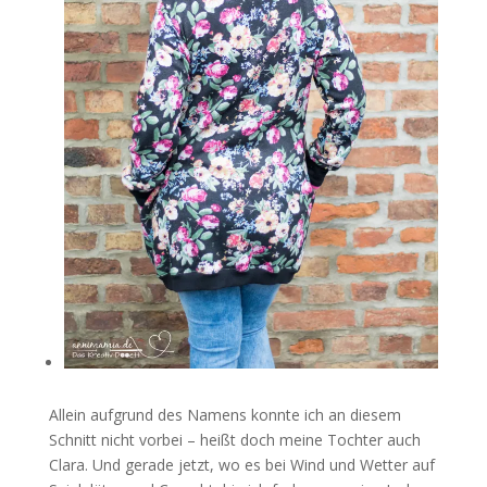
Allein aufgrund des Namens konnte ich an diesem
Schnitt nicht vorbei – heißt doch meine Tochter auch
Clara. Und gerade jetzt, wo es bei Wind und Wetter auf