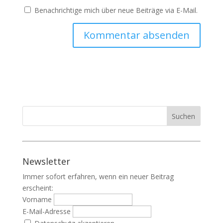
Benachrichtige mich über neue Beiträge via E-Mail.
Newsletter
Immer sofort erfahren, wenn ein neuer Beitrag
erscheint:
Vorname
E-Mail-Adresse