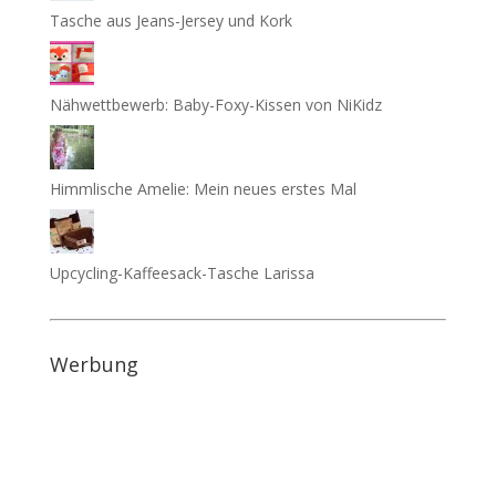
Tasche aus Jeans-Jersey und Kork
Nähwettbewerb: Baby-Foxy-Kissen von NiKidz
Himmlische Amelie: Mein neues erstes Mal
Upcycling-Kaffeesack-Tasche Larissa
Werbung