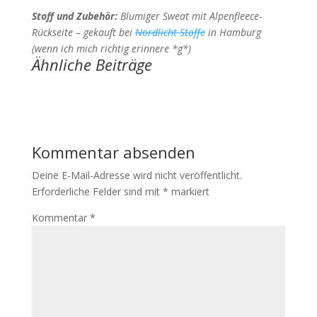
Stoff und Zubehör:
Blumiger Sweat mit Alpenfleece-
Rückseite – gekauft bei
Nordlicht Stoffe
in Hamburg
(wenn ich mich richtig erinnere *g*)
Ähnliche Beiträge
Kommentar absenden
Deine E-Mail-Adresse wird nicht veröffentlicht.
Erforderliche Felder sind mit
*
markiert
Kommentar
*