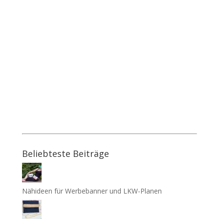
Beliebteste Beiträge
Nähideen für Werbebanner und LKW-Planen