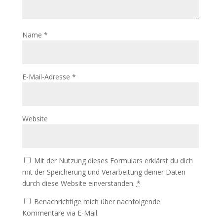
Name
*
E-Mail-Adresse
*
Website
Mit der Nutzung dieses Formulars erklärst du dich
mit der Speicherung und Verarbeitung deiner Daten
durch diese Website einverstanden.
*
Benachrichtige mich über nachfolgende
Kommentare via E-Mail.