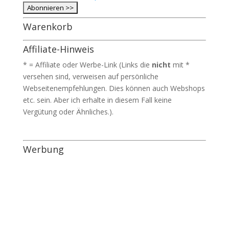
Warenkorb
Affiliate-Hinweis
* = Affiliate oder Werbe-Link (Links die
nicht
mit *
versehen sind, verweisen auf persönliche
Webseitenempfehlungen. Dies können auch Webshops
etc. sein. Aber ich erhalte in diesem Fall keine
Vergütung oder Ähnliches.).
Werbung