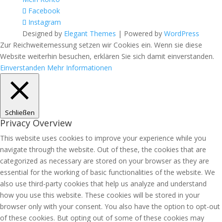
Facebook
Instagram
Designed by
Elegant Themes
| Powered by
WordPress
Zur Reichweitemessung setzen wir Cookies ein. Wenn sie diese
Website weiterhin besuchen, erklären Sie sich damit einverstanden.
Einverstanden
Mehr Informationen
Schließen
Privacy Overview
This website uses cookies to improve your experience while you
navigate through the website. Out of these, the cookies that are
categorized as necessary are stored on your browser as they are
essential for the working of basic functionalities of the website. We
also use third-party cookies that help us analyze and understand
how you use this website. These cookies will be stored in your
browser only with your consent. You also have the option to opt-out
of these cookies. But opting out of some of these cookies may