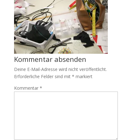
Kommentar absenden
Deine E-Mail-Adresse wird nicht veröffentlicht.
Erforderliche Felder sind mit
*
markiert
Kommentar
*