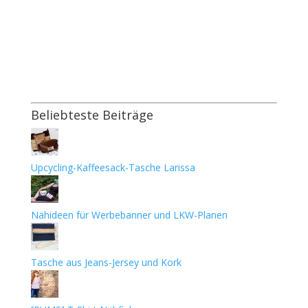
Beliebteste Beiträge
Upcycling-Kaffeesack-Tasche Larissa
Nähideen für Werbebanner und LKW-Planen
Tasche aus Jeans-Jersey und Kork