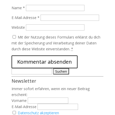
Name
*
E-Mail-Adresse
*
Website
Mit der Nutzung dieses Formulars erklärst du dich
mit der Speicherung und Verarbeitung deiner Daten
durch diese Website einverstanden.
*
Suchen
nach:
Newsletter
Immer sofort erfahren, wenn ein neuer Beitrag
erscheint:
Vorname
E-Mail-Adresse
Datenschutz akzeptieren