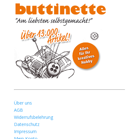
Über uns
AGB
Widerrufsbelehrung
Datenschutz
Impressum
Mein Konto