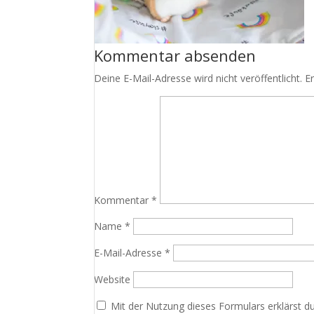
Kommentar absenden
Deine E-Mail-Adresse wird nicht veröffentlicht.
E
Kommentar
*
Name
*
E-Mail-Adresse
*
Website
Mit der Nutzung dieses Formulars erklärst d