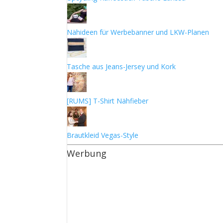
Nähideen für Werbebanner und LKW-Planen
Tasche aus Jeans-Jersey und Kork
[RUMS] T-Shirt Nähfieber
Brautkleid Vegas-Style
Werbung