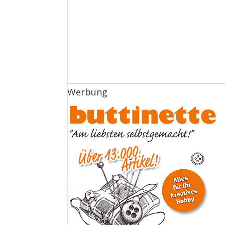
Werbung