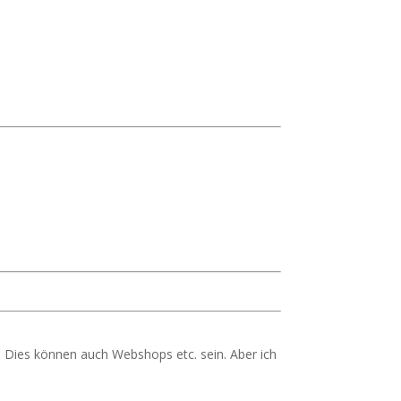
 Dies können auch Webshops etc. sein. Aber ich