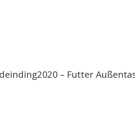
deinding2020 – Futter Außenta