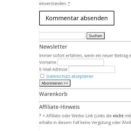
einverstanden.
*
Suchen
nach:
Newsletter
Immer sofort erfahren, wenn ein neuer Beitrag e
Vorname
E-Mail-Adresse
Datenschutz akzeptieren
Warenkorb
Affiliate-Hinweis
* = Affiliate oder Werbe-Link (Links die
nicht
mit
erhalte in diesem Fall keine Vergütung oder Ähnli