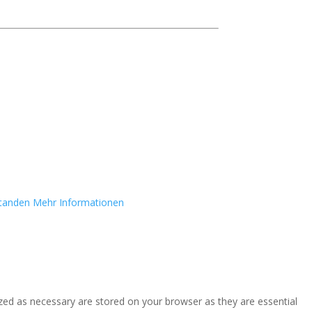
standen
Mehr Informationen
zed as necessary are stored on your browser as they are essential