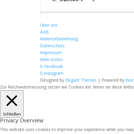
Über uns
AGB
Widerrufsbelehrung
Datenschutz
Impressum
Mein Konto
Facebook
Instagram
Designed by
Elegant Themes
| Powered by
Wor
Zur Reichweitemessung setzen wir Cookies ein. Wenn sie diese Websit
Schließen
Privacy Overview
This website uses cookies to improve your experience while you navig