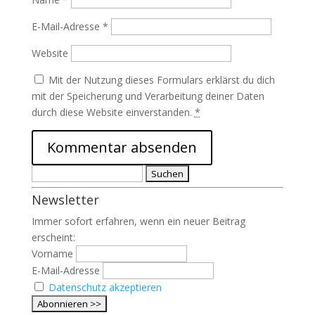
E-Mail-Adresse
*
Website
Mit der Nutzung dieses Formulars erklärst du dich
mit der Speicherung und Verarbeitung deiner Daten
durch diese Website einverstanden.
*
Suchen
nach:
Newsletter
Immer sofort erfahren, wenn ein neuer Beitrag
erscheint:
Vorname
E-Mail-Adresse
Datenschutz akzeptieren