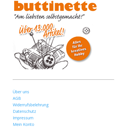
Über uns
AGB
Widerrufsbelehrung
Datenschutz
Impressum
Mein Konto