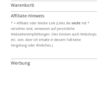
Warenkorb
Affiliate-Hinweis
* = Affiliate oder Werbe-Link (Links die
nicht
mit *
versehen sind, verweisen auf persönliche
Webseitenempfehlungen. Dies können auch Webshops
etc. sein. Aber ich erhalte in diesem Fall keine
Vergütung oder Ähnliches.).
Werbung