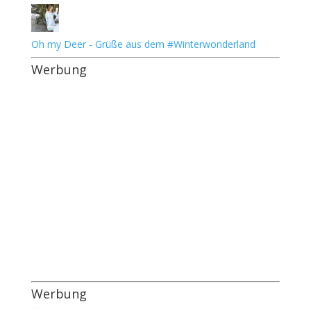
Oh my Deer - Grüße aus dem #Winterwonderland
Werbung
Werbung