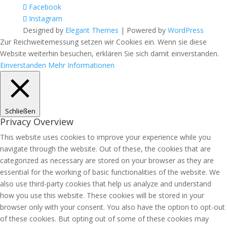
Facebook
Instagram
Designed by
Elegant Themes
| Powered by
WordPress
Zur Reichweitemessung setzen wir Cookies ein. Wenn sie diese
Website weiterhin besuchen, erklären Sie sich damit einverstanden.
Einverstanden
Mehr Informationen
Schließen
Privacy Overview
This website uses cookies to improve your experience while you
navigate through the website. Out of these, the cookies that are
categorized as necessary are stored on your browser as they are
essential for the working of basic functionalities of the website. We
also use third-party cookies that help us analyze and understand
how you use this website. These cookies will be stored in your
browser only with your consent. You also have the option to opt-out
of these cookies. But opting out of some of these cookies may