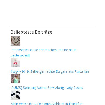
Beliebteste Beiträge
Perlenschmuck selber machen, meine neue
Leidenschaft
#wgwk2019: Selbstgemachte Etagere aus Porzellan
[RUMS] Sonntag-Abend-Sew-Along: Lady Topas
Mein erster BH – Dessous-Nähkurs in Frankfurt