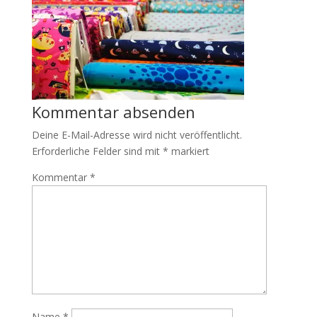
Kommentar absenden
Deine E-Mail-Adresse wird nicht veröffentlicht.
Erforderliche Felder sind mit
*
markiert
Kommentar
*
Name
*