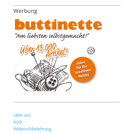
Werbung
Über uns
AGB
Widerrufsbelehrung