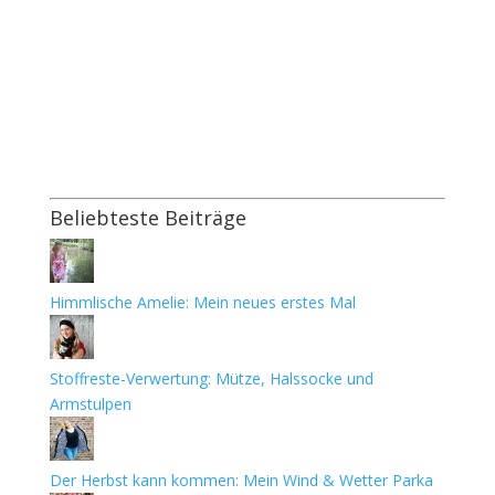
Beliebteste Beiträge
Himmlische Amelie: Mein neues erstes Mal
Stoffreste-Verwertung: Mütze, Halssocke und
Armstulpen
Der Herbst kann kommen: Mein Wind & Wetter Parka