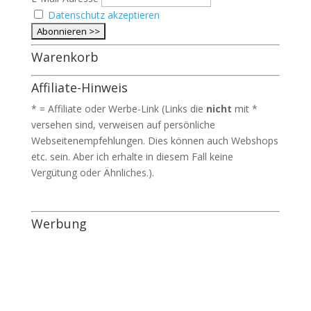
Datenschutz akzeptieren
Warenkorb
Affiliate-Hinweis
* = Affiliate oder Werbe-Link (Links die
nicht
mit *
versehen sind, verweisen auf persönliche
Webseitenempfehlungen. Dies können auch Webshops
etc. sein. Aber ich erhalte in diesem Fall keine
Vergütung oder Ähnliches.).
Werbung