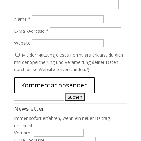
Name
*
E-Mail-Adresse
*
Website
Mit der Nutzung dieses Formulars erklärst du dich
mit der Speicherung und Verarbeitung deiner Daten
durch diese Website einverstanden.
*
Suchen
nach:
Newsletter
Immer sofort erfahren, wenn ein neuer Beitrag
erscheint:
Vorname
E-Mail-Adresse