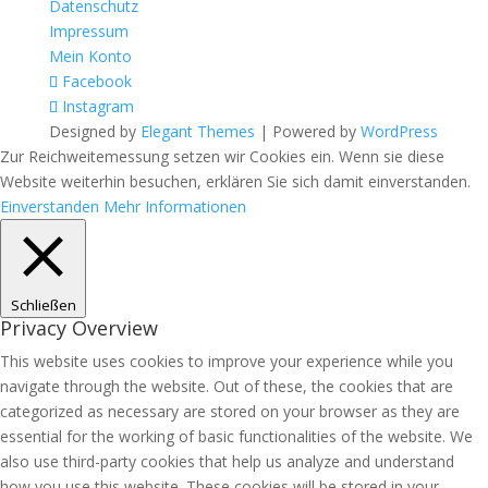
Datenschutz
Impressum
Mein Konto
Facebook
Instagram
Designed by
Elegant Themes
| Powered by
WordPress
Zur Reichweitemessung setzen wir Cookies ein. Wenn sie diese
Website weiterhin besuchen, erklären Sie sich damit einverstanden.
Einverstanden
Mehr Informationen
Schließen
Privacy Overview
This website uses cookies to improve your experience while you
navigate through the website. Out of these, the cookies that are
categorized as necessary are stored on your browser as they are
essential for the working of basic functionalities of the website. We
also use third-party cookies that help us analyze and understand
how you use this website. These cookies will be stored in your