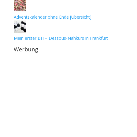
Adventskalender ohne Ende [Übersicht]
Mein erster BH – Dessous-Nähkurs in Frankfurt
Werbung