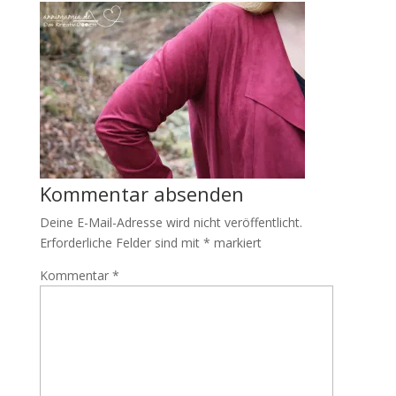
Kommentar absenden
Deine E-Mail-Adresse wird nicht veröffentlicht.
Erforderliche Felder sind mit
*
markiert
Kommentar
*