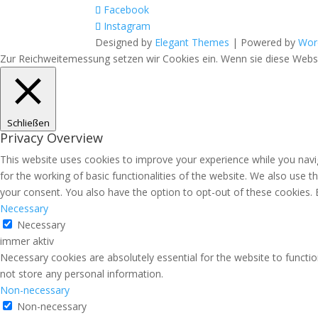
Facebook
Instagram
Designed by
Elegant Themes
| Powered by
Wor
Zur Reichweitemessung setzen wir Cookies ein. Wenn sie diese Websit
Schließen
Privacy Overview
This website uses cookies to improve your experience while you navig
for the working of basic functionalities of the website. We also use 
your consent. You also have the option to opt-out of these cookies.
Necessary
Necessary
immer aktiv
Necessary cookies are absolutely essential for the website to functio
not store any personal information.
Non-necessary
Non-necessary