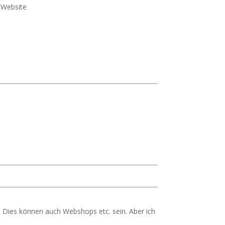
e Website
 Dies können auch Webshops etc. sein. Aber ich