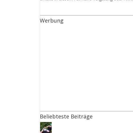
Werbung
Beliebteste Beiträge