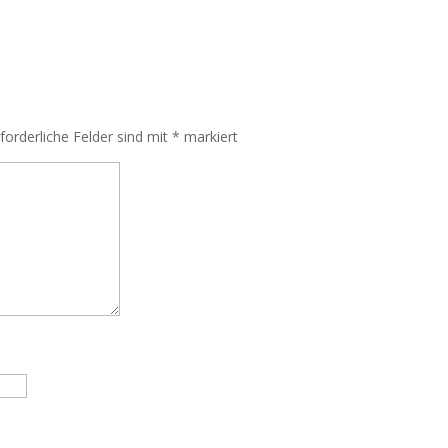
rforderliche Felder sind mit
*
markiert