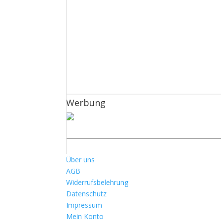
Werbung
Über uns
AGB
Widerrufsbelehrung
Datenschutz
Impressum
Mein Konto