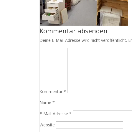
Kommentar absenden
Deine E-Mail-Adresse wird nicht veröffentlicht.
E
Kommentar
*
Name
*
E-Mail-Adresse
*
Website