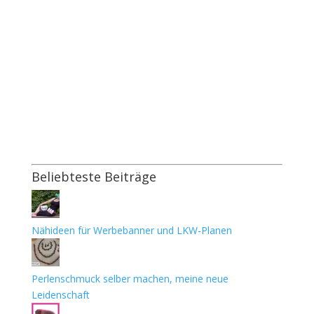
Beliebteste Beiträge
Nähideen für Werbebanner und LKW-Planen
Perlenschmuck selber machen, meine neue
Leidenschaft