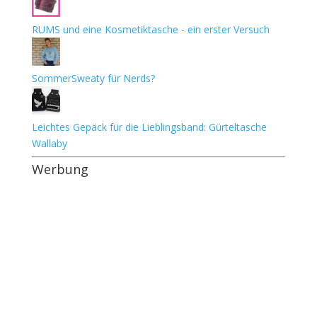
RUMS und eine Kosmetiktasche - ein erster Versuch
SommerSweaty für Nerds?
Leichtes Gepäck für die Lieblingsband: Gürteltasche
Wallaby
Werbung