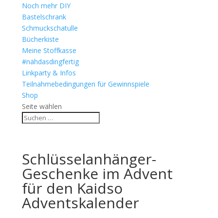
Noch mehr DIY
Bastelschrank
Schmuckschatulle
Bücherkiste
Meine Stoffkasse
#nähdasdingfertig
Linkparty & Infos
Teilnahmebedingungen für Gewinnspiele
Shop
Seite wählen
Schlüsselanhänger-
Geschenke im Advent
für den Kaidso
Adventskalender