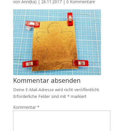
von
Anni(ka)
|
26.11.2017
|
0 Kommentare
Kommentar absenden
Deine E-Mail-Adresse wird nicht veröffentlicht.
Erforderliche Felder sind mit
*
markiert
Kommentar
*