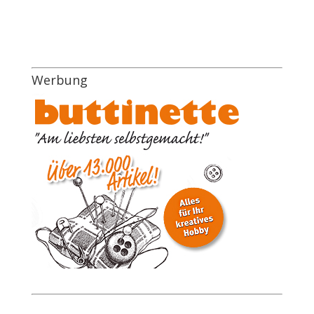
Werbung