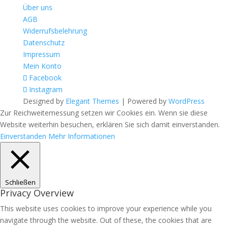
Über uns
AGB
Widerrufsbelehrung
Datenschutz
Impressum
Mein Konto
Facebook
Instagram
Designed by
Elegant Themes
| Powered by
WordPress
Zur Reichweitemessung setzen wir Cookies ein. Wenn sie diese
Website weiterhin besuchen, erklären Sie sich damit einverstanden.
Einverstanden
Mehr Informationen
Schließen
Privacy Overview
This website uses cookies to improve your experience while you
navigate through the website. Out of these, the cookies that are