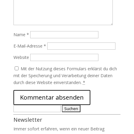
Name
*
E-Mail-Adresse
*
Website
Mit der Nutzung dieses Formulars erklärst du dich
mit der Speicherung und Verarbeitung deiner Daten
durch diese Website einverstanden.
*
Suchen
nach:
Newsletter
Immer sofort erfahren, wenn ein neuer Beitrag