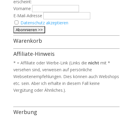
erscheint:
Vorname
E-Mail-Adresse
Datenschutz akzeptieren
Warenkorb
Affiliate-Hinweis
* = Affiliate oder Werbe-Link (Links die
nicht
mit *
versehen sind, verweisen auf persönliche
Webseitenempfehlungen. Dies können auch Webshops
etc. sein. Aber ich erhalte in diesem Fall keine
Vergütung oder Ähnliches.).
Werbung