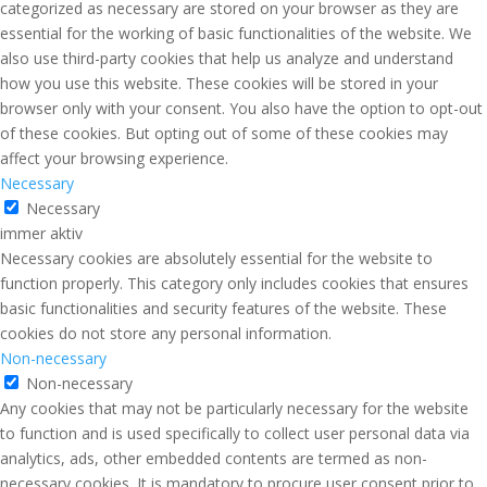
categorized as necessary are stored on your browser as they are
essential for the working of basic functionalities of the website. We
also use third-party cookies that help us analyze and understand
how you use this website. These cookies will be stored in your
browser only with your consent. You also have the option to opt-out
of these cookies. But opting out of some of these cookies may
affect your browsing experience.
Necessary
Necessary
immer aktiv
Necessary cookies are absolutely essential for the website to
function properly. This category only includes cookies that ensures
basic functionalities and security features of the website. These
cookies do not store any personal information.
Non-necessary
Non-necessary
Any cookies that may not be particularly necessary for the website
to function and is used specifically to collect user personal data via
analytics, ads, other embedded contents are termed as non-
necessary cookies. It is mandatory to procure user consent prior to