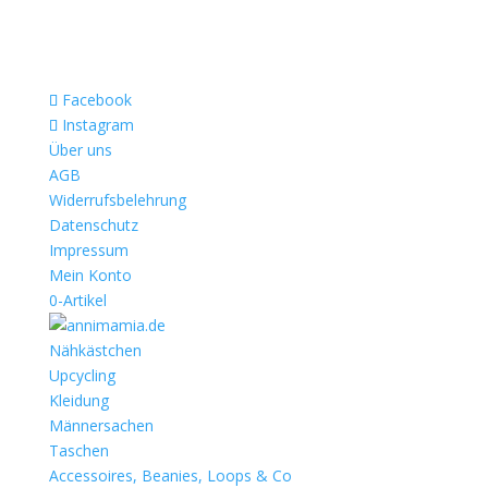
Facebook
Instagram
Über uns
AGB
Widerrufsbelehrung
Datenschutz
Impressum
Mein Konto
0-Artikel
Nähkästchen
Upcycling
Kleidung
Männersachen
Taschen
Accessoires, Beanies, Loops & Co